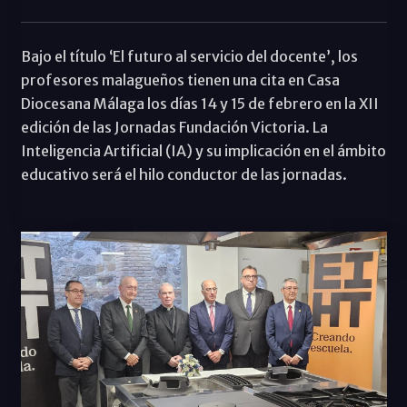
Bajo el título ‘El futuro al servicio del docente’, los
profesores malagueños tienen una cita en Casa
Diocesana Málaga los días 14 y 15 de febrero en la XII
edición de las Jornadas Fundación Victoria. La
Inteligencia Artificial (IA) y su implicación en el ámbito
educativo será el hilo conductor de las jornadas.