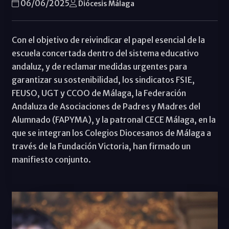
06/06/2025
Diócesis Málaga
Con el objetivo de reivindicar el papel esencial de la
escuela concertada dentro del sistema educativo
andaluz, y de reclamar medidas urgentes para
garantizar su sostenibilidad, los sindicatos FSIE,
FEUSO, UGT y CCOO de Málaga, la Federación
Andaluza de Asociaciones de Padres y Madres del
Alumnado (FAPYMA), y la patronal CECE Málaga, en la
que se integran los Colegios Diocesanos de Málaga a
través de la Fundación Victoria, han firmado un
manifiesto conjunto.