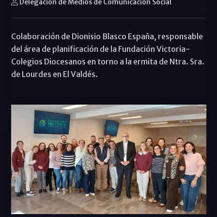
Delegación de Medios de Comunicación Social
Colaboración de Dionisio Blasco España, responsable
del área de planificación de la Fundación Victoria-
Colegios Diocesanos en torno a la ermita de Ntra. Sra.
de Lourdes en El Valdés.