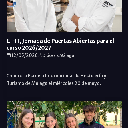
EIHT, Jornada de Puertas Abiertas para el
curso 2026/2027
12/05/2026
Diócesis Málaga
Conoce la Escuela Internacional de Hostelería y
Turismo de Málaga el miércoles 20 de mayo.