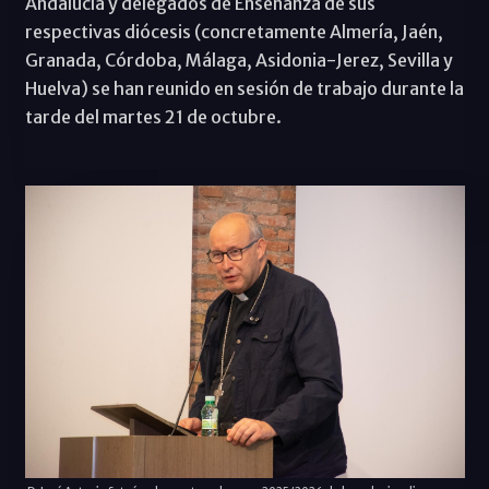
Andalucía y delegados de Enseñanza de sus
respectivas diócesis (concretamente Almería, Jaén,
Granada, Córdoba, Málaga, Asidonia-Jerez, Sevilla y
Huelva) se han reunido en sesión de trabajo durante la
tarde del martes 21 de octubre.