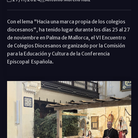
Con el lema "Hacia una marca propia de los colegios
diocesanos", ha tenido lugar durante los días 25 al 27
de noviembre en Palma de Mallorca, el VI Encuentro
de Colegios Diocesanos organizado por la Comisión
para la Educación y Cultura de la Conferencia
Episcopal Española.