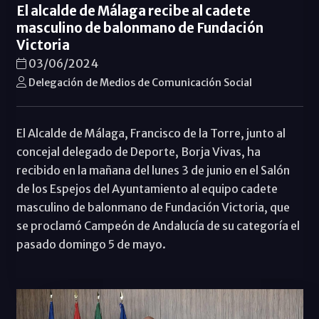
El alcalde de Málaga recibe al cadete
masculino de balonmano de Fundación
Victoria
03/06/2024
Delegación de Medios de Comunicación Social
El Alcalde de Málaga, Francisco de la Torre, junto al
concejal delegado de Deporte, Borja Vivas, ha
recibido en la mañana del lunes 3 de junio en el Salón
de los Espejos del Ayuntamiento al equipo cadete
masculino de balonmano de Fundación Victoria, que
se proclamó Campeón de Andalucía de su categoría el
pasado domingo 5 de mayo.