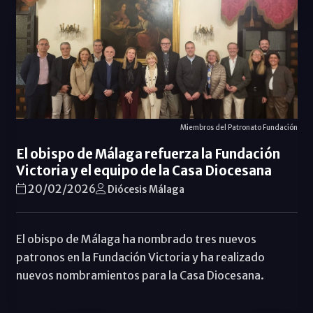
Miembros del Patronato Fundación
El obispo de Málaga refuerza la Fundación
Victoria y el equipo de la Casa Diocesana
20/02/2026
Diócesis Málaga
El obispo de Málaga ha nombrado tres nuevos
patronos en la Fundación Victoria y ha realizado
nuevos nombramientos para la Casa Diocesana.