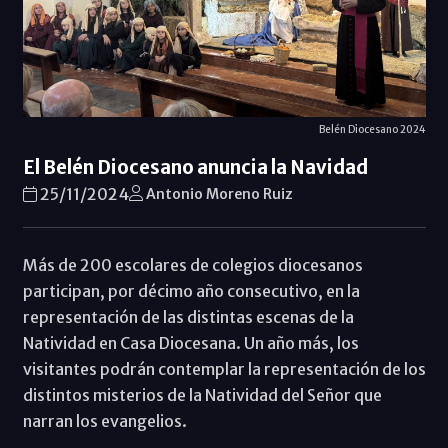
Belén Diocesano 2024
El Belén Diocesano anuncia la Navidad
25/11/2024
Antonio Moreno Ruiz
Más de 200 escolares de colegios diocesanos
participan, por décimo año consecutivo, en la
representación de las distintas escenas de la
Natividad en Casa Diocesana. Un año más, los
visitantes podrán contemplar la representación de los
distintos misterios de la Natividad del Señor que
narran los evangelios.