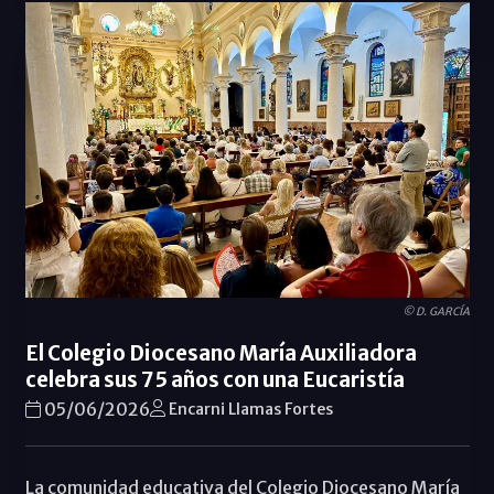
© D. GARCÍA
El Colegio Diocesano María Auxiliadora
celebra sus 75 años con una Eucaristía
05/06/2026
Encarni Llamas Fortes
La comunidad educativa del Colegio Diocesano María