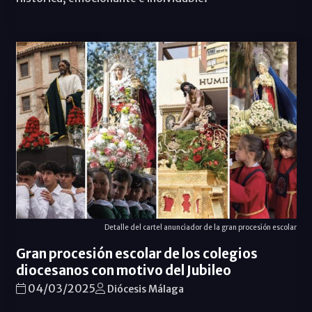
Detalle del cartel anunciador de la gran procesión escolar
Gran procesión escolar de los colegios
diocesanos con motivo del Jubileo
04/03/2025
Diócesis Málaga