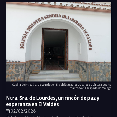
Capilla de Ntra. Sra. de Lourdes en El Valdés tras los trabajos de pintura que ha
realizado el Obispado de Málaga
Ntra. Sra. de Lourdes, un rincón de paz y
esperanza en El Valdés
02/02/2026