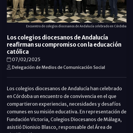
Encuentro de colegios diocesanos de Andalucía celebrado en Córdoba
Los colegios diocesanos de Andalucía
reafirman su compromiso con la educación
católica
07/02/2025
Delegación de Medios de Comunicación Social
Los colegios diocesanos de Andalucía han celebrado
en Córdoba un encuentro de convivencia en el que
compartieron experiencias, necesidades y desafíos
comunes en su misión educativa. En representación de
Fundación Victoria, Colegios Diocesanos de Málaga,
asistió Dionisio Blasco, responsable del Área de