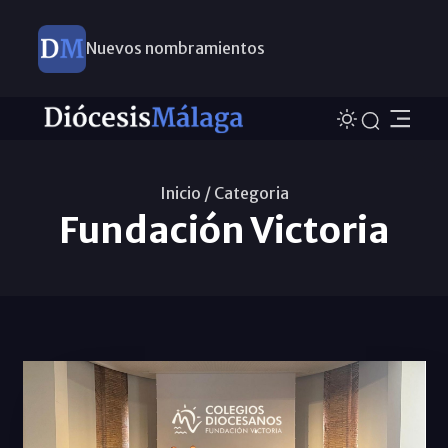
Nuevos nombramientos
Inicio /
Categoria
Fundación Victoria