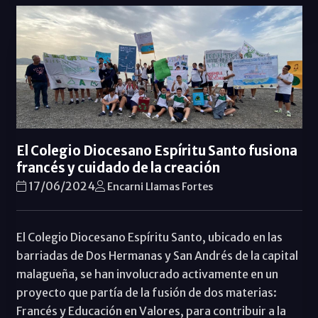
El Colegio Diocesano Espíritu Santo fusiona
francés y cuidado de la creación
17/06/2024
Encarni Llamas Fortes
El Colegio Diocesano Espíritu Santo, ubicado en las
barriadas de Dos Hermanas y San Andrés de la capital
malagueña, se han involucrado activamente en un
proyecto que partía de la fusión de dos materias:
Francés y Educación en Valores, para contribuir a la