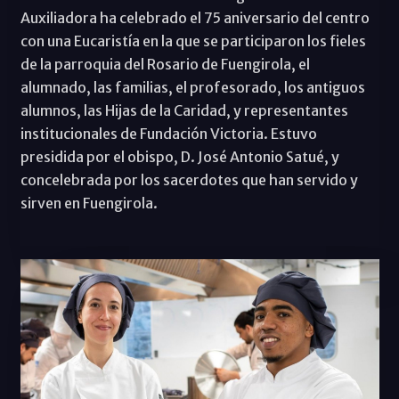
Auxiliadora ha celebrado el 75 aniversario del centro
con una Eucaristía en la que se participaron los fieles
de la parroquia del Rosario de Fuengirola, el
alumnado, las familias, el profesorado, los antiguos
alumnos, las Hijas de la Caridad, y representantes
institucionales de Fundación Victoria. Estuvo
presidida por el obispo, D. José Antonio Satué, y
concelebrada por los sacerdotes que han servido y
sirven en Fuengirola.