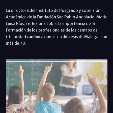
La directora del Instituto de Posgrado y Extensión
Académica de la Fundación San Pablo Andalucía, María
Luisa Ríos, reflexiona sobre la importancia de la
formación de los profesionales de los centros de
titularidad canónica que, en la diócesis de Málaga, son
más de 70.