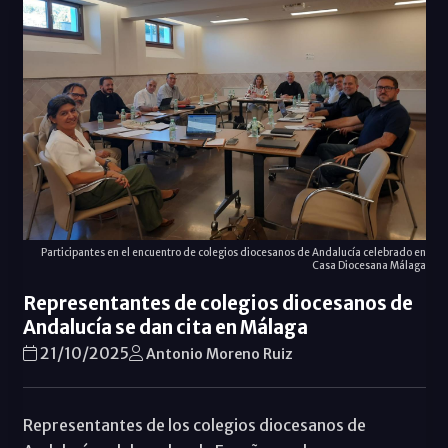
Participantes en el encuentro de colegios diocesanos de Andalucía celebrado en
Casa Diocesana Málaga
Representantes de colegios diocesanos de
Andalucía se dan cita en Málaga
21/10/2025
Antonio Moreno Ruiz
Representantes de los colegios diocesanos de