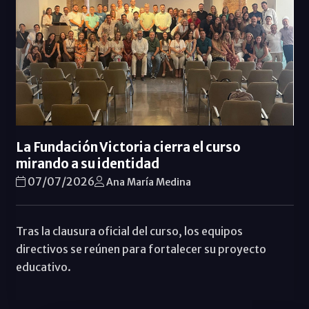
La Fundación Victoria cierra el curso
mirando a su identidad
07/07/2026
Ana María Medina
Tras la clausura oficial del curso, los equipos
directivos se reúnen para fortalecer su proyecto
educativo.