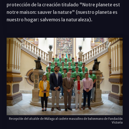
protección de la creación titulado "Notre planete est
notre maison: sauver la nature" (nuestro planeta es
nuestro hogar: salvemos la naturaleza).
Recepción del alcalde de Málaga al cadete masculino de balonmano de Fundación
Victoria