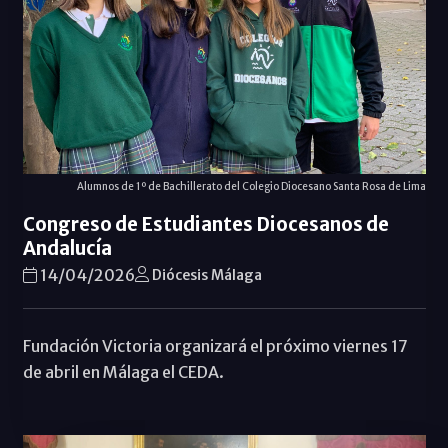
Alumnos de 1º de Bachillerato del Colegio Diocesano Santa Rosa de Lima
Congreso de Estudiantes Diocesanos de
Andalucía
14/04/2026
Diócesis Málaga
Fundación Victoria organizará el próximo viernes 17
de abril en Málaga el CEDA.