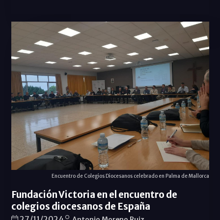
Encuentro de Colegios Diocesanos celebrado en Palma de Mallorca
Fundación Victoria en el encuentro de
colegios diocesanos de España
27/11/2024
Antonio Moreno Ruiz