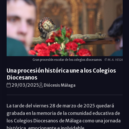
Gran procesión escolar de los colegios diocesanos
© M. A. VEGA
Una procesión histórica une a los Colegios
Diocesanos
29/03/2025
Diócesis Málaga
La tarde del viernes 28 de marzo de 2025 quedará
grabada en la memoria de la comunidad educativa de
los Colegios Diocesanos de Málaga como una jornada
histórica, emocionante e inolvidable.