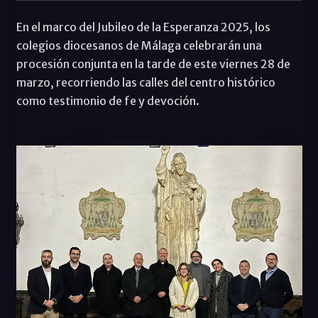
En el marco del Jubileo de la Esperanza 2025, los
colegios diocesanos de Málaga celebrarán una
procesión conjunta en la tarde de este viernes 28 de
marzo, recorriendo las calles del centro histórico
como testimonio de fe y devoción.