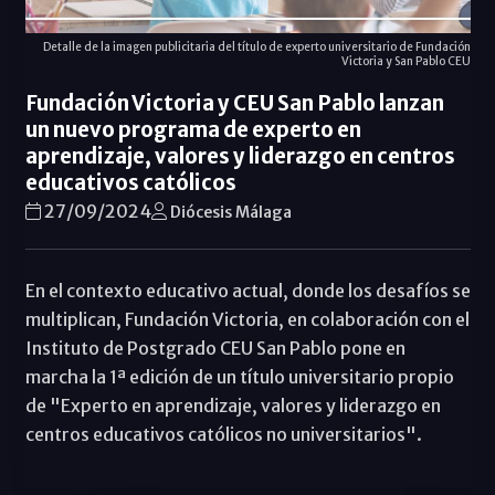
Detalle de la imagen publicitaria del título de experto universitario de Fundación
Victoria y San Pablo CEU
Fundación Victoria y CEU San Pablo lanzan
un nuevo programa de experto en
aprendizaje, valores y liderazgo en centros
educativos católicos
27/09/2024
Diócesis Málaga
En el contexto educativo actual, donde los desafíos se
multiplican, Fundación Victoria, en colaboración con el
Instituto de Postgrado CEU San Pablo pone en
marcha la 1ª edición de un título universitario propio
de "Experto en aprendizaje, valores y liderazgo en
centros educativos católicos no universitarios".