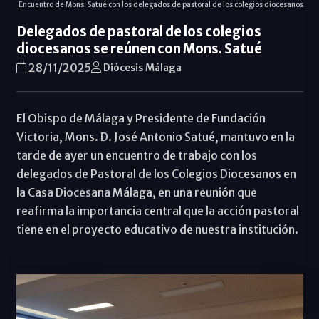
Encuentro de Mons. Satué con los delegados de pastoral de los colegios diocesanos
Delegados de pastoral de los colegios
diocesanos se reúnen con Mons. Satué
28/11/2025
Diócesis Málaga
El Obispo de Málaga y Presidente de Fundación
Victoria, Mons. D. José Antonio Satué, mantuvo en la
tarde de ayer un encuentro de trabajo con los
delegados de Pastoral de los Colegios Diocesanos en
la Casa Diocesana Málaga, en una reunión que
reafirma la importancia central que la acción pastoral
tiene en el proyecto educativo de nuestra institución.