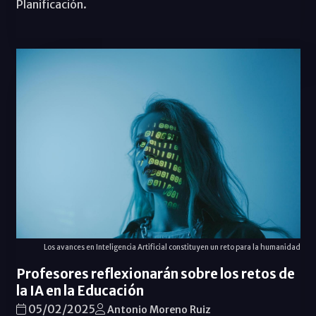
Planificación.
Los avances en Inteligencia Artificial constituyen un reto para la humanidad
Profesores reflexionarán sobre los retos de
la IA en la Educación
05/02/2025
Antonio Moreno Ruiz