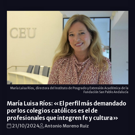
María Luisa Ríos, directora del Instituto de Posgrado y Extensión Académica de la
Fundación San Pablo Andalucía
María Luisa Ríos: «El perfil más demandado
por los colegios católicos es el de
profesionales que integren fe y cultura»
21/10/2024
Antonio Moreno Ruiz