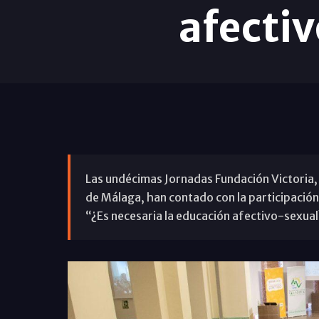
afectiv
Las undécimas Jornadas Fundación Victoria, 
de Málaga, han contado con la participación
“¿Es necesaria la educación afectivo-sexual