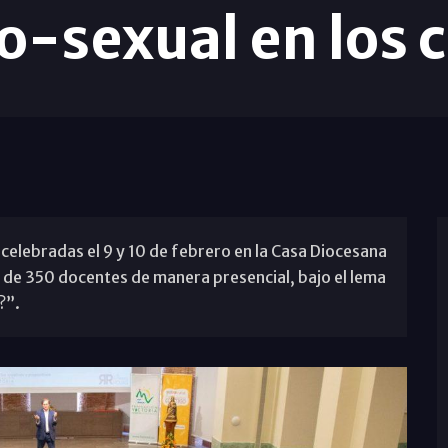
o-sexual en los 
celebradas el 9 y 10 de febrero en la Casa Diocesana
 de 350 docentes de manera presencial, bajo el lema
?”.