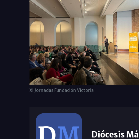
XI Jornadas Fundación Victoria
Diócesis Má