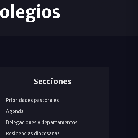
colegios
Secciones
Prioridades pastorales
Agenda
Delegaciones y departamentos
Residencias diocesanas