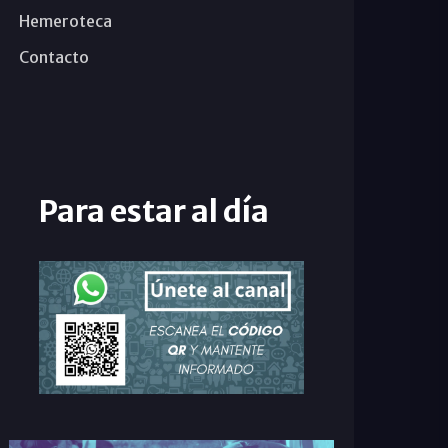
Hemeroteca
Contacto
Para estar al día