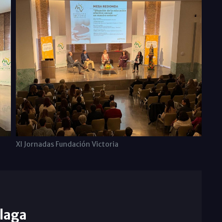
XI Jornadas Fundación Victoria
laga