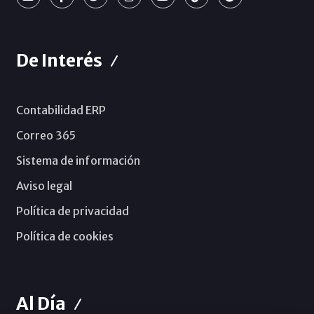
De Interés
Contabilidad ERP
Correo 365
Sistema de información
Aviso legal
Política de privacidad
Política de cookies
Al Día