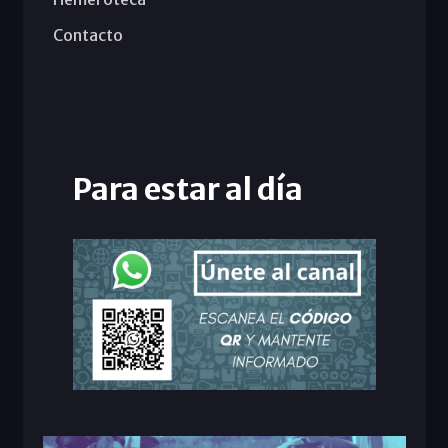
Contacto
Para estar al día