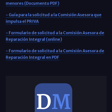
menores (Documento PDF)
- Guía para la solicitud a la Comisión Asesora que
impulsa el PRIVA
- Formulario de solicitud a la Comisión Asesora de
Reparación Integral (online)
- Formulario de solicitud a la Comisión Asesora de
Reparación Integral en PDF