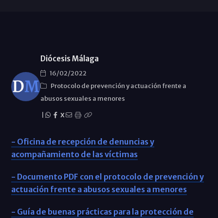
Diócesis Málaga
16/02/2022
Protocolo de prevención y actuación frente a
abusos sexuales a menores
|
X
- Oficina de recepción de denuncias y
acompañamiento de las víctimas
- Documento PDF con el protocolo de prevención y
actuación frente a abusos sexuales a menores
- Guía de buenas prácticas para la protección de