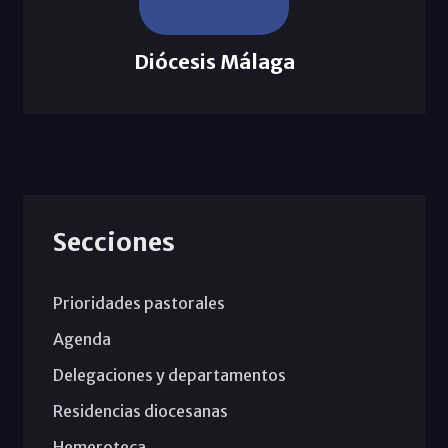
Diócesis Málaga
Secciones
Prioridades pastorales
Agenda
Delegaciones y departamentos
Residencias diocesanas
Hemeroteca