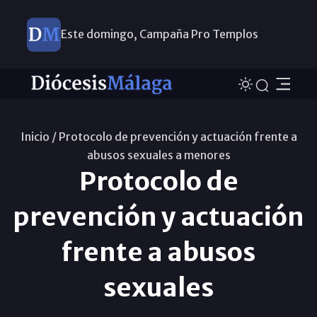
Este domingo, Campaña Pro Templos
Inicio /
Protocolo de prevención y actuación frente a
abusos sexuales a menores
Protocolo de
prevención y actuación
frente a abusos
sexuales