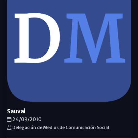
Sauval
24/09/2010
Delegación de Medios de Comunicación Social