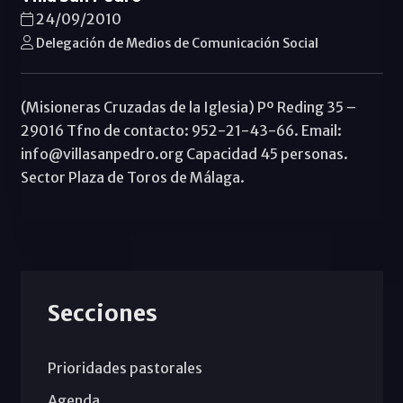
24/09/2010
Delegación de Medios de Comunicación Social
(Misioneras Cruzadas de la Iglesia) Pº Reding 35 –
29016 Tfno de contacto: 952-21-43-66. Email:
info@villasanpedro.org Capacidad 45 personas.
Sector Plaza de Toros de Málaga.
Secciones
Prioridades pastorales
Agenda