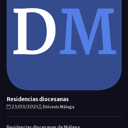
Residencias diocesanas
23/03/2021
Diócesis Málaga
Residencias diocesanas de Málaga.