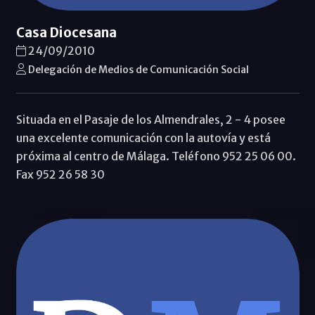
Casa Diocesana
24/09/2010
Delegación de Medios de Comunicación Social
Situada en el Pasaje de los Almendrales, 2 - 4 posee
una excelente comunicación con la autovía y está
próxima al centro de Málaga. Teléfono 952 25 06 00.
Fax 952 26 58 30