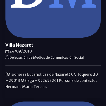
Villa Nazaret
24/09/2010
Delegación de Medios de Comunicación Social
(Misioneras Eucarísticas de Nazaret) C/. Toquero 20
– 29013 Málaga – 952653261 Persona de contacto:
Hermana María Teresa.