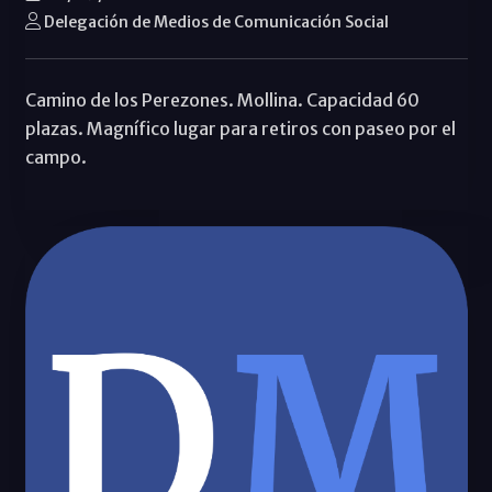
Delegación de Medios de Comunicación Social
Camino de los Perezones. Mollina. Capacidad 60
plazas. Magnífico lugar para retiros con paseo por el
campo.