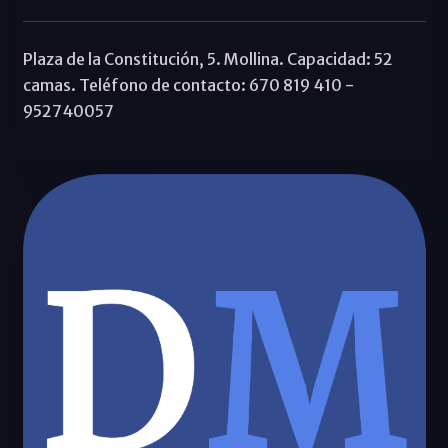
Plaza de la Constitución, 5. Mollina. Capacidad: 52
camas. Teléfono de contacto: 670 819 410 -
952740057