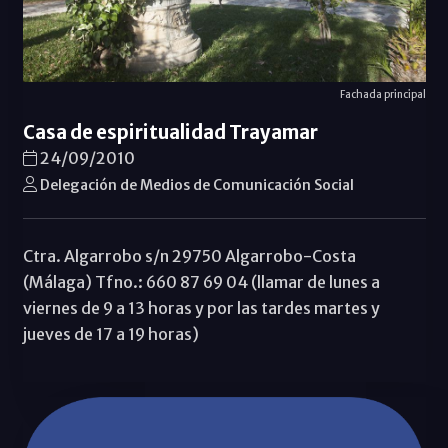
Fachada principal
Casa de espiritualidad Trayamar
24/09/2010
Delegación de Medios de Comunicación Social
Ctra. Algarrobo s/n 29750 Algarrobo-Costa
(Málaga) Tfno.: 660 87 69 04 (llamar de lunes a
viernes de 9 a 13 horas y por las tardes martes y
jueves de 17 a 19 horas)