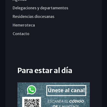
Delegaciones y departamentos
Residencias diocesanas
Hemeroteca
Contacto
Para estar al día