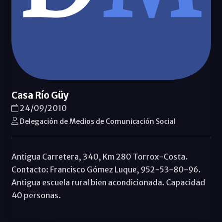
Casa Río Güy
24/09/2010
Delegación de Medios de Comunicación Social
Antigua Carretera, 340, Km 280 Torrox-Costa.
Contacto: Francisco Gómez Luque, 952-53-80-96.
Antigua escuela rural bien acondicionada. Capacidad
40 personas.