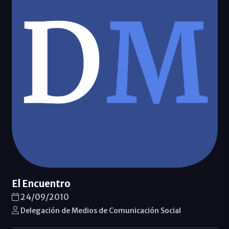
El Encuentro
24/09/2010
Delegación de Medios de Comunicación Social