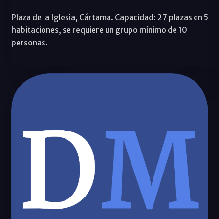
Plaza de la Iglesia, Cártama. Capacidad: 27 plazas en 5
habitaciones, se requiere un grupo mínimo de 10
personas.