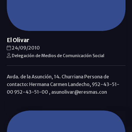
El Olivar
24/09/2010
Delegación de Medios de Comunicación Social
Avda. de la Asunción, 14. Churriana Persona de
contacto: Hermana Carmen Landecho, 952-43-51-
00 952-43-51-00 , asunolivar@eresmas.con