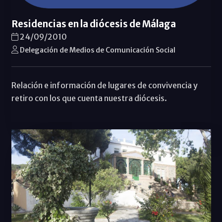
Residencias en la diócesis de Málaga
24/09/2010
Delegación de Medios de Comunicación Social
Relación e información de lugares de convivencia y
retiro con los que cuenta nuestra diócesis.