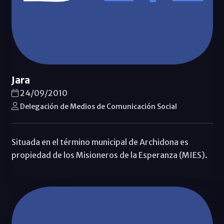
Jara
24/09/2010
Delegación de Medios de Comunicación Social
Situada en el término municipal de Archidona es
propiedad de los Misioneros de la Esperanza (MIES).