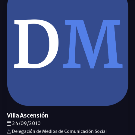
Villa Ascensión
24/09/2010
Delegación de Medios de Comunicación Social