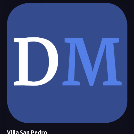
Villa San Pedro