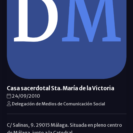
Casa sacerdotal Sta. María de la Victoria
24/09/2010
Delegación de Medios de Comunicación Social
C/ Salinas, 9. 29015 Málaga. Situada en pleno centro
de Málaga, junto a la Catedral.