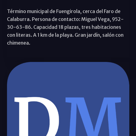
Término municipal de Fuengirola, cerca del Faro de
Calaburra. Persona de contacto: Miguel Vega, 952-
30-63-86. Capacidad 18 plazas, tres habitaciones
con literas. A 1 km de la playa. Gran jardín, salón con
chimenea.