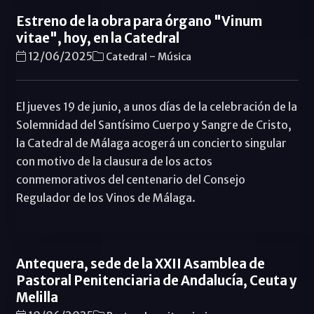
Estreno de la obra para órgano "Vinum
vitae", hoy, en la Catedral
-
12/06/2025
Catedral
Música
El jueves 19 de junio, a unos días de la celebración de la
Solemnidad del Santísimo Cuerpo y Sangre de Cristo,
la Catedral de Málaga acogerá un concierto singular
con motivo de la clausura de los actos
conmemorativos del centenario del Consejo
Regulador de los Vinos de Málaga.
Antequera, sede de la XXII Asamblea de
Pastoral Penitenciaria de Andalucía, Ceuta y
Melilla