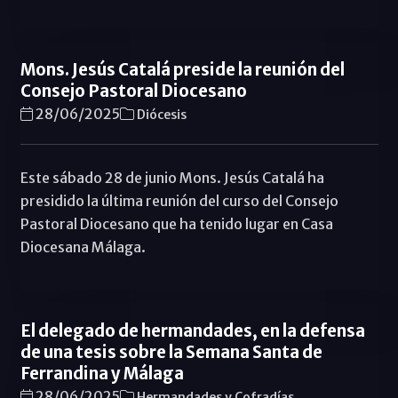
Mons. Jesús Catalá preside la reunión del
Consejo Pastoral Diocesano
28/06/2025
Diócesis
Este sábado 28 de junio Mons. Jesús Catalá ha
presidido la última reunión del curso del Consejo
Pastoral Diocesano que ha tenido lugar en Casa
Diocesana Málaga.
El delegado de hermandades, en la defensa
de una tesis sobre la Semana Santa de
Ferrandina y Málaga
28/06/2025
Hermandades y Cofradías