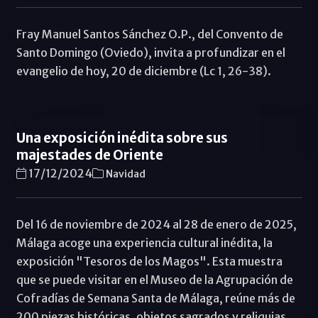
Fray Manuel Santos Sánchez O.P., del Convento de
Santo Domingo (Oviedo), invita a profundizar en el
evangelio de hoy, 20 de diciembre (Lc 1, 26-38).
Una exposición inédita sobre sus
majestades de Oriente
17/12/2024
Navidad
Del 16 de noviembre de 2024 al 28 de enero de 2025,
Málaga acoge una experiencia cultural inédita, la
exposición "Tesoros de los Magos". Esta muestra
que se puede visitar en el Museo de la Agrupación de
Cofradías de Semana Santa de Málaga, reúne más de
200 piezas históricas, objetos sagrados y reliquias,