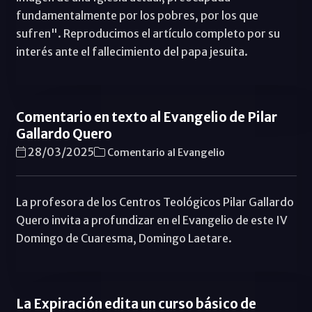
fundamentalmente por los pobres, por los que
sufren". Reproducimos el artículo completo por su
interés ante el fallecimiento del papa jesuita.
Comentario en texto al Evangelio de Pilar
Gallardo Quero
28/03/2025
Comentario al Evangelio
La profesora de los Centros Teológicos Pilar Gallardo
Quero invita a profundizar en el Evangelio de este IV
Domingo de Cuaresma, Domingo Laetare.
La Expiración edita un curso básico de