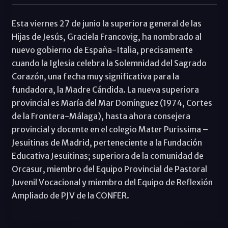
Esta viernes 27 de junio la superiora general de las
Hijas de Jesús, Graciela Francovig, ha nombrado al
nuevo gobierno de España-Italia, precisamente
cuando la Iglesia celebra la Solemnidad del Sagrado
Corazón, una fecha muy significativa para la
fundadora, la Madre Cándida. La nueva superiora
provincial es María del Mar Domínguez (1974, Cortes
de la Frontera-Málaga), hasta ahora consejera
provincial y docente en el colegio Mater Purissima –
Jesuitinas de Madrid, perteneciente a la Fundación
Educativa Jesuitinas; superiora de la comunidad de
Orcasur, miembro del Equipo Provincial de Pastoral
Juvenil Vocacional y miembro del Equipo de Reflexión
Ampliado de PJV de la CONFER.