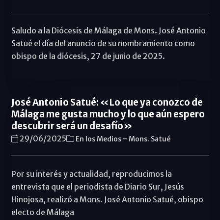
Saludo a la Diócesis de Málaga de Mons. José Antonio
Satué el día del anuncio de su nombramiento como
obispo de la diócesis, 27 de junio de 2025.
José Antonio Satué: «Lo que ya conozco de
Málaga me gusta mucho y lo que aún espero
descubrir será un desafío»
-
29/06/2025
En los Medios
Mons. Satué
Por su interés y actualidad, reproducimos la
entrevista que el periodista de Diario Sur, Jesús
Hinojosa, realizó a Mons. José Antonio Satué, obispo
electo de Málaga