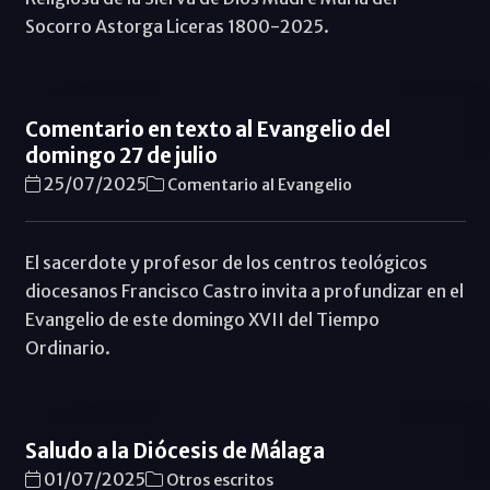
Socorro Astorga Liceras 1800-2025.
Comentario en texto al Evangelio del
domingo 27 de julio
25/07/2025
Comentario al Evangelio
El sacerdote y profesor de los centros teológicos
diocesanos Francisco Castro invita a profundizar en el
Evangelio de este domingo XVII del Tiempo
Ordinario.
Saludo a la Diócesis de Málaga
01/07/2025
Otros escritos