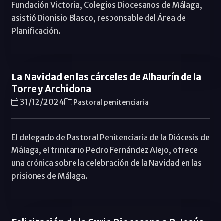
Fundación Victoria, Colegios Diocesanos de Málaga,
asistió Dionisio Blasco, responsable del Área de
Planificación.
La Navidad en las cárceles de Alhaurín de la
Torre y Archidona
31/12/2024
Pastoral penitenciaria
El delegado de Pastoral Penitenciaria de la Diócesis de
Málaga, el trinitario Pedro Fernández Alejo, ofrece
una crónica sobre la celebración de la Navidad en las
prisiones de Málaga.