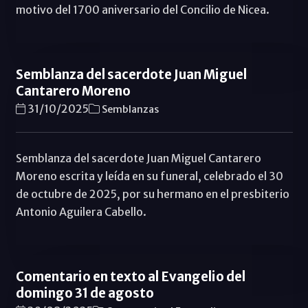
motivo del 1700 aniversario del Concilio de Nicea.
Semblanza del sacerdote Juan Miguel
Cantarero Moreno
31/10/2025
Semblanzas
Semblanza del sacerdote Juan Miguel Cantarero
Moreno escrita y leída en su funeral, celebrado el 30
de octubre de 2025, por su hermano en el presbiterio
Antonio Aguilera Cabello.
Comentario en texto al Evangelio del
domingo 31 de agosto