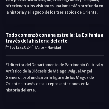
ofreciendo a los visitantes una inmersión profunda en
la historia y el legado de los tres sabios de Oriente.
Todo comenzó con una estrella: La Epifanía a
través de la historia del arte
-
13/12/2024
Arte
Navidad
El director del Departamento de Patrimonio Cultural y
Artístico de la Diócesis de Málaga, Miguel Ángel
Gamero, profundiza en la figura de los Magos de
Oriente a través de sus representaciones en la
historia del arte.