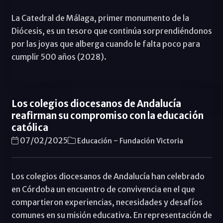
La Catedral de Málaga, primer monumento de la
Diócesis, es un tesoro que continúa sorprendiéndonos
por las joyas que alberga cuando le falta poco para
cumplir 500 años (2028).
Los colegios diocesanos de Andalucía
reafirman su compromiso con la educación
católica
-
07/02/2025
Educación
Fundación Victoria
Los colegios diocesanos de Andalucía han celebrado
en Córdoba un encuentro de convivencia en el que
compartieron experiencias, necesidades y desafíos
comunes en su misión educativa. En representación de