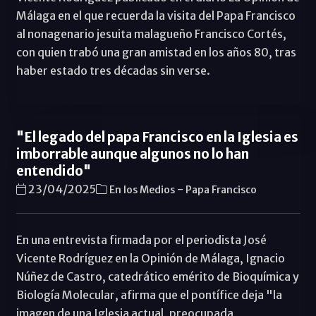
Málaga en el que recuerda la visita del Papa Francisco
al nonagenario jesuita malagueño Francisco Cortés,
con quien trabó una gran amistad en los años 80, tras
haber estado tres décadas sin verse.
"El legado del papa Francisco en la Iglesia es
imborrable aunque algunos no lo han
entendido"
-
23/04/2025
En los Medios
Papa Francisco
En una entrevista firmada por el periodista José
Vicente Rodríguez en la Opinión de Málaga, Ignacio
Núñez de Castro, catedrático emérito de Bioquímica y
Biología Molecular, afirma que el pontífice deja "la
imagen de una Iglesia actual, preocupada