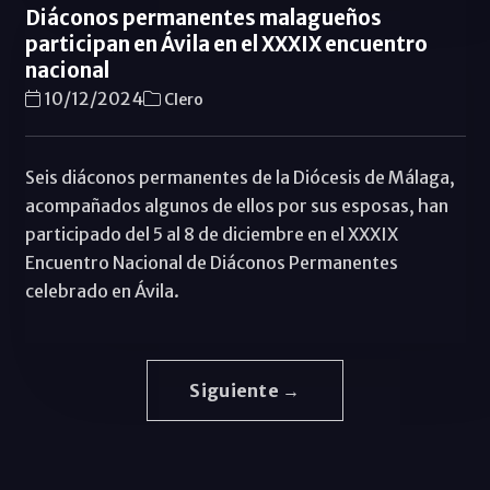
Diáconos permanentes malagueños
participan en Ávila en el XXXIX encuentro
nacional
10/12/2024
Clero
Seis diáconos permanentes de la Diócesis de Málaga,
acompañados algunos de ellos por sus esposas, han
participado del 5 al 8 de diciembre en el XXXIX
Encuentro Nacional de Diáconos Permanentes
celebrado en Ávila.
Siguiente →