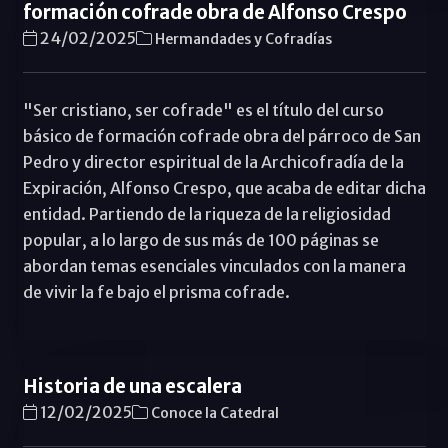
formación cofrade obra de Alfonso Crespo
24/02/2025
Hermandades y Cofradías
"Ser cristiano, ser cofrade" es el título del curso
básico de formación cofrade obra del párroco de San
Pedro y director espiritual de la Archicofradía de la
Expiración, Alfonso Crespo, que acaba de editar dicha
entidad. Partiendo de la riqueza de la religiosidad
popular, a lo largo de sus más de 100 páginas se
abordan temas esenciales vinculados con la manera
de vivir la fe bajo el prisma cofrade.
Historia de una escalera
12/02/2025
Conoce la Catedral