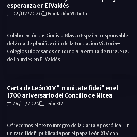
esperanza en El Valdés
02/02/2026
Fundación Victoria
Colaboración de Dionisio Blasco España, responsable
del área de planificación de la Fundación Victoria-
Colegios Diocesanos en torno a la ermita de Ntra. Sra.
de Lourdes en El Valdés.
Carta de León XIV "In unitate fidei" en el
1700 aniversario del Concilio de Nicea
24/11/2025
León XIV
Ofrecemos el texto íntegro de la Carta Apostólica "In
unitate fidei" publicada por el papa León XIV con