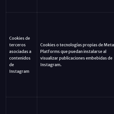
Cookies de
terceros
Cookies o tecnologías propias de Meta
asociadas a
Platforms que puedan instalarse al
contenidos
visualizar publicaciones embebidas de
de
Instagram.
Instagram