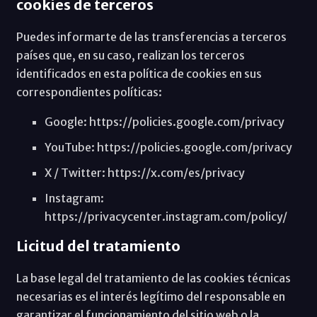
cookies de terceros
Puedes informarte de las transferencias a terceros
países que, en su caso, realizan los terceros
identificados en esta política de cookies en sus
correspondientes políticas:
Google: https://policies.google.com/privacy
YouTube: https://policies.google.com/privacy
X / Twitter: https://x.com/es/privacy
Instagram:
https://privacycenter.instagram.com/policy/
Licitud del tratamiento
La base legal del tratamiento de las cookies técnicas
necesarias es el interés legítimo del responsable en
garantizar el funcionamiento del sitio web o la