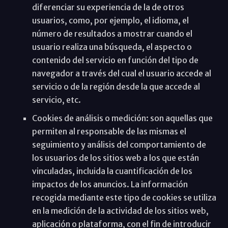
diferenciar su experiencia de la de otros
usuarios, como, por ejemplo, el idioma, el
número de resultados a mostrar cuando el
usuario realiza una búsqueda, el aspecto o
contenido del servicio en función del tipo de
navegador a través del cual el usuario accede al
servicio o de la región desde la que accede al
servicio, etc.
Cookies de análisis o medición: son aquellas que
permiten al responsable de las mismas el
seguimiento y análisis del comportamiento de
los usuarios de los sitios web a los que están
vinculadas, incluida la cuantificación de los
impactos de los anuncios. La información
recogida mediante este tipo de cookies se utiliza
en la medición de la actividad de los sitios web,
aplicación o plataforma, con el fin de introducir