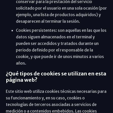
conservar para la prestación del servicio
solicitado por el usuario en una sola ocasión (por
ejemplo, una lista de productos adquiridos) y
desaparecen al terminar la sesión.
Cookies persistentes: son aquellas en las que los
datos siguen almacenados en el terminal y
pueden ser accedidos y tratados durante un
periodo definido por el responsable de la
cookie, y que puede ir de unos minutos a varios
años.
¿Qué tipos de cookies se utilizan en esta
página web?
Este sitio web utiliza cookies técnicas necesarias para
su funcionamiento y, en su caso, cookies o
tecnologías de terceros asociadas a servicios de
medición o a contenidos embebidos. Las cookies