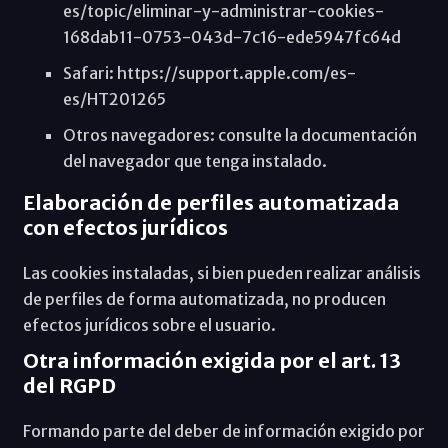
es/topic/eliminar-y-administrar-cookies-
168dab11-0753-043d-7c16-ede5947fc64d
Safari: https://support.apple.com/es-
es/HT201265
Otros navegadores: consulte la documentación
del navegador que tenga instalado.
Elaboración de perfiles automatizada
con efectos jurídicos
Las cookies instaladas, si bien pueden realizar análisis
de perfiles de forma automatizada, no producen
efectos jurídicos sobre el usuario.
Otra información exigida por el art. 13
del RGPD
Formando parte del deber de información exigido por