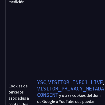
medición
YSC
VISITOR_INFO1_LIVE
,
,
Cookies de
VISITOR_PRIVACY_METADA
terceros
CONSENT
y otras cookies del domini
asociadas a
de Google o YouTube que puedan
contenidos