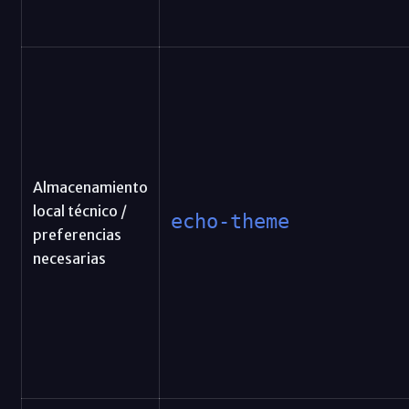
Almacenamiento
local técnico /
echo-theme
preferencias
necesarias