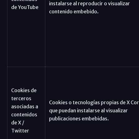
instalarse al reproducir o visualizar
de YouTube
contenido embebido.
Cookies de
terceros
Cookies o tecnologías propias de X Cor
asociadas a
que puedan instalarse al visualizar
contenidos
publicaciones embebidas.
de X /
Twitter