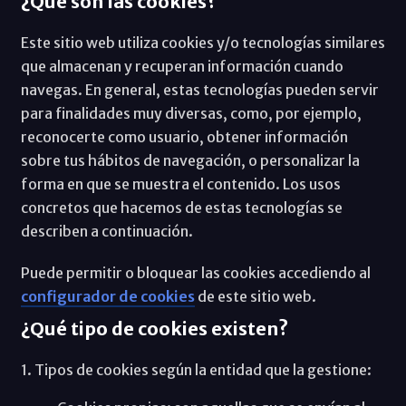
¿Qué son las cookies?
Este sitio web utiliza cookies y/o tecnologías similares
que almacenan y recuperan información cuando
navegas. En general, estas tecnologías pueden servir
para finalidades muy diversas, como, por ejemplo,
reconocerte como usuario, obtener información
sobre tus hábitos de navegación, o personalizar la
forma en que se muestra el contenido. Los usos
concretos que hacemos de estas tecnologías se
describen a continuación.
Puede permitir o bloquear las cookies accediendo al
configurador de cookies
de este sitio web.
¿Qué tipo de cookies existen?
1. Tipos de cookies según la entidad que la gestione: