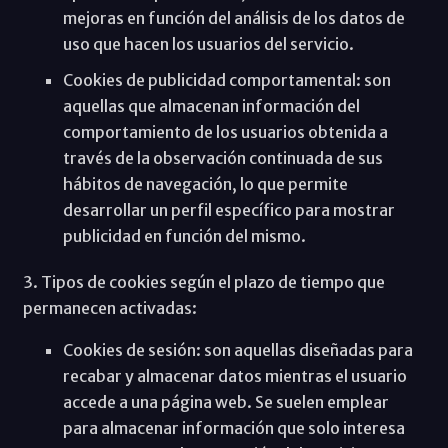
mejoras en función del análisis de los datos de
uso que hacen los usuarios del servicio.
Cookies de publicidad comportamental: son
aquellas que almacenan información del
comportamiento de los usuarios obtenida a
través de la observación continuada de sus
hábitos de navegación, lo que permite
desarrollar un perfil específico para mostrar
publicidad en función del mismo.
3. Tipos de cookies según el plazo de tiempo que
permanecen activadas:
Cookies de sesión: son aquellas diseñadas para
recabar y almacenar datos mientras el usuario
accede a una página web. Se suelen emplear
para almacenar información que solo interesa