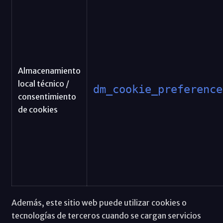
Almacenamiento
local técnico /
dm_cookie_preference
consentimiento
de cookies
Además, este sitio web puede utilizar cookies o
tecnologías de terceros cuando se cargan servicios