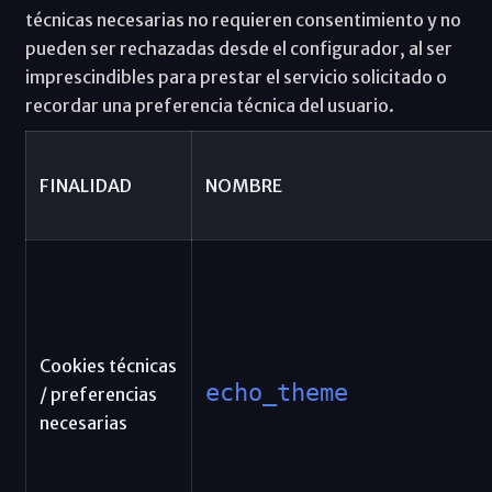
técnicas necesarias no requieren consentimiento y no
pueden ser rechazadas desde el configurador, al ser
imprescindibles para prestar el servicio solicitado o
recordar una preferencia técnica del usuario.
FINALIDAD
NOMBRE
Cookies técnicas
echo_theme
/ preferencias
necesarias