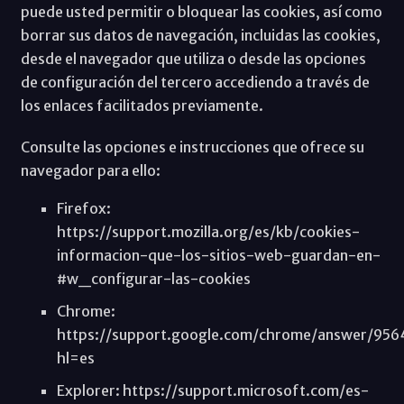
puede usted permitir o bloquear las cookies, así como
borrar sus datos de navegación, incluidas las cookies,
desde el navegador que utiliza o desde las opciones
de configuración del tercero accediendo a través de
los enlaces facilitados previamente.
Consulte las opciones e instrucciones que ofrece su
navegador para ello:
Firefox:
https://support.mozilla.org/es/kb/cookies-
informacion-que-los-sitios-web-guardan-en-
#w_configurar-las-cookies
Chrome:
https://support.google.com/chrome/answer/956
hl=es
Explorer: https://support.microsoft.com/es-