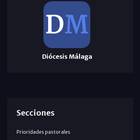
Diócesis Málaga
Secciones
Prioridades pastorales