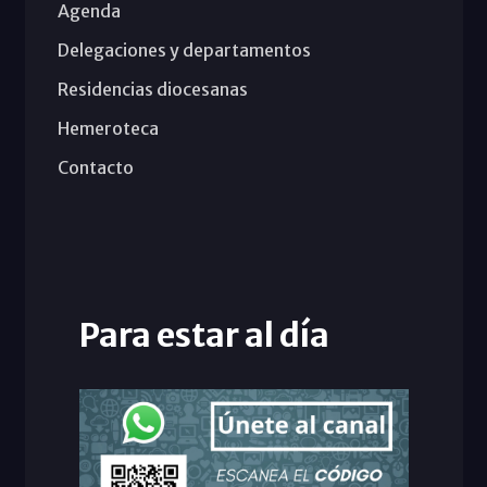
Agenda
Delegaciones y departamentos
Residencias diocesanas
Hemeroteca
Contacto
Para estar al día