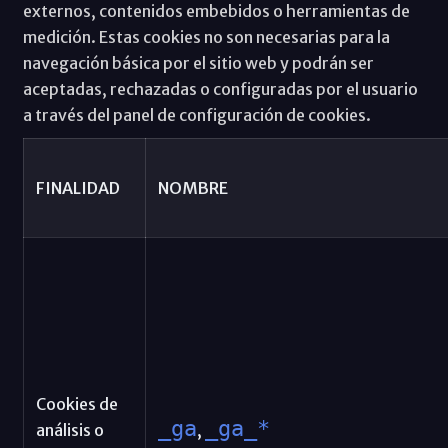
externos, contenidos embebidos o herramientas de
medición. Estas cookies no son necesarias para la
navegación básica por el sitio web y podrán ser
aceptadas, rechazadas o configuradas por el usuario
a través del panel de configuración de cookies.
FINALIDAD
NOMBRE
Cookies de
_ga
_ga_*
análisis o
,