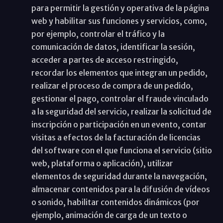
para permitir la gestión y operativa de la página
web y habilitar sus funciones y servicios, como,
por ejemplo, controlar el tráfico y la
comunicación de datos, identificar la sesión,
acceder a partes de acceso restringido,
recordar los elementos que integran un pedido,
realizar el proceso de compra de un pedido,
gestionar el pago, controlar el fraude vinculado
a la seguridad del servicio, realizar la solicitud de
inscripción o participación en un evento, contar
visitas a efectos de la facturación de licencias
del software con el que funciona el servicio (sitio
web, plataforma o aplicación), utilizar
elementos de seguridad durante la navegación,
almacenar contenidos para la difusión de vídeos
o sonido, habilitar contenidos dinámicos (por
ejemplo, animación de carga de un texto o