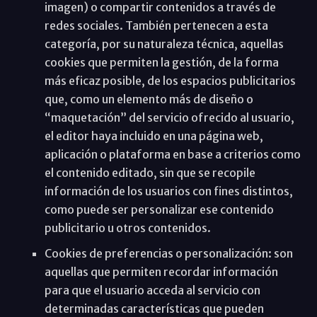
imagen) o compartir contenidos a través de
redes sociales. También pertenecen a esta
categoría, por su naturaleza técnica, aquellas
cookies que permiten la gestión, de la forma
más eficaz posible, de los espacios publicitarios
que, como un elemento más de diseño o
“maquetación” del servicio ofrecido al usuario,
el editor haya incluido en una página web,
aplicación o plataforma en base a criterios como
el contenido editado, sin que se recopile
información de los usuarios con fines distintos,
como puede ser personalizar ese contenido
publicitario u otros contenidos.
Cookies de preferencias o personalización: son
aquellas que permiten recordar información
para que el usuario acceda al servicio con
determinadas características que pueden