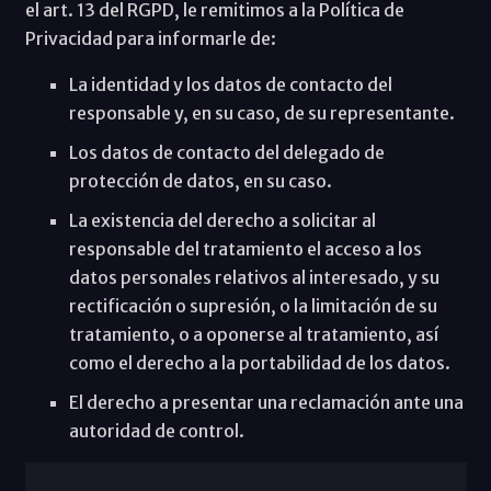
el art. 13 del RGPD, le remitimos a la Política de
Privacidad para informarle de:
La identidad y los datos de contacto del
responsable y, en su caso, de su representante.
Los datos de contacto del delegado de
protección de datos, en su caso.
La existencia del derecho a solicitar al
responsable del tratamiento el acceso a los
datos personales relativos al interesado, y su
rectificación o supresión, o la limitación de su
tratamiento, o a oponerse al tratamiento, así
como el derecho a la portabilidad de los datos.
El derecho a presentar una reclamación ante una
autoridad de control.