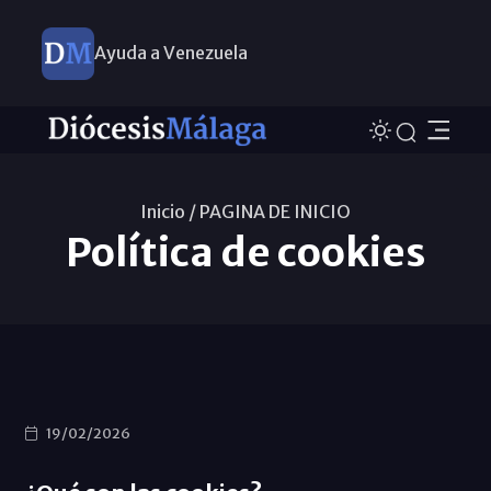
Ayuda a Venezuela
Inicio /
PAGINA DE INICIO
Política de cookies
19/02/2026