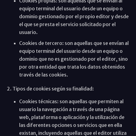
Cookies propias: son aquellas que se envían al
equipo terminal del usuario desde un equipo o
dominio gestionado por el propio editor y desde
el que se presta el servicio solicitado por el
usuario.
Cookies de tercero: son aquellas que se envían al
equipo terminal del usuario desde un equipo o
dominio que no es gestionado por el editor, sino
por otra entidad que trata los datos obtenidos
través de las cookies.
2. Tipos de cookies según su finalidad:
Cookies técnicas: son aquellas que permiten al
usuario la navegación a través de una página
web, plataforma o aplicación y la utilización de
las diferentes opciones o servicios que en ella
existan, incluyendo aquellas que el editor utiliza