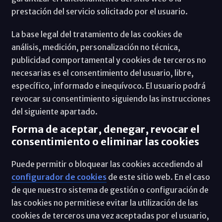
prestación del servicio solicitado por el usuario.
La base legal del tratamiento de las cookies de
análisis, medición, personalización no técnica,
publicidad comportamental y cookies de terceros no
necesarias es el consentimiento del usuario, libre,
específico, informado e inequívoco. El usuario podrá
revocar su consentimiento siguiendo las instrucciones
del siguiente apartado.
Forma de aceptar, denegar, revocar el
consentimiento o eliminar las cookies
Puede permitir o bloquear las cookies accediendo al
configurador de cookies
de este sitio web. En el caso
de que nuestro sistema de gestión o configuración de
las cookies no permitiese evitar la utilización de las
cookies de terceros una vez aceptadas por el usuario,