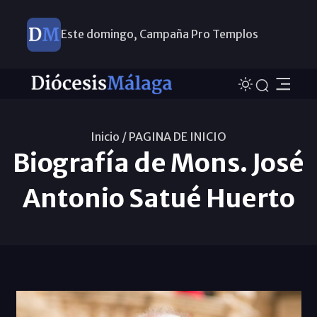
Este domingo, Campaña Pro Templos
Inicio /
PAGINA DE INICIO
Biografía de Mons. José
Antonio Satué Huerto