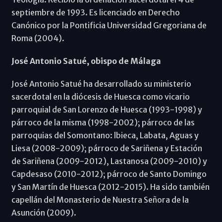
septiembre de 1993. Es licenciado en Derecho
Canónico por la Pontificia Universidad Gregoriana de
Roma (2004).
José Antonio Satué, obispo de Málaga
José Antonio Satué ha desarrollado su ministerio
sacerdotal en la diócesis de Huesca como vicario
parroquial de San Lorenzo de Huesca (1993-1998) y
párroco de la misma (1998-2002); párroco de las
parroquias del Somontano: lbieca, Labata, Aguas y
Liesa (2008-2009); párroco de Sariñena y Estación
de Sariñena (2009-2012), Lastanosa (2009-2010) y
Capdesaso (2010-2012); párroco de Santo Domingo
y San Martín de Huesca (2012-2015). Ha sido también
capellán del Monasterio de Nuestra Señora de la
Asunción (2009).