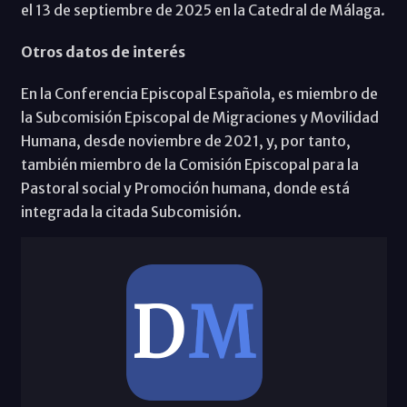
el 13 de septiembre de 2025 en la Catedral de Málaga.
Otros datos de interés
En la Conferencia Episcopal Española, es miembro de
la Subcomisión Episcopal de Migraciones y Movilidad
Humana, desde noviembre de 2021, y, por tanto,
también miembro de la Comisión Episcopal para la
Pastoral social y Promoción humana, donde está
integrada la citada Subcomisión.