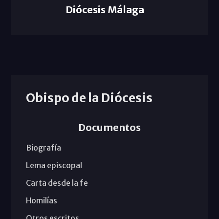
Diócesis Málaga
Obispo de la Diócesis
Documentos
Biografía
Lema episcopal
Carta desde la fe
Homilías
Otros escritos