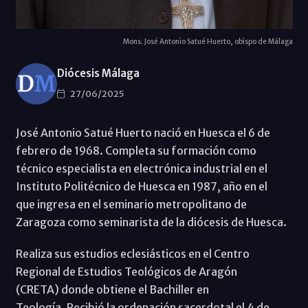
Mons. José Antonio Satué Huerto, obispo de Málaga
Diócesis Málaga
27/06/2025
José Antonio Satué Huerto nació en Huesca el 6 de
febrero de 1968. Completa su formación como
técnico especialista en electrónica industrial en el
Instituto Politécnico de Huesca en 1987, año en el
que ingresa en el seminario metropolitano de
Zaragoza como seminarista de la diócesis de Huesca.
Realiza sus estudios eclesiásticos en el Centro
Regional de Estudios Teológicos de Aragón
(CRETA) donde obtiene el Bachiller en
Teología. Recibió la ordenación sacerdotal el 4 de