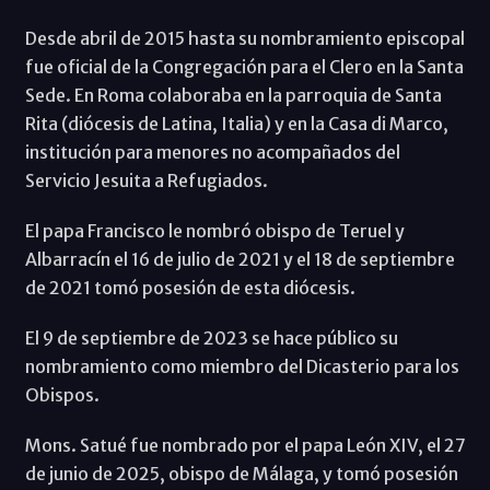
Desde abril de 2015 hasta su nombramiento episcopal
fue oficial de la Congregación para el Clero en la Santa
Sede. En Roma colaboraba en la parroquia de Santa
Rita (diócesis de Latina, Italia) y en la Casa di Marco,
institución para menores no acompañados del
Servicio Jesuita a Refugiados.
El papa Francisco le nombró obispo de Teruel y
Albarracín el 16 de julio de 2021 y el 18 de septiembre
de 2021 tomó posesión de esta diócesis.
El 9 de septiembre de 2023 se hace público su
nombramiento como miembro del Dicasterio para los
Obispos.
Mons. Satué fue nombrado por el papa León XIV, el 27
de junio de 2025, obispo de Málaga, y tomó posesión