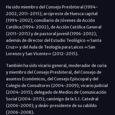
Ha sido miembro del Consejo Presbiteral (1994-
2002; 2011-2015); arcipreste de Huesca capital
(1994-2002); consiliario de Jóvenes de Acción
Católica (1994-2002), de Acción Católica General
(2011-2015) y de pastoral juvenil (1996-2002);
además de director del Estudio Teológico «Santa
Cruz» y del Aula de Teología para Laicos «San
Lorenzo y San Vicente» (2012-2015).
También ha sido vicario general, moderador de curia
y miembro del Consejo Presbiteral, del Consejo de
asuntos Económicos, del Consejo Episcopal y del
Colegio de Consultores (2004-2009); vicario judicial
(2004-2015); delegado de Medios de Comunicación
Social (2004-2015); canónigo de la S.I. Catedral
(2006-2009); y deán-presidente de su cabildo
(2006-2008).