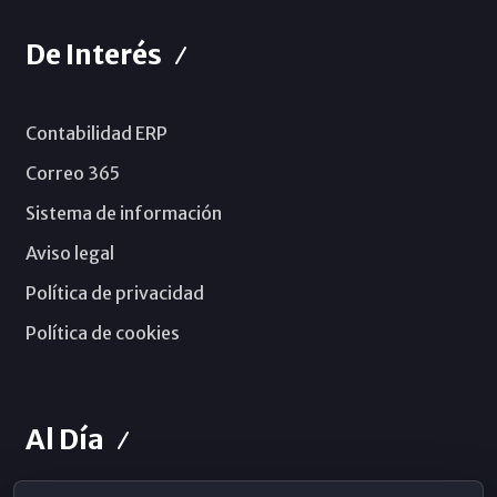
De Interés
Contabilidad ERP
Correo 365
Sistema de información
Aviso legal
Política de privacidad
Política de cookies
Al Día