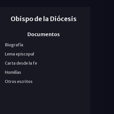
Obispo de la Diócesis
Documentos
Biografía
Lema episcopal
Carta desde la fe
Homilías
Otros escritos