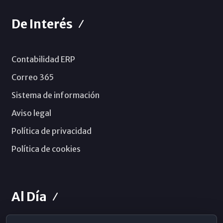
De Interés
Contabilidad ERP
Correo 365
Sistema de información
Aviso legal
Política de privacidad
Política de cookies
Al Día