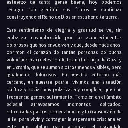
esfuerzo de tanta gente buena, hoy podemos
recoger con gratitud sus frutos y continuar
construyendo el Reino de Dios en esta bendita tierra.
Este sentimiento de alegría y gratitud se ve, sin
embargo, ensombrecido por los acontecimientos
dolorosos que nos envuelven y que, desde hace años,
oprimen el corazón de tantas personas de buena
voluntad: los crueles conflictos en la franja de Gaza y
en Ucrania, que se suman a otros menos visibles, pero
igualmente dolorosos. En nuestro entorno más
cercano, en nuestra patria, vivimos una situación
política y social muy polarizada y compleja, que con
frecuencia genera sufrimiento. También en el ámbito
eclesial atravesamos momentos delicados:
dificultades para el primer anuncio y la transmisión de
la fe, para vivir y contagiar la esperanza cristiana en
este año jubilar; para afrontar el escándalo