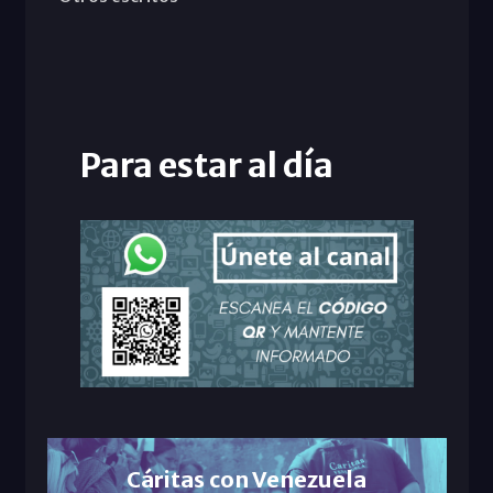
Para estar al día
Cáritas con Venezuela