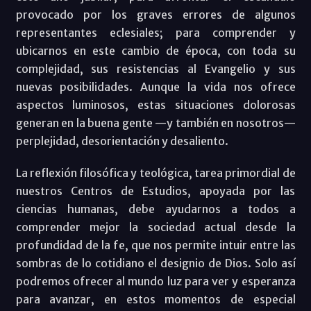
provocado por los graves errores de algunos
representantes eclesiales; para comprender y
ubicarnos en este cambio de época, con toda su
complejidad, sus resistencias al Evangelio y sus
nuevas posibilidades. Aunque la vida nos ofrece
aspectos luminosos, estas situaciones dolorosas
generan en la buena gente —y también en nosotros—
perplejidad, desorientación y desaliento.
La reflexión filosófica y teológica, tarea primordial de
nuestros Centros de Estudios, apoyada por las
ciencias humanas, debe ayudarnos a todos a
comprender mejor la sociedad actual desde la
profundidad de la fe, que nos permite intuir entre las
sombras de lo cotidiano el designio de Dios. Solo así
podremos ofrecer al mundo luz para ver y esperanza
para avanzar, en estos momentos de especial