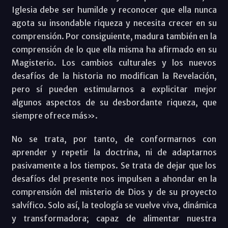
Iglesia debe ser humilde y reconocer que ella nunca
agota su insondable riqueza y necesita crecer en su
comprensión. Por consiguiente, madura también en la
comprensión de lo que ella misma ha afirmado en su
Magisterio. Los cambios culturales y los nuevos
desafíos de la historia no modifican la Revelación,
pero sí pueden estimularnos a explicitar mejor
algunos aspectos de su desbordante riqueza, que
siempre ofrece más».
No se trata, por tanto, de conformarnos con
aprender y repetir la doctrina, ni de adaptarnos
pasivamente a los tiempos. Se trata de dejar que los
desafíos del presente nos impulsen a ahondar en la
comprensión del misterio de Dios y de su proyecto
salvífico. Solo así, la teología se vuelve viva, dinámica
y transformadora; capaz de alimentar nuestra