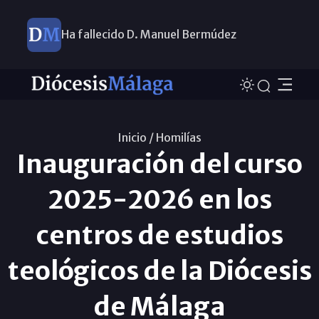
Ha fallecido D. Manuel Bermúdez
Inicio /
Homilías
Inauguración del curso
2025-2026 en los
centros de estudios
teológicos de la Diócesis
de Málaga