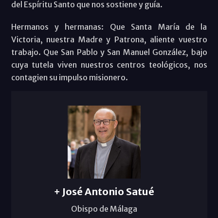
del Espíritu Santo que nos sostiene y guía.
Hermanos y hermanas: Que Santa María de la
Victoria, nuestra Madre y Patrona, aliente vuestro
trabajo. Que San Pablo y San Manuel González, bajo
cuya tutela viven nuestros centros teológicos, nos
contagien su impulso misionero.
+ José Antonio Satué
Obispo de Málaga