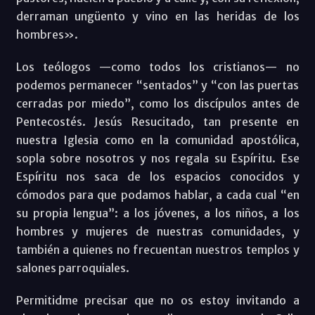
derraman ungüento y vino en las heridas de los
hombres».
Los teólogos —como todos los cristianos— no
podemos permanecer “sentados” y “con las puertas
cerradas por miedo”, como los discípulos antes de
Pentecostés. Jesús Resucitado, tan presente en
nuestra Iglesia como en la comunidad apostólica,
sopla sobre nosotros y nos regala su Espíritu. Ese
Espíritu nos saca de los espacios conocidos y
cómodos para que podamos hablar, a cada cual “en
su propia lengua”: a los jóvenes, a los niños, a los
hombres y mujeres de nuestras comunidades, y
también a quienes no frecuentan nuestros templos y
salones parroquiales.
Permitidme precisar que no os estoy invitando a