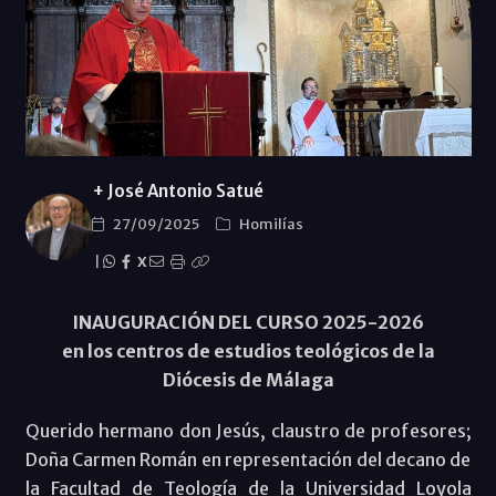
+ José Antonio Satué
27/09/2025
Homilías
|
X
INAUGURACIÓN DEL CURSO 2025-2026
en los centros de estudios teológicos de la
Diócesis de Málaga
Querido hermano don Jesús, claustro de profesores;
Doña Carmen Román en representación del decano de
la Facultad de Teología de la Universidad Loyola