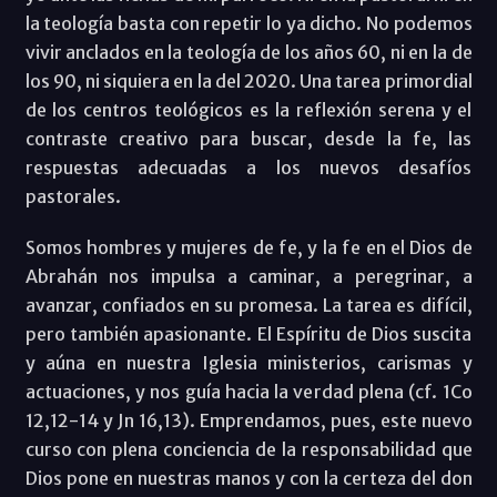
la teología basta con repetir lo ya dicho. No podemos
vivir anclados en la teología de los años 60, ni en la de
los 90, ni siquiera en la del 2020. Una tarea primordial
de los centros teológicos es la reflexión serena y el
contraste creativo para buscar, desde la fe, las
respuestas adecuadas a los nuevos desafíos
pastorales.
Somos hombres y mujeres de fe, y la fe en el Dios de
Abrahán nos impulsa a caminar, a peregrinar, a
avanzar, confiados en su promesa. La tarea es difícil,
pero también apasionante. El Espíritu de Dios suscita
y aúna en nuestra Iglesia ministerios, carismas y
actuaciones, y nos guía hacia la verdad plena (cf. 1Co
12,12-14 y Jn 16,13). Emprendamos, pues, este nuevo
curso con plena conciencia de la responsabilidad que
Dios pone en nuestras manos y con la certeza del don