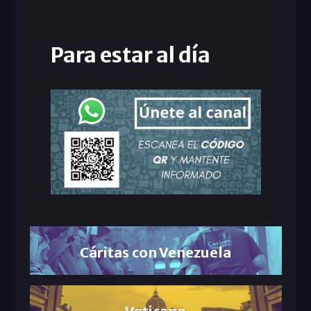
Para estar al día
Cáritas con Venezuela