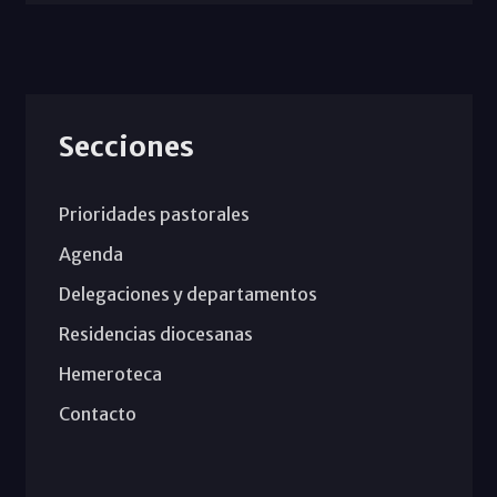
Secciones
Prioridades pastorales
Agenda
Delegaciones y departamentos
Residencias diocesanas
Hemeroteca
Contacto