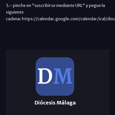
3.- pinche en "suscribirse mediante URL" y pegue la
siguiente
cadena: https://calendar.google.com/calendar/ical/d
Diócesis Málaga