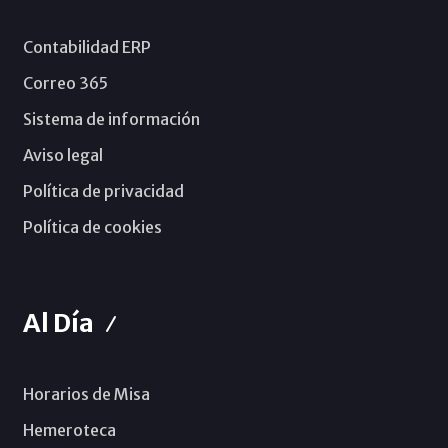
Contabilidad ERP
Correo 365
Sistema de información
Aviso legal
Política de privacidad
Política de cookies
Al Día
Horarios de Misa
Hemeroteca