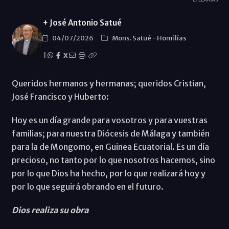
+ José Antonio Satué
04/07/2026
Mons. Satué
-
Homilías
|
X
Queridos hermanos y hermanas; queridos Cristian,
José Francisco y Huberto:
Hoy es un día grande para vosotros y para vuestras
familias; para nuestra Diócesis de Málaga y también
para la de Mongomo, en Guinea Ecuatorial. Es un día
precioso, no tanto por lo que nosotros hacemos, sino
por lo que Dios ha hecho, por lo que realizará hoy y
por lo que seguirá obrando en el futuro.
Dios realiza su obra