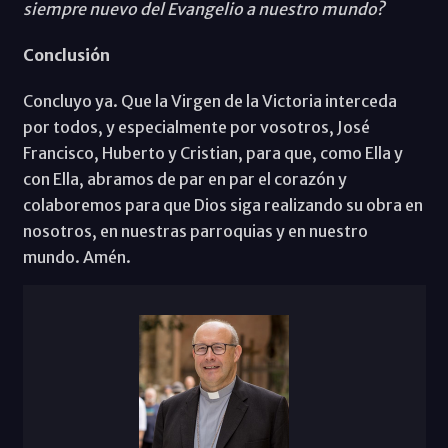
siempre nuevo del Evangelio a nuestro mundo?
Conclusión
Concluyo ya. Que la Virgen de la Victoria interceda
por todos, y especialmente por vosotros, José
Francisco, Huberto y Cristian, para que, como Ella y
con Ella, abramos de par en par el corazón y
colaboremos para que Dios siga realizando su obra en
nosotros, en nuestras parroquias y en nuestro
mundo. Amén.