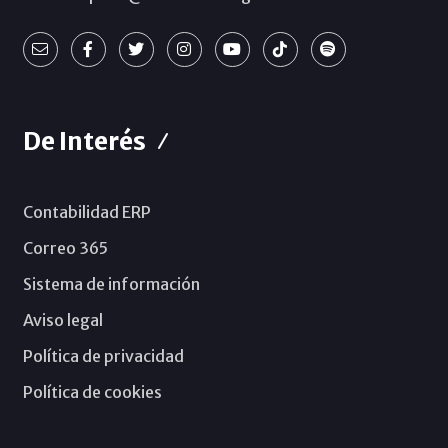
De Interés
Contabilidad ERP
Correo 365
Sistema de información
Aviso legal
Política de privacidad
Política de cookies