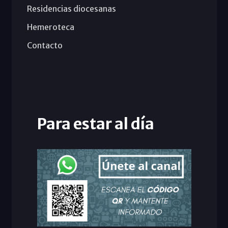
Residencias diocesanas
Hemeroteca
Contacto
Para estar al día