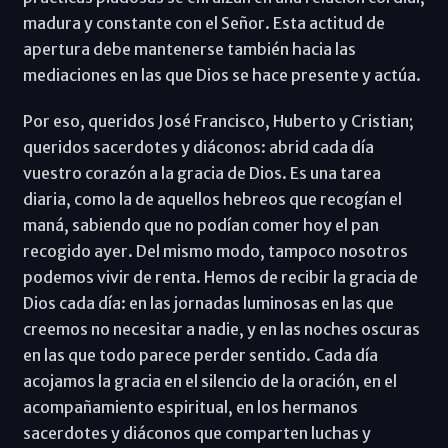
madura y constante con el Señor. Esta actitud de
apertura debe mantenerse también hacia las
mediaciones en las que Dios se hace presente y actúa.
Por eso, queridos José Francisco, Huberto y Cristian;
queridos sacerdotes y diáconos: abrid cada día
vuestro corazón a la gracia de Dios. Es una tarea
diaria, como la de aquellos hebreos que recogían el
maná, sabiendo que no podían comer hoy el pan
recogido ayer. Del mismo modo, tampoco nosotros
podemos vivir de renta. Hemos de recibir la gracia de
Dios cada día: en las jornadas luminosas en las que
creemos no necesitar a nadie, y en las noches oscuras
en las que todo parece perder sentido. Cada día
acojamos la gracia en el silencio de la oración, en el
acompañamiento espiritual, en los hermanos
sacerdotes y diáconos que comparten luchas y