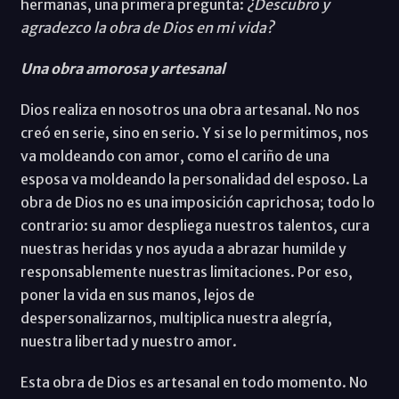
hermanas, una primera pregunta:
¿Descubro y
agradezco la obra de Dios en mi vida?
Una obra amorosa y artesanal
Dios realiza en nosotros una obra artesanal. No nos
creó en serie, sino en serio. Y si se lo permitimos, nos
va moldeando con amor, como el cariño de una
esposa va moldeando la personalidad del esposo. La
obra de Dios no es una imposición caprichosa; todo lo
contrario: su amor despliega nuestros talentos, cura
nuestras heridas y nos ayuda a abrazar humilde y
responsablemente nuestras limitaciones. Por eso,
poner la vida en sus manos, lejos de
despersonalizarnos, multiplica nuestra alegría,
nuestra libertad y nuestro amor.
Esta obra de Dios es artesanal en todo momento. No