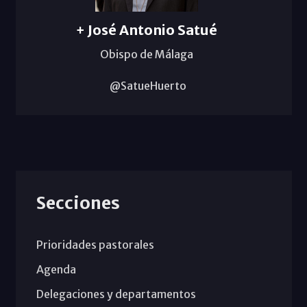
+ José Antonio Satué
Obispo de Málaga
@SatueHuerto
Secciones
Prioridades pastorales
Agenda
Delegaciones y departamentos