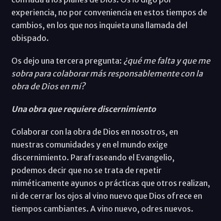
experiencia, no por conveniencia en estos tiempos de
cambios, en los que nos inquieta una llamada del
obispado.
Os dejo una tercera pregunta:
¿qué me falta y que me
sobra para colaborar más responsablemente con la
obra de Dios en mí?
Una obra que requiere discernimiento
Colaborar con la obra de Dios en nosotros, en
nuestras comunidades y en el mundo exige
discernimiento. Parafraseando el Evangelio,
podemos decir que no se trata de repetir
miméticamente ayunos o prácticas que otros realizan,
ni de cerrar los ojos al vino nuevo que Dios ofrece en
tiempos cambiantes. A vino nuevo, odres nuevos.