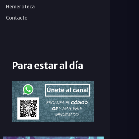
Hemeroteca
Contacto
Para estar al día