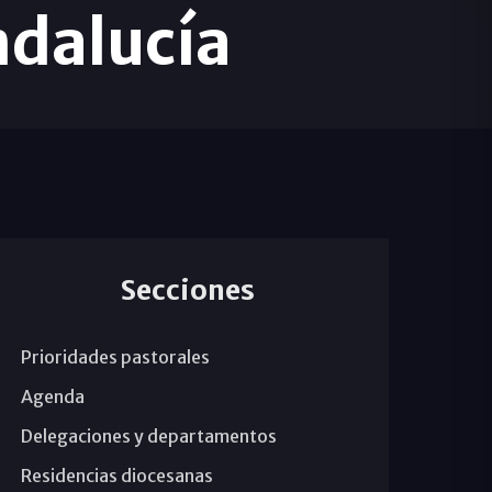
ndalucía
Secciones
Prioridades pastorales
Agenda
Delegaciones y departamentos
Residencias diocesanas