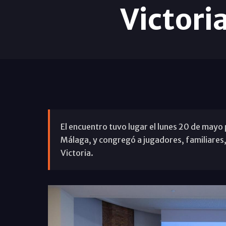
Victori
El encuentro tuvo lugar el lunes 20 de mayo 
Málaga, y congregó a jugadores, familiares,
Victoria.