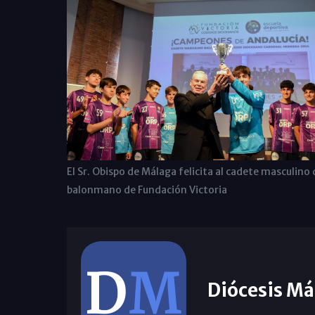
El Sr. Obispo de Málaga felicita al cadete masculino 
balonmano de Fundación Victoria
Diócesis Má