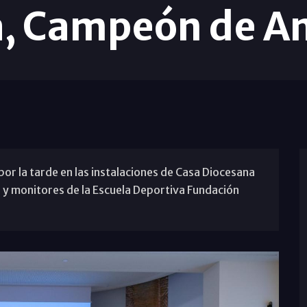
a, Campeón de A
por la tarde en las instalaciones de Casa Diocesana
 y monitores de la Escuela Deportiva Fundación