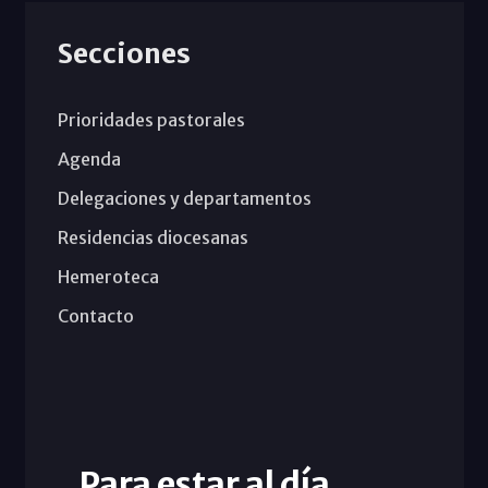
Secciones
Prioridades pastorales
Agenda
Delegaciones y departamentos
Residencias diocesanas
Hemeroteca
Contacto
Para estar al día