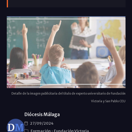
Detalle de la imagen publicitaria del título de experto universitario de Fundación
Victoria y San Pablo CEU
Diócesis Málaga
27/09/2024
Formación
-
Fundación Victoria