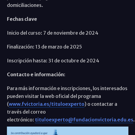
domiciliaciones.
Fechas clave
Inicio del curso: 7 de noviembre de 2024
Finalización: 13 de marzo de 2025
Inscripción hasta: 31 de octubre de 2024
Contacto e información:
Para más información e inscripciones, los interesados
pueden visitar la web oficial del programa
(
www.fvictoria.es/tituloexperto
) o contactar a
través del correo
electrónico:
tituloexperto@fundacionvictoria.edu.es
.