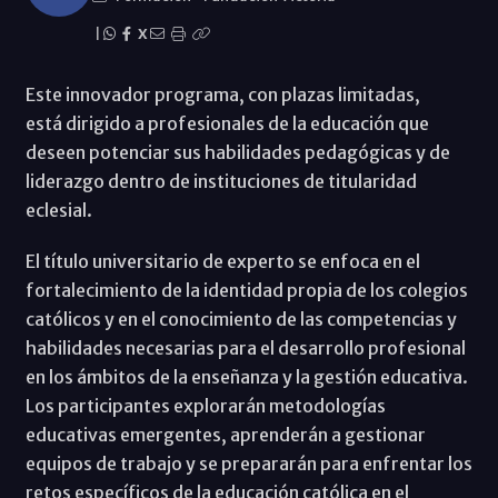
|
X
Este innovador programa, con plazas limitadas,
está dirigido a profesionales de la educación que
deseen potenciar sus habilidades pedagógicas y de
liderazgo dentro de instituciones de titularidad
eclesial.
El título universitario de experto se enfoca en el
fortalecimiento de la identidad propia de los colegios
católicos y en el conocimiento de las competencias y
habilidades necesarias para el desarrollo profesional
en los ámbitos de la enseñanza y la gestión educativa.
Los participantes explorarán metodologías
educativas emergentes, aprenderán a gestionar
equipos de trabajo y se prepararán para enfrentar los
retos específicos de la educación católica en el