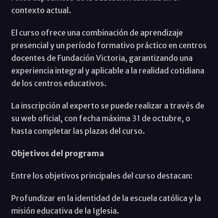
contexto actual.
El curso ofrece una combinación de aprendizaje
presencial y un período formativo práctico en centros
docentes de Fundación Victoria, garantizando una
experiencia integral y aplicable a la realidad cotidiana
de los centros educativos.
La inscripción al experto se puede realizar a través de
su web oficial, con fecha máxima 31 de octubre, o
hasta completar las plazas del curso.
Objetivos del programa
Entre los objetivos principales del curso destacan:
Profundizar en la identidad de la escuela católica y la
misión educativa de la Iglesia.