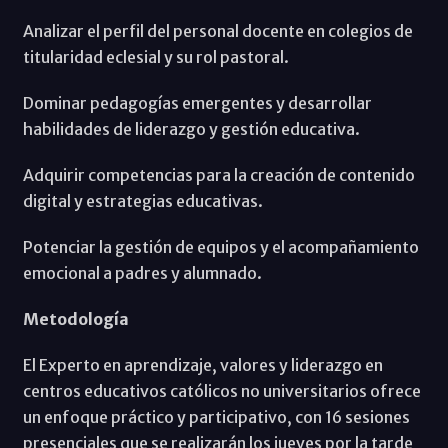
Analizar el perfil del personal docente en colegios de
titularidad eclesial y su rol pastoral.
Dominar pedagogías emergentes y desarrollar
habilidades de liderazgo y gestión educativa.
Adquirir competencias para la creación de contenido
digital y estrategias educativas.
Potenciar la gestión de equipos y el acompañamiento
emocional a padres y alumnado.
Metodología
El Experto en aprendizaje, valores y liderazgo en
centros educativos católicos no universitarios ofrece
un enfoque práctico y participativo, con 16 sesiones
presenciales que se realizarán los jueves por la tarde