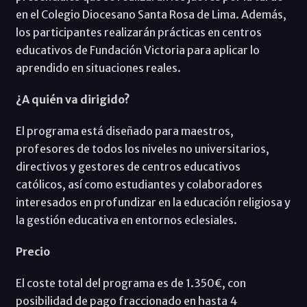
en el Colegio Diocesano Santa Rosa de Lima. Además,
los participantes realizarán prácticas en centros
educativos de Fundación Victoria para aplicar lo
aprendido en situaciones reales.
¿A quién va dirigido?
El programa está diseñado para maestros,
profesores de todos los niveles no universitarios,
directivos y gestores de centros educativos
católicos, así como estudiantes y colaboradores
interesados en profundizar en la educación religiosa y
la gestión educativa en entornos eclesiales.
Precio
El coste total del programa es de 1.350€, con
posibilidad de pago fraccionado en hasta 4