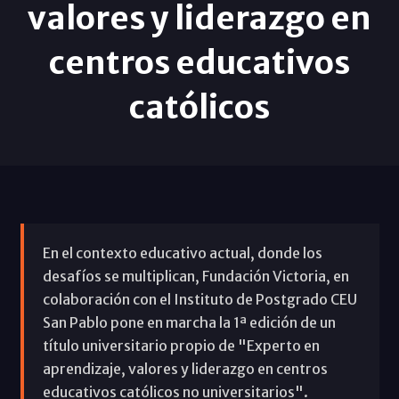
valores y liderazgo en
centros educativos
católicos
En el contexto educativo actual, donde los
desafíos se multiplican, Fundación Victoria, en
colaboración con el Instituto de Postgrado CEU
San Pablo pone en marcha la 1ª edición de un
título universitario propio de "Experto en
aprendizaje, valores y liderazgo en centros
educativos católicos no universitarios".