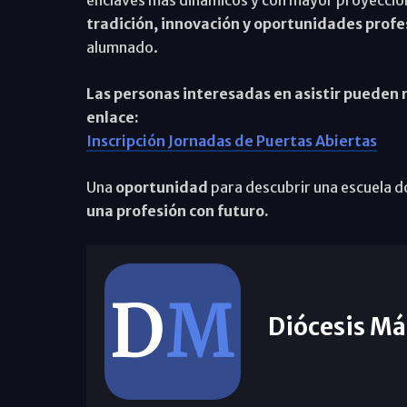
tradición, innovación y oportunidades prof
alumnado.
Las personas interesadas en asistir pueden re
enlace:
Inscripción Jornadas de Puertas Abiertas
Una
oportunidad
para descubrir una escuela 
una profesión con futuro.
Diócesis Má