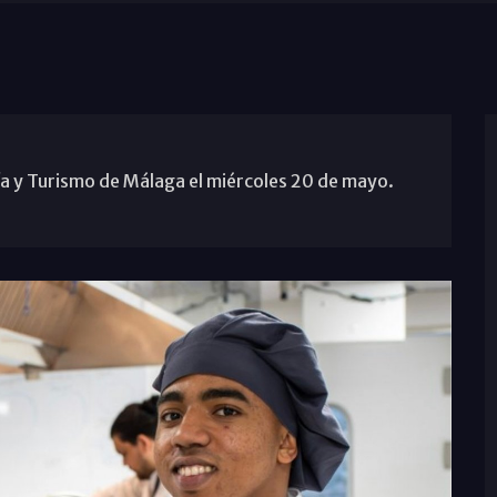
ía y Turismo de Málaga el miércoles 20 de mayo.