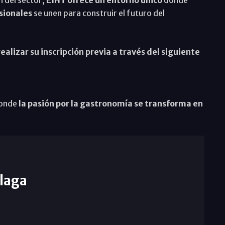
esionales
se unen para construir el futuro del
alizar su inscripción previa a través del siguiente
donde
la pasión por la gastronomía se transforma en
laga