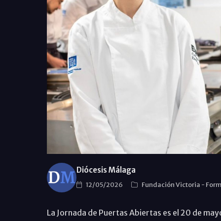
Diócesis Málaga
12/05/2026
Fundación Victoria
-
Form
La Jornada de Puertas Abiertas es el 20 de mayo 