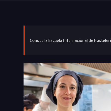
Conoce la Escuela Internacional de Hosteler