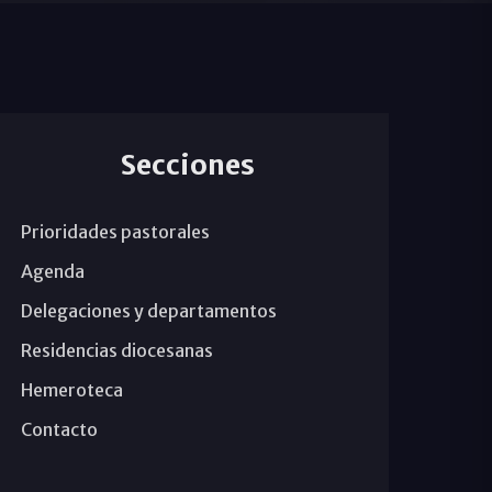
Secciones
Prioridades pastorales
Agenda
Delegaciones y departamentos
Residencias diocesanas
Hemeroteca
Contacto