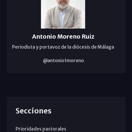
Antonio Moreno Ruiz
Periodista y portavoz de la diócesis de Málaga
@antonio1moreno
Secciones
Prioridades pastorales