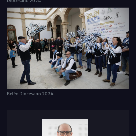
Diocesano 2024
Belén Diocesano 2024