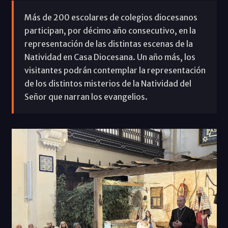
Más de 200 escolares de colegios diocesanos
participan, por décimo año consecutivo, en la
representación de las distintas escenas de la
Natividad en Casa Diocesana. Un año más, los
visitantes podrán contemplar la representación
de los distintos misterios de la Natividad del
Señor que narran los evangelios.