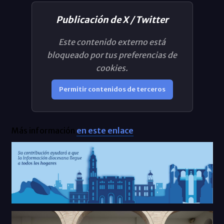
Publicación de X / Twitter
Este contenido externo está
bloqueado por tus preferencias de
cookies.
Permitir contenidos de terceros
Más información
en este enlace