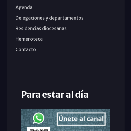
Agenda
Delegaciones y departamentos
Residencias diocesanas
Hemeroteca
Contacto
Para estar al día