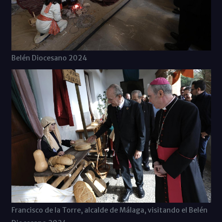
Belén Diocesano 2024
Francisco de la Torre, alcalde de Málaga, visitando el Belén