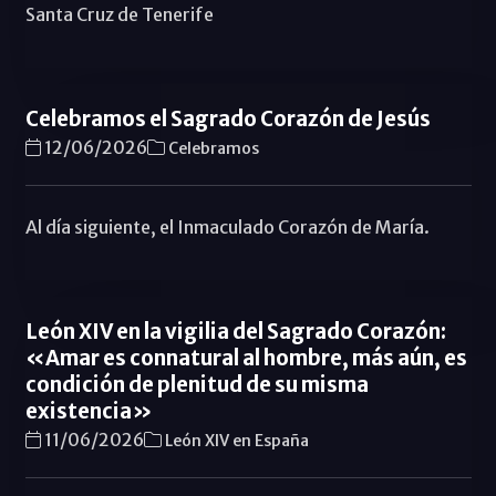
Santa Cruz de Tenerife
Celebramos el Sagrado Corazón de Jesús
12/06/2026
Celebramos
Al día siguiente, el Inmaculado Corazón de María.
León XIV en la vigilia del Sagrado Corazón:
«Amar es connatural al hombre, más aún, es
condición de plenitud de su misma
existencia»
11/06/2026
León XIV en España