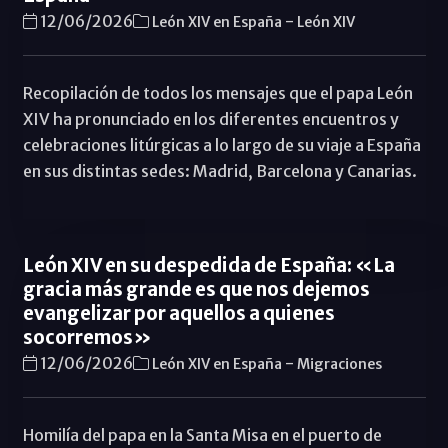
-
12/06/2026
León XIV en España
León XIV
Recopilación de todos los mensajes que el papa León
XIV ha pronunciado en los diferentes encuentros y
celebraciones litúrgicas a lo largo de su viaje a España
en sus distintas sedes: Madrid, Barcelona y Canarias.
León XIV en su despedida de España: «La
gracia más grande es que nos dejemos
evangelizar por aquellos a quienes
socorremos»
-
12/06/2026
León XIV en España
Migraciones
Homilía del papa en la Santa Misa en el puerto de