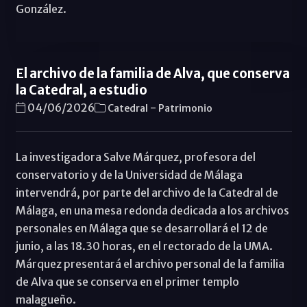
González.
El archivo de la familia de Alva, que conserva
la Catedral, a estudio
-
04/06/2026
Catedral
Patrimonio
La investigadora Salve Márquez, profesora del
conservatorio y de la Universidad de Málaga
intervendrá, por parte del archivo de la Catedral de
Málaga, en una mesa redonda dedicada a los archivos
personales en Málaga que se desarrollará el 12 de
junio, a las 18.30 horas, en el rectorado de la UMA.
Márquez presentará el archivo personal de la familia
de Alva que se conserva en el primer templo
malagueño.