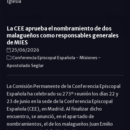
Iglesia
La CEE aprueba el nombramiento de dos
malagueños como responsables generales
de MIES
25/06/2026
-
-
Conferencia Episcopal Española
Misiones
Apostolado Seglar
La Comisión Permanente de la Conferencia Episcopal
Española ha celebrado su 273º reunión los días 22 y
23 de junio en la sede de la Conferencia Episcopal
Española (CEE), en Madrid. Al finalizar dicho
encuentro, se anunció, en el apartado de
nombramientos, el de los malagueños Juan Emilio