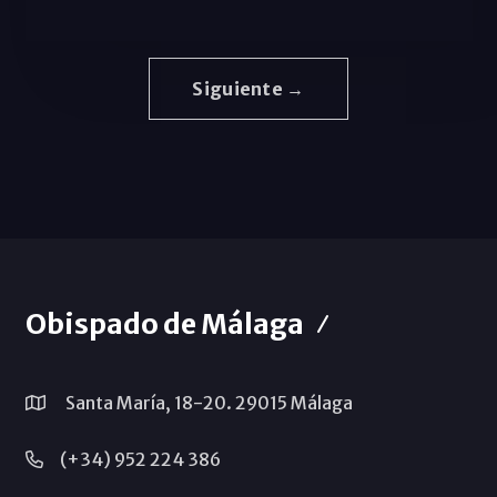
Siguiente →
Obispado de Málaga
Santa María, 18-20. 29015 Málaga
(+34) 952 224 386