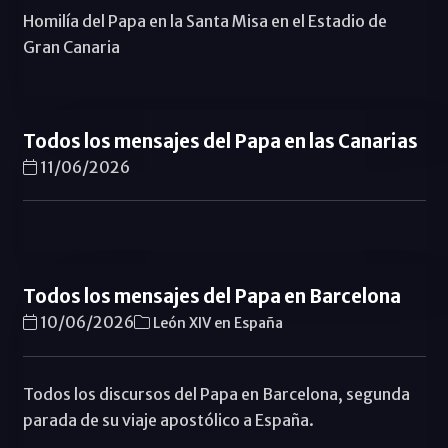
Homilía del Papa en la Santa Misa en el Estadio de
Gran Canaria
Todos los mensajes del Papa en las Canarias
11/06/2026
Todos los mensajes del Papa en Barcelona
10/06/2026
León XIV en España
Todos los discursos del Papa en Barcelona, segunda
parada de su viaje apostólico a España.