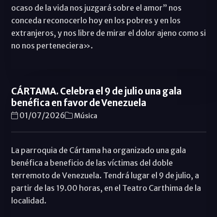
ocaso de la vida nos juzgará sobre el amor” nos
conceda reconocerlo hoy en los pobres y en los
extranjeros, y nos libre de mirar el dolor ajeno como si
no nos perteneciera».
CÁRTAMA. Celebra el 9 de julio una gala
benéfica en favor de Venezuela
01/07/2026
Música
La parroquia de Cártama ha organizado una gala
benéfica a beneficio de las víctimas del doble
terremoto de Venezuela. Tendrá lugar el 9 de julio, a
partir de las 19.00 horas, en el Teatro Carthima de la
localidad.