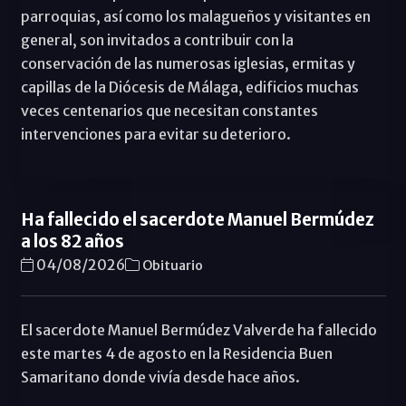
parroquias, así como los malagueños y visitantes en
general, son invitados a contribuir con la
conservación de las numerosas iglesias, ermitas y
capillas de la Diócesis de Málaga, edificios muchas
veces centenarios que necesitan constantes
intervenciones para evitar su deterioro.
Ha fallecido el sacerdote Manuel Bermúdez
a los 82 años
04/08/2026
Obituario
El sacerdote Manuel Bermúdez Valverde ha fallecido
este martes 4 de agosto en la Residencia Buen
Samaritano donde vivía desde hace años.