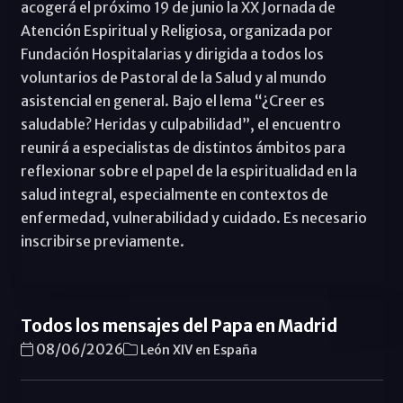
acogerá el próximo 19 de junio la XX Jornada de
Atención Espiritual y Religiosa, organizada por
Fundación Hospitalarias y dirigida a todos los
voluntarios de Pastoral de la Salud y al mundo
asistencial en general. Bajo el lema “¿Creer es
saludable? Heridas y culpabilidad”, el encuentro
reunirá a especialistas de distintos ámbitos para
reflexionar sobre el papel de la espiritualidad en la
salud integral, especialmente en contextos de
enfermedad, vulnerabilidad y cuidado. Es necesario
inscribirse previamente.
Todos los mensajes del Papa en Madrid
08/06/2026
León XIV en España