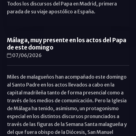
Todos los discursos del Papa en Madrid, primera
parada de su viaje apostólico a España.
Málaga, muy presente en los actos del Papa
de este domingo
07/06/2026
Miles de malagueños han acompañado este domingo
al Santo Padre en los actos llevados a cabo en la
capital madrileña tanto de forma presencial como a
través de los medios de comunicación. Pero la Iglesia
de Málaga ha tenido, asimismo, un protagonismo
especial en los distintos discursos pronunciados a
través de las figuras de la Semana Santa malagueña y
del que fuera obispo de la Diócesis, San Manuel