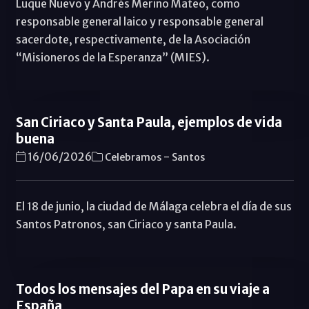
Luque Nuevo y Andrés Merino Mateo, como
responsable general laico y responsable general
sacerdote, respectivamente, de la Asociación
“Misioneros de la Esperanza” (MIES).
San Ciriaco y Santa Paula, ejemplos de vida
buena
-
16/06/2026
Celebramos
Santos
El 18 de junio, la ciudad de Málaga celebra el día de sus
Santos Patronos, san Ciriaco y santa Paula.
Todos los mensajes del Papa en su viaje a
España