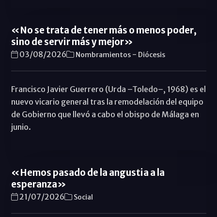
«No se trata de tener más o menos poder,
sino de servir más y mejor»
-
03/08/2026
Nombramientos
Diócesis
Francisco Javier Guerrero (Urda –Toledo–, 1968) es el
nuevo vicario general tras la remodelación del equipo
de Gobierno que llevó a cabo el obispo de Málaga en
junio.
«Hemos pasado de la angustia a la
esperanza»
21/07/2026
Social