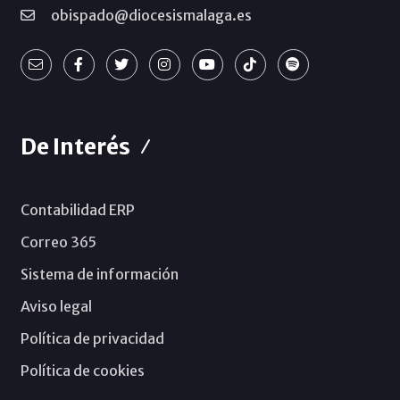
obispado@diocesismalaga.es
De Interés
Contabilidad ERP
Correo 365
Sistema de información
Aviso legal
Política de privacidad
Política de cookies