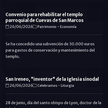
Convenio para rehabilitar el templo
parroquial de Cuevas de San Marcos
-
26/06/2026
Patrimonio
Economí­a
Se ha concedido una subvención de 30.000 euros
para gastos de conservación y mantenimiento del
templo.
San Ireneo, "inventor" de la Iglesia sinodal
-
26/06/2026
Celebramos
Liturgia
28 de junio, día del santo obispo de Lyon, doctor de la