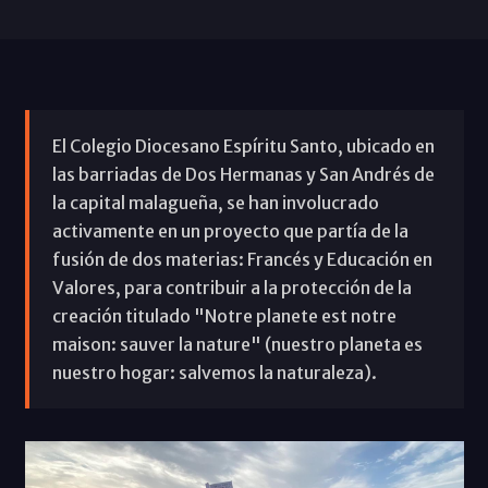
El Colegio Diocesano Espíritu Santo, ubicado en
las barriadas de Dos Hermanas y San Andrés de
la capital malagueña, se han involucrado
activamente en un proyecto que partía de la
fusión de dos materias: Francés y Educación en
Valores, para contribuir a la protección de la
creación titulado "Notre planete est notre
maison: sauver la nature" (nuestro planeta es
nuestro hogar: salvemos la naturaleza).