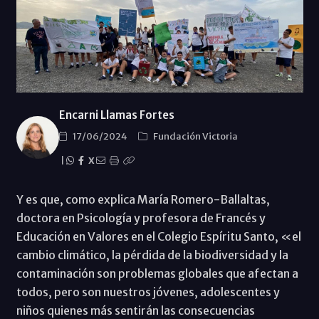
Encarni Llamas Fortes
17/06/2024
Fundación Victoria
|
X
Y es que, como explica María Romero-Ballaltas,
doctora en Psicología y profesora de Francés y
Educación en Valores en el Colegio Espíritu Santo, «el
cambio climático, la pérdida de la biodiversidad y la
contaminación son problemas globales que afectan a
todos, pero son nuestros jóvenes, adolescentes y
niños quienes más sentirán las consecuencias