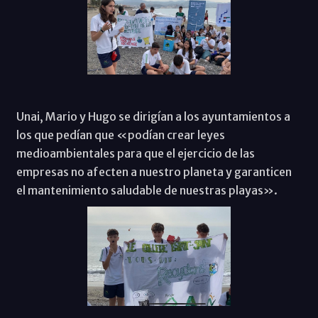
Unai, Mario y Hugo se dirigían a los ayuntamientos a
los que pedían que «podían crear leyes
medioambientales para que el ejercicio de las
empresas no afecten a nuestro planeta y garanticen
el mantenimiento saludable de nuestras playas».