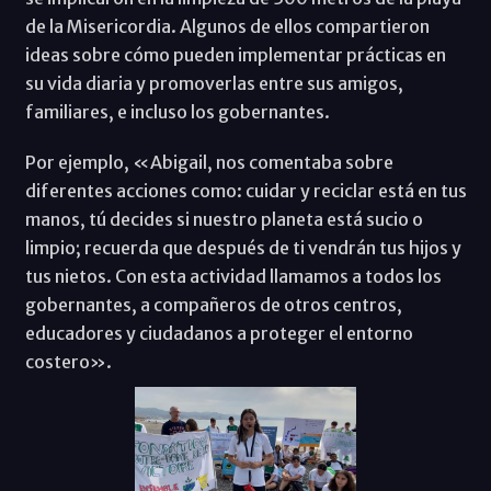
de la Misericordia. Algunos de ellos compartieron
ideas sobre cómo pueden implementar prácticas en
su vida diaria y promoverlas entre sus amigos,
familiares, e incluso los gobernantes.
Por ejemplo, «Abigail, nos comentaba sobre
diferentes acciones como: cuidar y reciclar está en tus
manos, tú decides si nuestro planeta está sucio o
limpio; recuerda que después de ti vendrán tus hijos y
tus nietos. Con esta actividad llamamos a todos los
gobernantes, a compañeros de otros centros,
educadores y ciudadanos a proteger el entorno
costero».