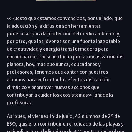
«Puesto que estamos convencidos, por un lado, que
la educación y la difusión son herramientas
poderosas para la protección del medio ambiente y,
por otro, que los jóvenes son una fuente inagotable
de creatividad y energía transformadora para
encaminarnos hacia una lucha por la conservación del
planeta, hoy, más que nunca, educadores y
profesores, tenemos que contar con nuestros
alumnos para enfrentar los efectos del cambio
climático y promover nuevas acciones que
contribuyan a cuidar los ecosistemas», añade la
profesora.
Así pues, el viernes 14 de junio, 42 alumnos de 2º de
ESO, quisieron contribuir en el cuidado de las playas y
se implicaron en la limpieza de 300 metros de la playa