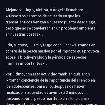
Alejandro, Hugo, Ainhoa, y Ángel afirmaban:
«Nosotros estamos de acuerdo en que los
transatlánticos vengan a nuestro puerto de Málaga,
pero que no se conviertan en un problema ambiental
en nuestras costas».
Edu, Victory, Luismi y Hugo concluían: «Estamos en
contra de la pesca masiva por el impacto que provoca
sobre la biodiversidad y la pérdida de especies
marinas importantes».
Por último, con esta actividad también quisieron
«tomar conciencia de la importancia del silencio en
los adolescentes, para ello, después de haber
finalizado la actividad estuvimos 20 minutos
paseando por el paseo marítimo en silencio para
dejarnos afectar por la experiencia y para comunicar