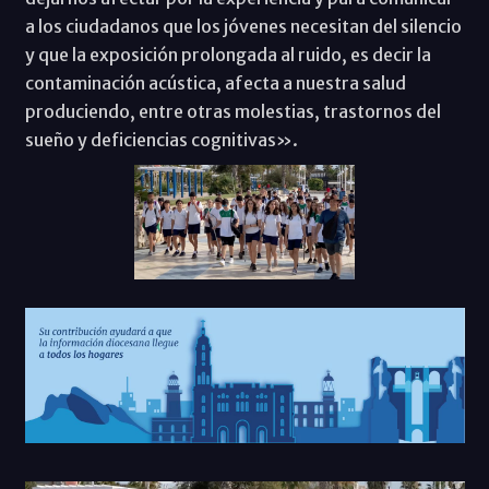
a los ciudadanos que los jóvenes necesitan del silencio
y que la exposición prolongada al ruido, es decir la
contaminación acústica, afecta a nuestra salud
produciendo, entre otras molestias, trastornos del
sueño y deficiencias cognitivas».