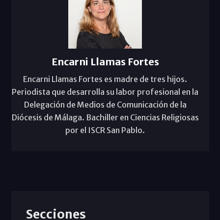
Encarni Llamas Fortes
Encarni Llamas Fortes es madre de tres hijos.
Periodista que desarrolla su labor profesional en la
Delegación de Medios de Comunicación de la
Diócesis de Málaga. Bachiller en Ciencias Religiosas
por el ISCR San Pablo.
Secciones