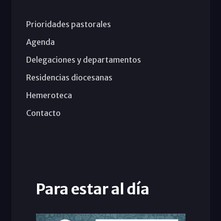
Prioridades pastorales
Agenda
Delegaciones y departamentos
Residencias diocesanas
Hemeroteca
Contacto
Para estar al día