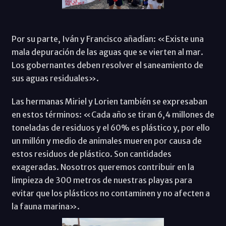
Por su parte, Iván y Francisco añadían: «Existe una
mala depuración de las aguas que se vierten al mar.
Los gobernantes deben resolver el saneamiento de
sus aguas residuales».
Las hermanas Miriel y Lorien también se expresaban
en estos términos: «Cada año se tiran 6,4 millones de
toneladas de residuos y el 60% es plástico y, por ello
un millón y medio de animales mueren por causa de
estos residuos de plástico. Son cantidades
exageradas. Nosotros queremos contribuir en la
limpieza de 300 metros de nuestras playas para
evitar que los plásticos no contaminen y no afecten a
la fauna marina».