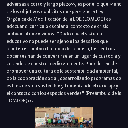
adversas a corto y largo plazo», es por ello que «uno
de los objetivos explícitos que persigue la Ley
Orgánica de Modificación de la LOE (LOMLOE) es
adecuar el currículo escolar al contexto de crisis
ambiental que vivimos: "Dado que el sistema
educativo no puede ser ajeno a los desafíos que
plantea el cambio climático del planeta, los centros
docentes han de convertirse en un lugar de custodia y
cuidado de nuestro medio ambiente. Por ello han de
promover una cultura de la sostenibilidad ambiental,
de la cooperación social, desarrollando programas de
estilos de vida sostenible y fomentando el reciclaje y
el contacto con los espacios verdes" (Preámbulo de la
LOMLOE)».