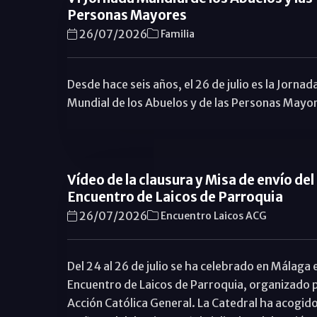
Personas Mayores
26/07/2026
Familia
Desde hace seis años, el 26 de julio es la Jornad
Mundial de los Abuelos y de las Personas Mayo
Vídeo de la clausura y Misa de envío del
Encuentro de Laicos de Parroquia
26/07/2026
Encuentro Laicos ACG
Del 24 al 26 de julio se ha celebrado en Málaga e
Encuentro de Laicos de Parroquia, organizado p
Acción Católica General. La Catedral ha acogido,