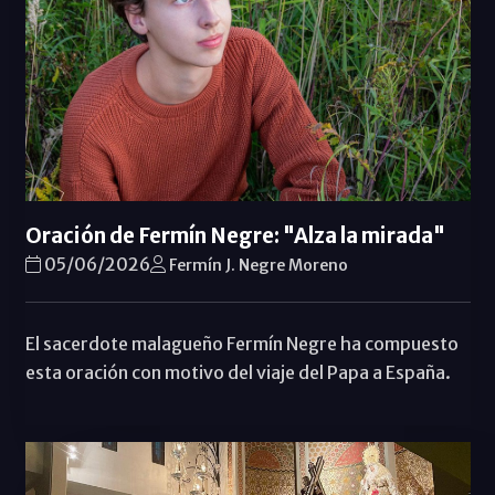
Oración de Fermín Negre: "Alza la mirada"
05/06/2026
Fermín J. Negre Moreno
El sacerdote malagueño Fermín Negre ha compuesto
esta oración con motivo del viaje del Papa a España.