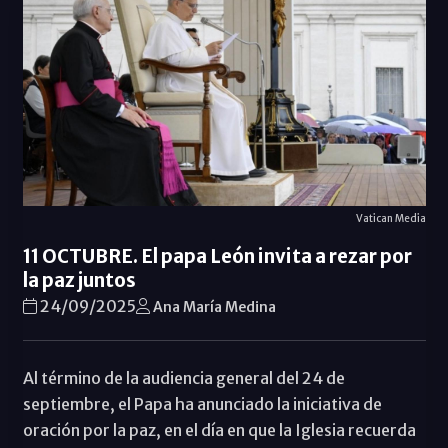
Vatican Media
11 OCTUBRE. El papa León invita a rezar por
la paz juntos
24/09/2025
Ana María Medina
Al término de la audiencia general del 24 de
septiembre, el Papa ha anunciado la iniciativa de
oración por la paz, en el día en que la Iglesia recuerda