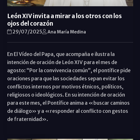
León XIV invita a mirar a los otros con los
ojos del corazón
29/07/2025
Ana María Medina
En El Vídeo del Papa, que acompaña e ilustra la
intención de oración de León XIV para el mes de
agosto: “Por la convivencia común”, el pontífice pide
oraciones para que las sociedades sepan evitar los
conflictos internos por motivos étnicos, políticos,
religiosos o ideológicos. En su intención de oración
para este mes, el Pontífice anima a «buscar caminos
de diálogo» y a «responder al conflicto con gestos
de fraternidad».