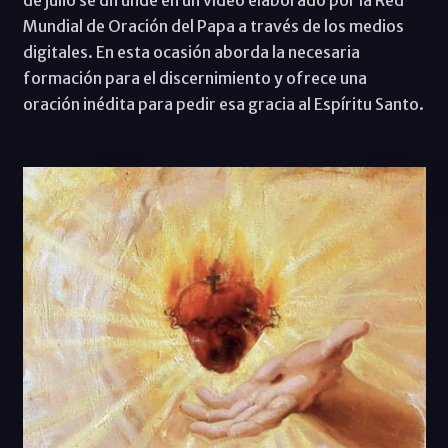
Mundial de Oración del Papa a través de los medios
digitales. En esta ocasión aborda la necesaria
formación para el discernimiento y ofrece una
oración inédita para pedir esa gracia al Espíritu Santo.