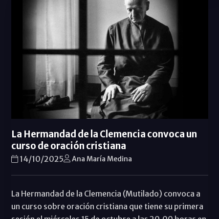
La Hermandad de la Clemencia convoca un
curso de oración cristiana
14/10/2025
Ana María Medina
La Hermandad de la Clemencia (Mutilado) convoca a
un curso sobre oración cristiana que tiene su primera