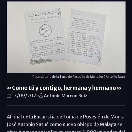
Recordatorio de la Toma de Posesión de Mons. José Antonio Satué
«Como tú y contigo, hermana y hermano»
13/09/2025
Antonio Moreno Ruiz
Al final de la Eucaristía de Toma de Posesión de Mons.
José Antonio Satué como nuevo obispo de Málaga se
distribuyeron entre los asistentes 3.000 unidades del