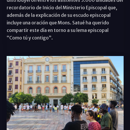
recordatorio de Inicio del Ministerio Episcopal que,
además de la explicación de su escudo episcopal
incluye una oración que Mons. Satué ha querido
compartir este día en torno a su lema episcopal
“Como tú y contigo”.