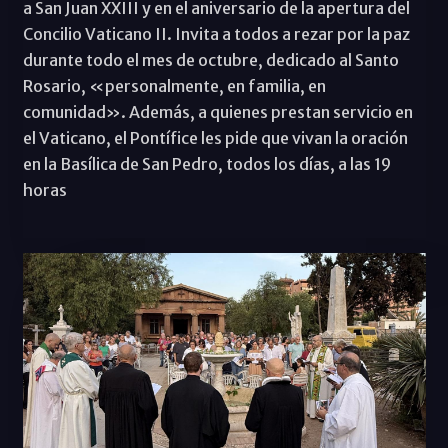
a San Juan XXIII y en el aniversario de la apertura del
Concilio Vaticano II. Invita a todos a rezar por la paz
durante todo el mes de octubre, dedicado al Santo
Rosario, «personalmente, en familia, en
comunidad». Además, a quienes prestan servicio en
el Vaticano, el Pontífice les pide que vivan la oración
en la Basílica de San Pedro, todos los días, a las 19
horas