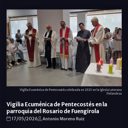
Vigilia Ecuménica de Pentecostés celebrada en 2025 en la Iglesia Luterana
Finlandesa
Vigilia Ecuménica de Pentecostés en la
parroquia del Rosario de Fuengirola
17/05/2026
Antonio Moreno Ruiz