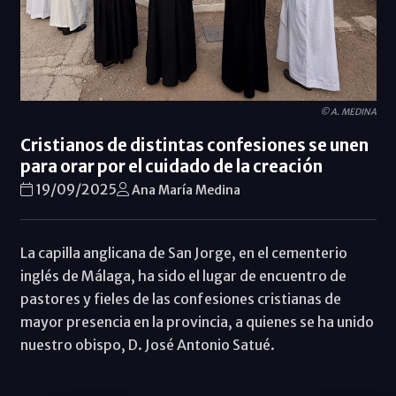
© A. MEDINA
Cristianos de distintas confesiones se unen
para orar por el cuidado de la creación
19/09/2025
Ana María Medina
La capilla anglicana de San Jorge, en el cementerio
inglés de Málaga, ha sido el lugar de encuentro de
pastores y fieles de las confesiones cristianas de
mayor presencia en la provincia, a quienes se ha unido
nuestro obispo, D. José Antonio Satué.