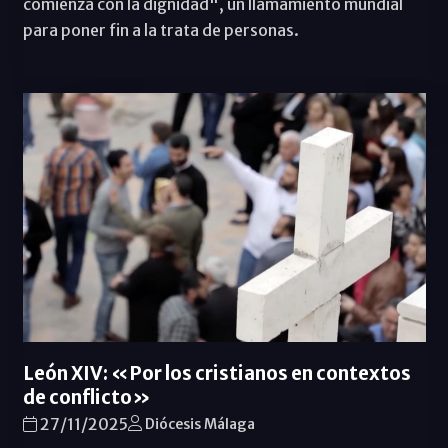
comienza con la dignidad", un llamamiento mundial
para poner fin a la trata de personas.
León XIV: «Por los cristianos en contextos
de conflicto»
27/11/2025
Diócesis Málaga