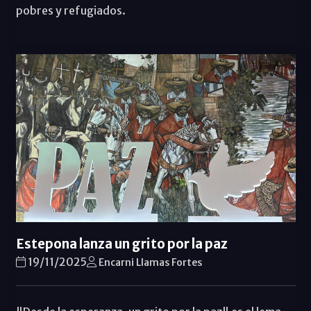
pobres y refugiados.
Estepona lanza un grito por la paz
19/11/2025
Encarni Llamas Fortes