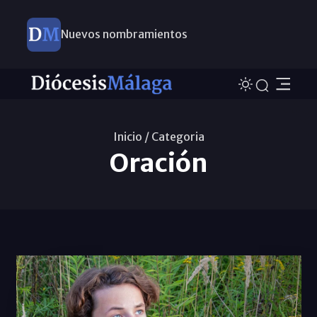
Nuevos nombramientos
Inicio /
Categoria
Oración