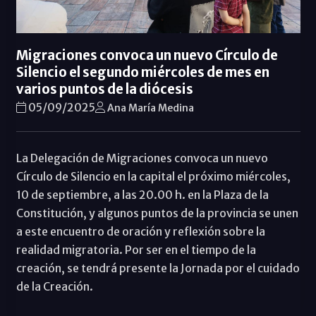
Migraciones convoca un nuevo Círculo de
Silencio el segundo miércoles de mes en
varios puntos de la diócesis
05/09/2025
Ana María Medina
La Delegación de Migraciones convoca un nuevo
Círculo de Silencio en la capital el próximo miércoles,
10 de septiembre, a las 20.00 h. en la Plaza de la
Constitución, y algunos puntos de la provincia se unen
a este encuentro de oración y reflexión sobre la
realidad migratoria. Por ser en el tiempo de la
creación, se tendrá presente la Jornada por el cuidado
de la Creación.