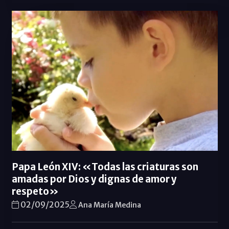
Papa León XIV: «Todas las criaturas son
amadas por Dios y dignas de amor y
respeto»
02/09/2025
Ana María Medina