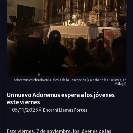
Adoremus celebrado en la iglesia de la Concepción (Colegio de las Esclavas, en
Málaga)
Un nuevo Adoremus espera a los jóvenes
este viernes
05/11/2025
Encarni Llamas Fortes
Este viernes, 7 de noviembre, los jóvenes de las