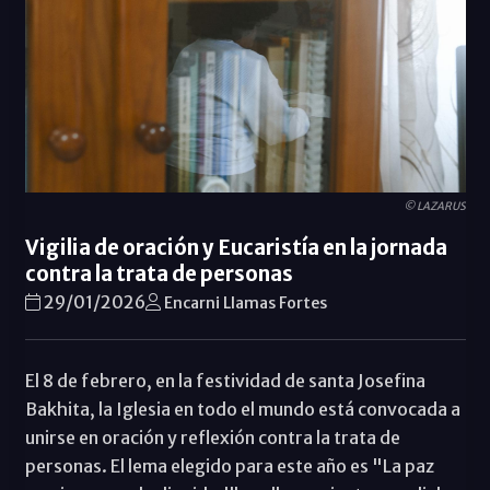
© LAZARUS
Vigilia de oración y Eucaristía en la jornada
contra la trata de personas
29/01/2026
Encarni Llamas Fortes
El 8 de febrero, en la festividad de santa Josefina
Bakhita, la Iglesia en todo el mundo está convocada a
unirse en oración y reflexión contra la trata de
personas. El lema elegido para este año es "La paz