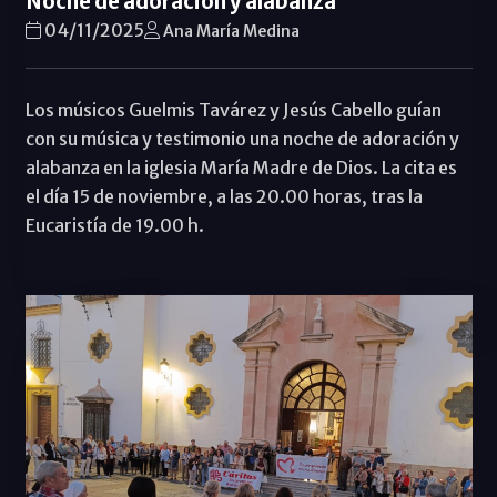
Noche de adoración y alabanza
04/11/2025
Ana María Medina
Los músicos Guelmis Tavárez y Jesús Cabello guían
con su música y testimonio una noche de adoración y
alabanza en la iglesia María Madre de Dios. La cita es
el día 15 de noviembre, a las 20.00 horas, tras la
Eucaristía de 19.00 h.