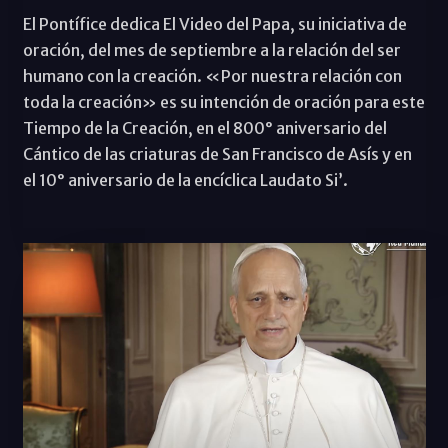
El Pontífice dedica El Video del Papa, su iniciativa de
oración, del mes de septiembre a la relación del ser
humano con la creación. «Por nuestra relación con
toda la creación» es su intención de oración para este
Tiempo de la Creación, en el 800° aniversario del
Cántico de las criaturas de San Francisco de Asís y en
el 10° aniversario de la encíclica Laudato Si’.