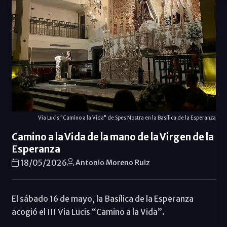
Via Lucis "Camino a la Vida" de Spes Nostra en la Basílica de la Esperanza
Camino a la Vida de la mano de la Virgen de la
Esperanza
18/05/2026
Antonio Moreno Ruiz
El sábado 16 de mayo, la Basílica de la Esperanza
acogió el III Via Lucis “Camino a la Vida”.