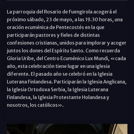
La parroquia del Rosario de Fuengirola acogerá el
próximo sábado, 23 de mayo, a las 19.30 horas, una
oración ecuménica de Pentecostés en la que
participarán pastores y fieles de distintas
confesiones cristianas, unidos para implorar y acoger
juntos los dones del Espíritu Santo. Como recuerda
Gloria Uribe, del Centro Ecuménico Lux Mundi, «cada
año, esta celebración tiene lugar en una iglesia
diferente. El pasado año se celebró en la Iglesia
Luterana Finlandesa. Participarán la Iglesia Anglicana,
la Iglesia Ortodoxa Serbia, la Iglesia Luterana
Finlandesa, la Iglesia Protestante Holandesa y
nosotros, los católicos».