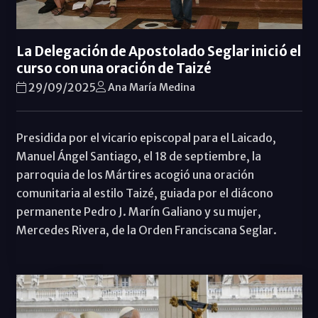
La Delegación de Apostolado Seglar inició el
curso con una oración de Taizé
29/09/2025
Ana María Medina
Presidida por el vicario episcopal para el Laicado,
Manuel Ángel Santiago, el 18 de septiembre, la
parroquia de los Mártires acogió una oración
comunitaria al estilo Taizé, guiada por el diácono
permanente Pedro J. Marín Galiano y su mujer,
Mercedes Rivera, de la Orden Franciscana Seglar.