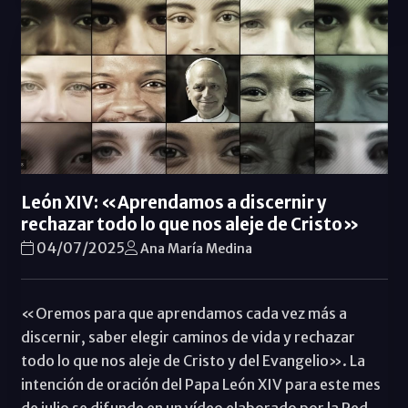
León XIV: «Aprendamos a discernir y
rechazar todo lo que nos aleje de Cristo»
04/07/2025
Ana María Medina
«Oremos para que aprendamos cada vez más a
discernir, saber elegir caminos de vida y rechazar
todo lo que nos aleje de Cristo y del Evangelio». La
intención de oración del Papa León XIV para este mes
de julio se difunde en un vídeo elaborado por la Red