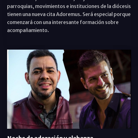
parroquias, movimientos e instituciones de la diócesis
tienen una nueva cita Adoremus. Será especial porque
comenzará con una interesante formación sobre
acompañamiento.