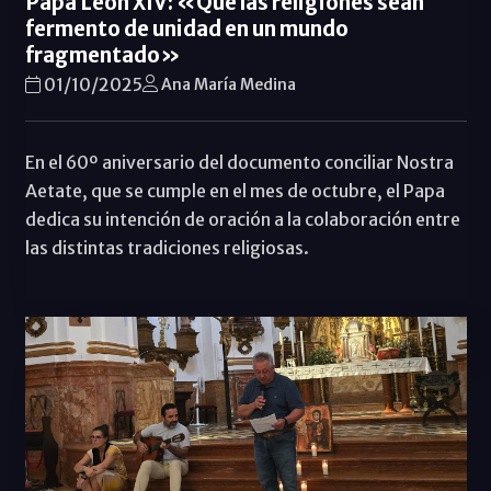
Papa León XIV: «Que las religiones sean
fermento de unidad en un mundo
fragmentado»
01/10/2025
Ana María Medina
En el 60º aniversario del documento conciliar Nostra
Aetate, que se cumple en el mes de octubre, el Papa
dedica su intención de oración a la colaboración entre
las distintas tradiciones religiosas.