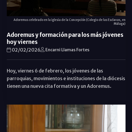
Adoremus celebrado en la iglesia de la Concepción (Colegio de las Esclavas, en
Málaga)
Adoremus y formación para los más jóvenes
hoy viernes
02/02/2026
Encarni Llamas Fortes
Hoy, viernes 6 de febrero, los jóvenes de las
parroquias, movimientos e instituciones de la diócesis
tienen una nueva cita formativa y un Adoremus.