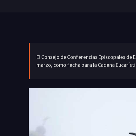
El Consejo de Conferencias Episcopales de 
marzo, como fecha para la Cadena Eucaríst