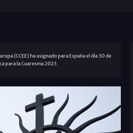
Europa (CCEE) ha asignado para España el día 30 de
ica para la Cuaresma 2023