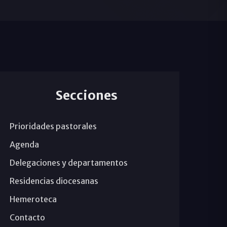
Secciones
Prioridades pastorales
Agenda
Delegaciones y departamentos
Residencias diocesanas
Hemeroteca
Contacto