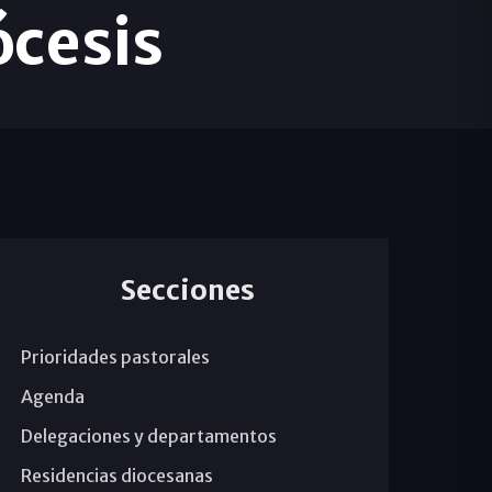
ócesis
Secciones
Prioridades pastorales
Agenda
Delegaciones y departamentos
Residencias diocesanas