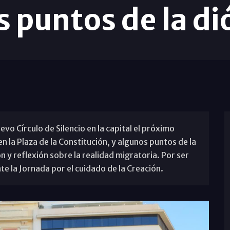
s puntos de la di
o Círculo de Silencio en la capital el próximo
n la Plaza de la Constitución, y algunos puntos de la
n y reflexión sobre la realidad migratoria. Por ser
te la Jornada por el cuidado de la Creación.