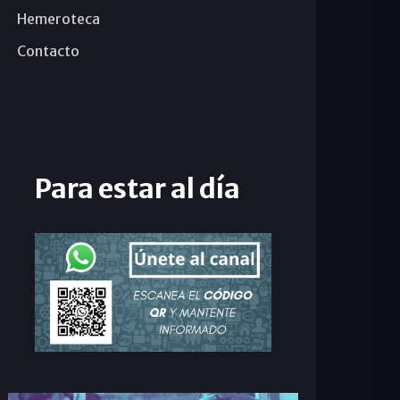
Hemeroteca
Contacto
Para estar al día