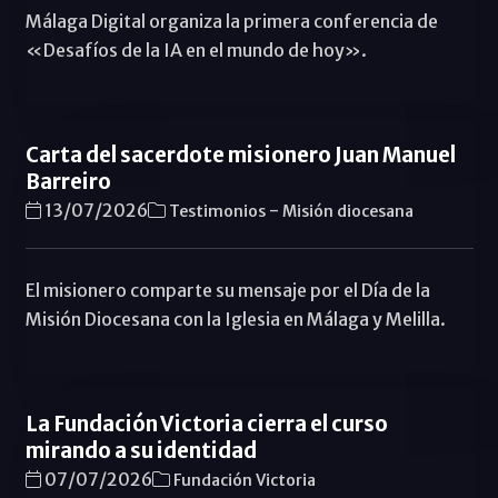
Málaga Digital organiza la primera conferencia de
«Desafíos de la IA en el mundo de hoy».
Carta del sacerdote misionero Juan Manuel
Barreiro
-
13/07/2026
Testimonios
Misión diocesana
El misionero comparte su mensaje por el Día de la
Misión Diocesana con la Iglesia en Málaga y Melilla.
La Fundación Victoria cierra el curso
mirando a su identidad
07/07/2026
Fundación Victoria