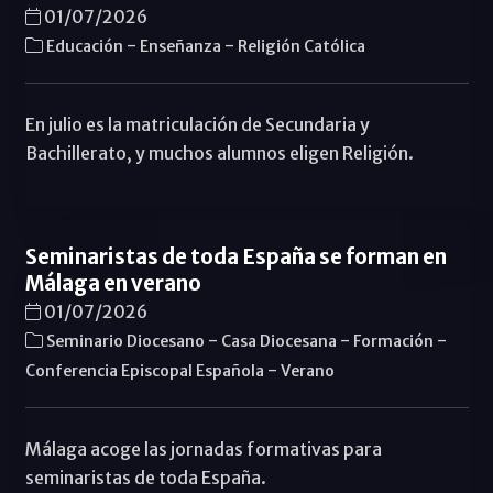
01/07/2026
-
-
Educación
Enseñanza
Religión Católica
En julio es la matriculación de Secundaria y
Bachillerato, y muchos alumnos eligen Religión.
Seminaristas de toda España se forman en
Málaga en verano
01/07/2026
-
-
-
Seminario Diocesano
Casa Diocesana
Formación
-
Conferencia Episcopal Española
Verano
Málaga acoge las jornadas formativas para
seminaristas de toda España.