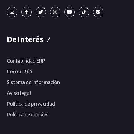
De Interés
Contabilidad ERP
Correo 365
Sistema de información
Aviso legal
Política de privacidad
Política de cookies