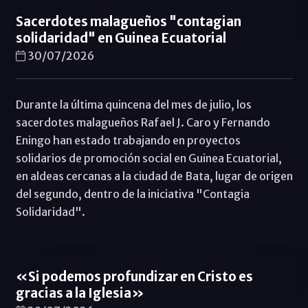
Sacerdotes malagueños "contagian
solidaridad" en Guinea Ecuatorial
30/07/2026
Durante la última quincena del mes de julio, los
sacerdotes malagueños Rafael J. Caro y Fernando
Eningo han estado trabajando en proyectos
solidarios de promoción social en Guinea Ecuatorial,
en aldeas cercanas a la ciudad de Bata, lugar de origen
del segundo, dentro de la iniciativa "Contagia
Solidaridad".
«Si podemos profundizar en Cristo es
gracias a la Iglesia»