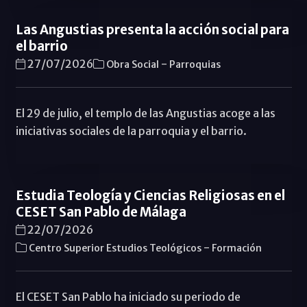
Las Angustias presenta la acción social para
el barrio
-
27/07/2026
Obra Social
Parroquias
El 29 de julio, el templo de las Angustias acoge a las
iniciativas sociales de la parroquia y el barrio.
Estudia Teología y Ciencias Religiosas en el
CESET San Pablo de Málaga
22/07/2026
-
Centro Superior Estudios Teológicos
Formación
El CESET San Pablo ha iniciado su periodo de