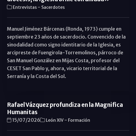
-
Entrevistas
Sacerdotes
Manuel Jiménez Bárcenas (Ronda, 1973) cumple en
septiembre 23 años de sacerdocio. Convencido de la
sinodalidad como signo identitario de la Iglesia, es
arcipreste de Fuengirola-Torremolinos, párroco de
San Manuel González en Mijas Costa, profesor del
CESET San Pablo y, ahora, vicario territorial de la
Serranía y la Costa del Sol.
Rafael Vázquez profundiza en la Magnifica
Humanitas
-
15/07/2026
León XIV
Formación