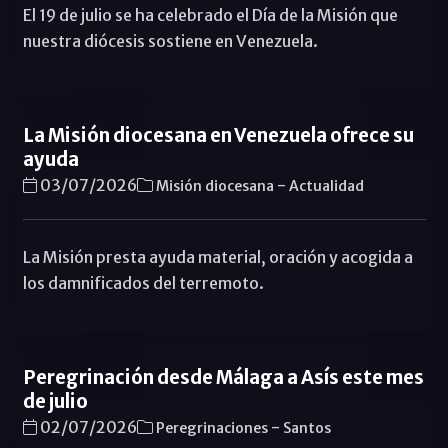
El 19 de julio se ha celebrado el Día de la Misión que
nuestra diócesis sostiene en Venezuela.
La Misión diocesana en Venezuela ofrece su
ayuda
-
03/07/2026
Misión diocesana
Actualidad
La Misión presta ayuda material, oración y acogida a
los damnificados del terremoto.
Peregrinación desde Málaga a Asís este mes
de julio
-
02/07/2026
Peregrinaciones
Santos