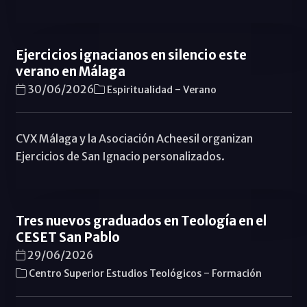
Ejercicios ignacianos en silencio este
verano en Málaga
-
30/06/2026
Espiritualidad
Verano
CVX Málaga y la Asociación Acheesil organizan
Ejercicios de San Ignacio personalizados.
Tres nuevos graduados en Teología en el
CESET San Pablo
29/06/2026
-
Centro Superior Estudios Teológicos
Formación