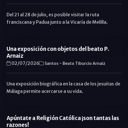
Del 21 al 28 de julio, es posible visitar la ruta
franciscana y Padua junto a la Vicaría de Melilla.
Una exposición con objetos del beato P.
Arnaiz
-
02/07/2026
Santos
Beato Tiburcio Arnaiz
Una exposición biográfica en la casa de los jesuitas de
Málaga permite acercarse a su vida.
Apúntate a Religión Católica ¡son tantas las
razones!