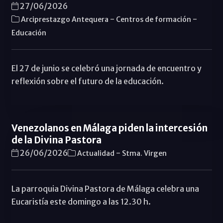
27/06/2026
-
-
Arciprestazgo Antequera
Centros de formación
Educación
El 27 de junio se celebró una jornada de encuentro y
reflexión sobre el futuro de la educación.
Venezolanos en Málaga piden la intercesión
de la Divina Pastora
-
26/06/2026
Actualidad
Stma. Virgen
La parroquia Divina Pastora de Málaga celebra una
Eucaristía este domingo a las 12.30 h.