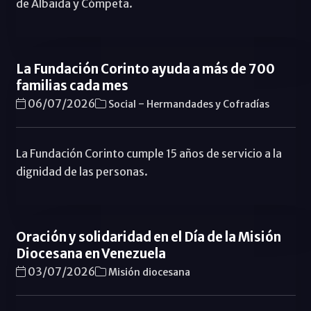
de Albaida y Cómpeta.
La Fundación Corinto ayuda a más de 700
familias cada mes
-
06/07/2026
Social
Hermandades y Cofradías
La Fundación Corinto cumple 15 años de servicio a la
dignidad de las personas.
Oración y solidaridad en el Día de la Misión
Diocesana en Venezuela
03/07/2026
Misión diocesana