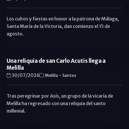
Los cultos y fiestas en honor a la patrona de Málaga,
Santa María de la Victoria, dan comienzo el 15 de
agosto.
Una reliquia de san Carlo Acutis llega a
Melilla
-
30/07/2026
Melilla
Santos
Tras peregrinar por Asís, un grupo de la vicaría de
Melilla ha regresado con una reliquia del santo
millenial.