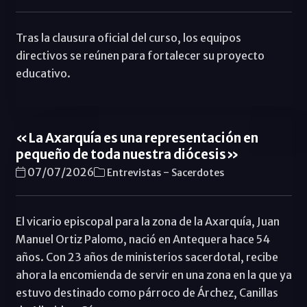
Tras la clausura oficial del curso, los equipos
directivos se reúnen para fortalecer su proyecto
educativo.
«La Axarquía es una representación en
pequeño de toda nuestra diócesis»
-
07/07/2026
Entrevistas
Sacerdotes
El vicario episcopal para la zona de la Axarquía, Juan
Manuel Ortiz Palomo, nació en Antequera hace 54
años. Con 23 años de ministerios sacerdotal, recibe
ahora la encomienda de servir en una zona en la que ya
estuvo destinado como párroco de Árchez, Canillas