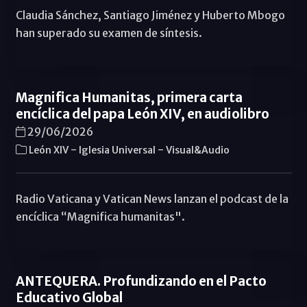
Claudia Sánchez, Santiago Jiménez y Huberto Mbogo
han superado su examen de síntesis.
Magnifica Humanitas, primera carta
encíclica del papa León XIV, en audiolibro
29/06/2026
-
-
León XIV
Iglesia Universal
Visual&Audio
Radio Vaticana y Vatican News lanzan el podcast de la
encíclica “Magnifica humanitas".
ANTEQUERA. Profundizando en el Pacto
Educativo Global