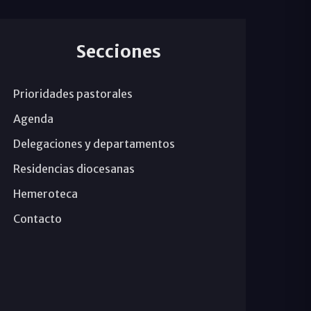
Secciones
Prioridades pastorales
Agenda
Delegaciones y departamentos
Residencias diocesanas
Hemeroteca
Contacto