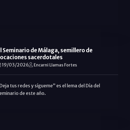
l Seminario de Málaga, semillero de
ocaciones sacerdotales
19/03/2026
Encarni Llamas Fortes
Deja tus redes y sígueme” es el lema del Día del
eminario de este año.