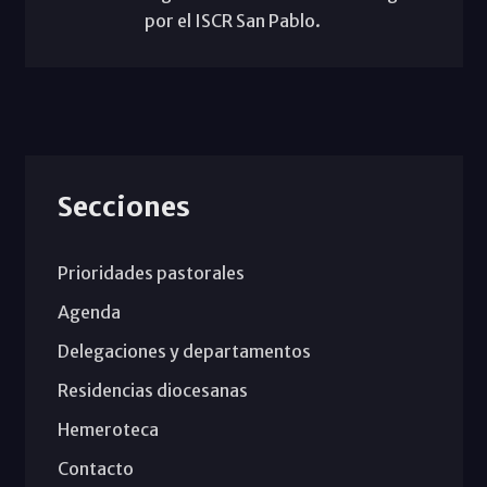
por el ISCR San Pablo.
Secciones
Prioridades pastorales
Agenda
Delegaciones y departamentos
Residencias diocesanas
Hemeroteca
Contacto