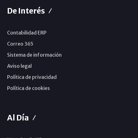
De Interés
Contabilidad ERP
Correo 365
Sistema de información
Aviso legal
Política de privacidad
Política de cookies
Al Día