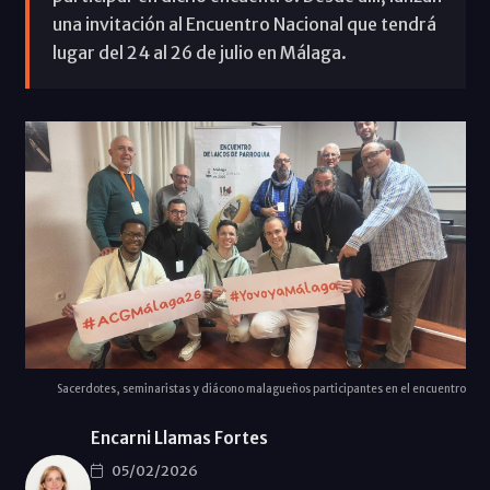
una invitación al Encuentro Nacional que tendrá
lugar del 24 al 26 de julio en Málaga.
Sacerdotes, seminaristas y diácono malagueños participantes en el encuentro
Encarni Llamas Fortes
05/02/2026