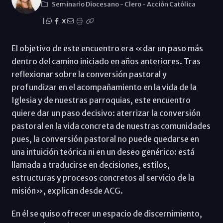
Seminario Diocesano
-
Clero
-
Acción Católica
|
X
El objetivo de este encuentro era «dar un paso más
dentro del camino iniciado en años anteriores. Tras
reflexionar sobre la conversión pastoral y
profundizar en el acompañamiento en la vida de la
Iglesia y de nuestras parroquias, este encuentro
quiere dar un paso decisivo: aterrizar la conversión
pastoral en la vida concreta de nuestras comunidades
pues, la conversión pastoral no puede quedarse en
una intuición teórica ni en un deseo genérico: está
llamada a traducirse en decisiones, estilos,
estructuras y procesos concretos al servicio de la
misión», explican desde ACG.
En él se quiso ofrecer un espacio de discernimiento,