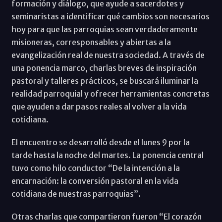
formación y diálogo, que ayude a sacerdotes y
seminaristas a identificar qué cambios son necesarios
hoy para que las parroquias sean verdaderamente
misioneras, corresponsables y abiertas a la
evangelización real de nuestra sociedad. A través de
una ponencia marco, charlas breves de inspiración
pastoral y talleres prácticos, se buscará iluminar la
realidad parroquial y ofrecer herramientas concretas
que ayuden a dar pasos reales al volver a la vida
cotidiana.
El encuentro se desarrolló desde el lunes 9 por la
tarde hasta la noche del martes. La ponencia central
tuvo como hilo conductor “De la intención a la
encarnación: la conversión pastoral en la vida
cotidiana de nuestras parroquias”.
Otras charlas que compartieron fueron “El corazón