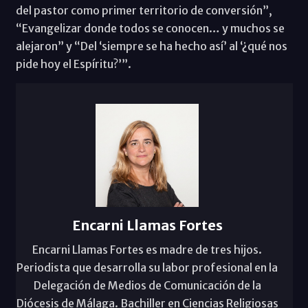
del pastor como primer territorio de conversión”,
“Evangelizar donde todos se conocen… y muchos se
alejaron” y “Del ‘siempre se ha hecho así’ al ‘¿qué nos
pide hoy el Espíritu?’”.
Encarni Llamas Fortes
Encarni Llamas Fortes es madre de tres hijos.
Periodista que desarrolla su labor profesional en la
Delegación de Medios de Comunicación de la
Diócesis de Málaga. Bachiller en Ciencias Religiosas