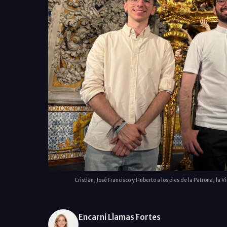
Cristian, José Francisco y Huberto a los pies de la Patrona, la V
Encarni Llamas Fortes