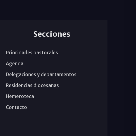
Secciones
Prioridades pastorales
Agenda
Delegaciones y departamentos
Residencias diocesanas
Hemeroteca
Contacto