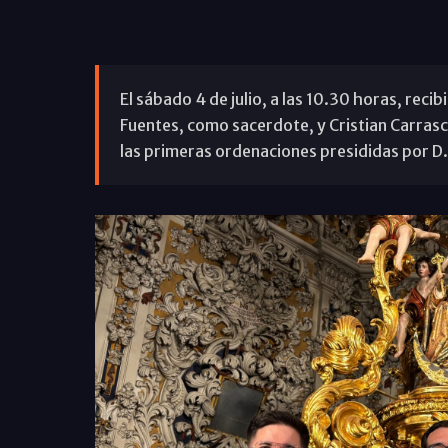
El sábado 4 de julio, a las 10.30 horas, rec
Fuentes, como sacerdote, y Cristian Carra
las primeras ordenaciones presididas por D