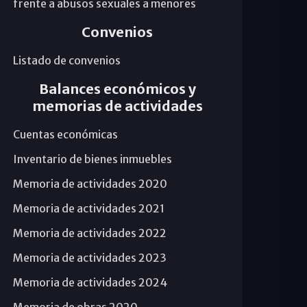
frente a abusos sexuales a menores
Convenios
Listado de convenios
Balances económicos y
memorias de actividades
Cuentas económicas
Inventario de bienes inmuebles
Memoria de actividades 2020
Memoria de actividades 2021
Memoria de actividades 2022
Memoria de actividades 2023
Memoria de actividades 2024