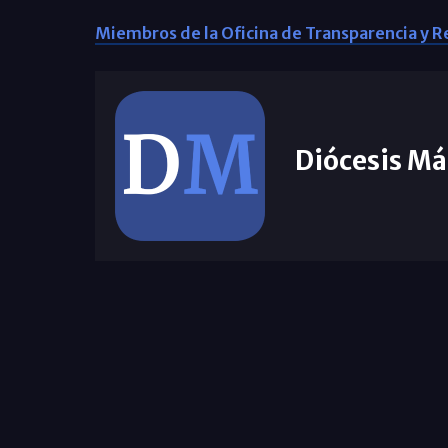
Miembros de la Oficina de Transparencia y 
Diócesis Má