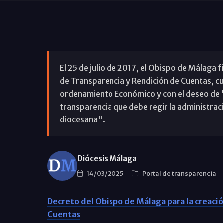
El 25 de julio de 2017, el Obispo de Málaga 
de Transparencia y Rendición de Cuentas, cu
ordenamiento Económico y con el deseo de
transparencia que debe regir la administrac
diocesana".
Diócesis Málaga
14/03/2025
Portal de transparencia
Decreto del Obispo de Málaga para la creació
Cuentas