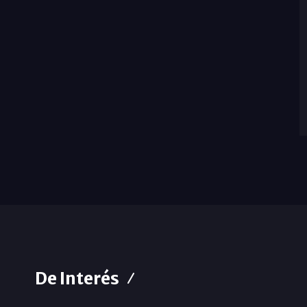
De Interés