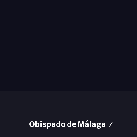
Obispado de Málaga