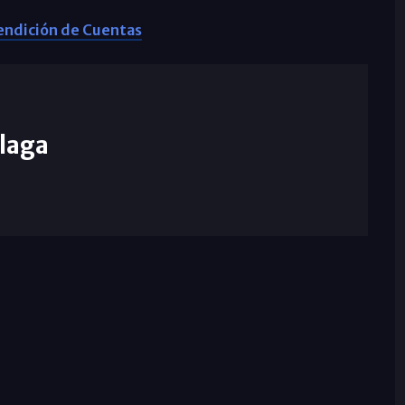
Rendición de Cuentas
laga