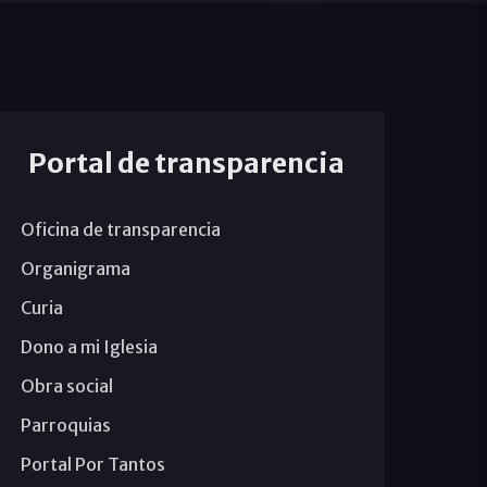
Portal de transparencia
Oficina de transparencia
Organigrama
Curia
Dono a mi Iglesia
Obra social
Parroquias
Portal Por Tantos