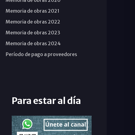
Memoria de obras 2020
Memoria de obras 2021
Memoria de obras 2022
Memoria de obras 2023
Memoria de obras 2024
Período de pago a proveedores
Para estar al día