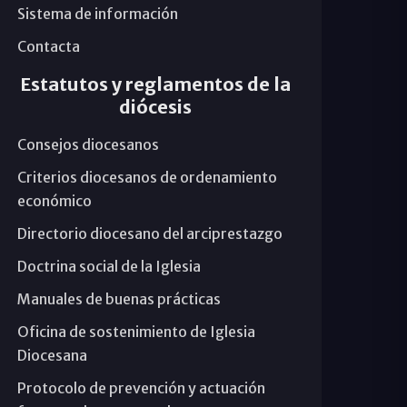
Sistema de información
Contacta
Estatutos y reglamentos de la
diócesis
Consejos diocesanos
Criterios diocesanos de ordenamiento
económico
Directorio diocesano del arciprestazgo
Doctrina social de la Iglesia
Manuales de buenas prácticas
Oficina de sostenimiento de Iglesia
Diocesana
Protocolo de prevención y actuación