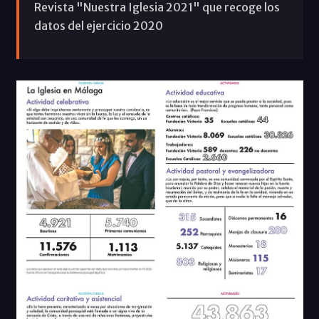
Revista "Nuestra Iglesia 2021" que recoge los
datos del ejercicio 2020