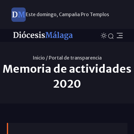
Este domingo, Campaña Pro Templos
Inicio /
Portal de transparencia
Memoria de actividades
2020