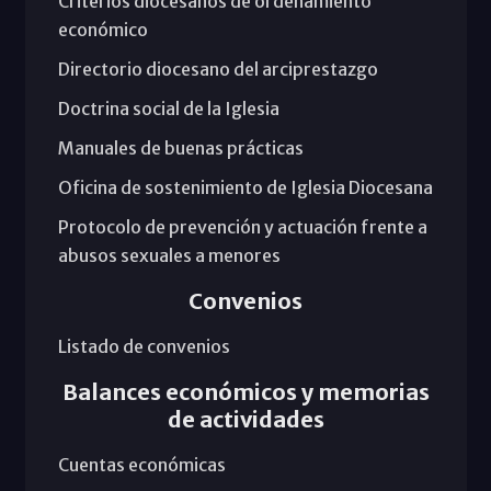
Criterios diocesanos de ordenamiento
económico
Directorio diocesano del arciprestazgo
Doctrina social de la Iglesia
Manuales de buenas prácticas
Oficina de sostenimiento de Iglesia Diocesana
Protocolo de prevención y actuación frente a
abusos sexuales a menores
Convenios
Listado de convenios
Balances económicos y memorias
de actividades
Cuentas económicas