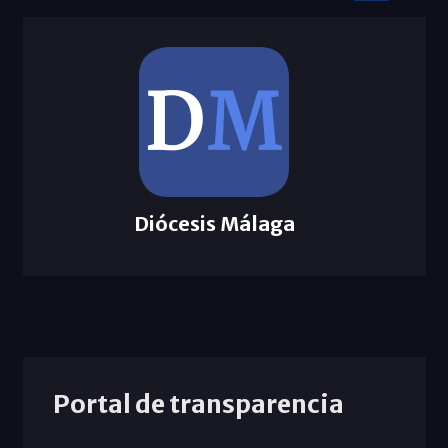
Diócesis Málaga
Portal de transparencia