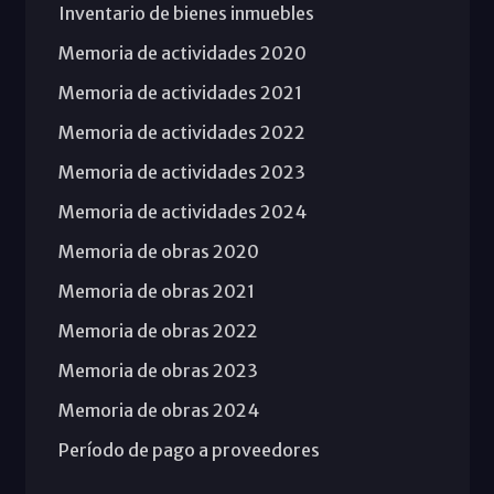
Inventario de bienes inmuebles
Memoria de actividades 2020
Memoria de actividades 2021
Memoria de actividades 2022
Memoria de actividades 2023
Memoria de actividades 2024
Memoria de obras 2020
Memoria de obras 2021
Memoria de obras 2022
Memoria de obras 2023
Memoria de obras 2024
Período de pago a proveedores