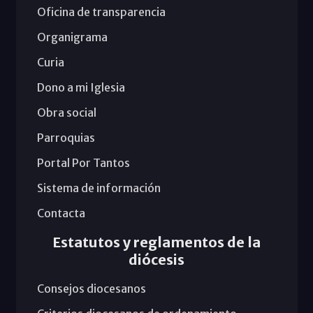
Oficina de transparencia
Organigrama
Curia
Dono a mi Iglesia
Obra social
Parroquias
Portal Por Tantos
Sistema de información
Contacta
Estatutos y reglamentos de la
diócesis
Consejos diocesanos