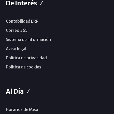
De Interés
Contabilidad ERP
Correo 365
Sistema de información
Aviso legal
Política de privacidad
Política de cookies
Al Día
Horarios de Misa