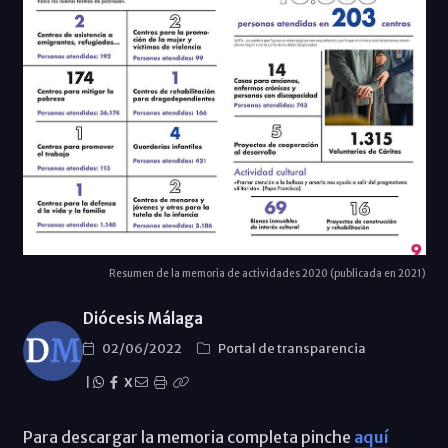
Resumen de la memoria de actividades 2020 (publicada en 2021)
Diócesis Málaga
02/06/2022
Portal de transparencia
|
X
Para descargar la memoria completa pinche
aquí