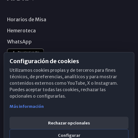
Horarios de Misa
Hemeroteca
WhatsApp
Configuración de cookies
Utilizamos cookies propias y de terceros para fines
técnicos, de preferencias, analíticos y para mostrar
contenidos externos como YouTube, X o Instagram.
Puedes aceptar todas las cookies, rechazar las
opcionales o configurarlas.
Más información
Rechazar opcionales
Configurar