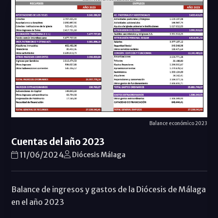
Balance económico 2023
Cuentas del año 2023
11/06/2024
Diócesis Málaga
Balance de ingresos y gastos de la Diócesis de Málaga
en el año 2023