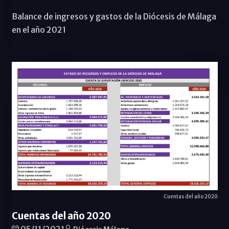
Balance de ingresos y gastos de la Diócesis de Málaga
en el año 2021
Cuentas del año 2020
Cuentas del año 2020