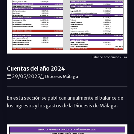
Balance económico 2024
Cuentas del año 2024
29/05/2025
Diócesis Málaga
En esta sección se publican anualmente el balance de
los ingresos y los gastos de la Diócesis de Málaga.