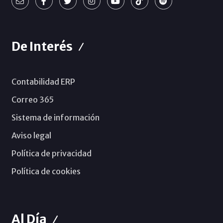
De Interés
Contabilidad ERP
Correo 365
Sistema de información
Aviso legal
Política de privacidad
Política de cookies
Al Día