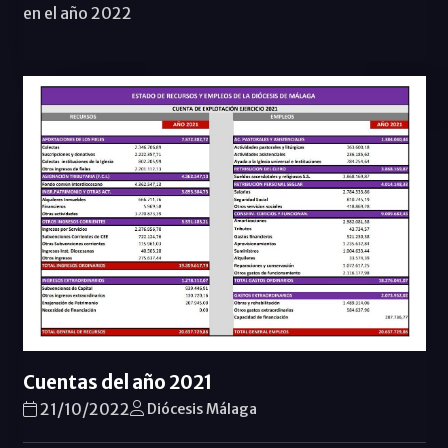
en el año 2022
Cuentas del año 2021
21/10/2022
Diócesis Málaga