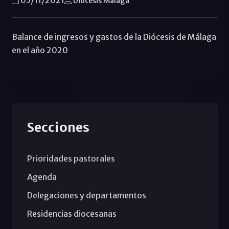
05/11/2021
Diócesis Málaga
Balance de ingresos y gastos de la Diócesis de Málaga
en el año 2020
Secciones
Prioridades pastorales
Agenda
Delegaciones y departamentos
Residencias diocesanas