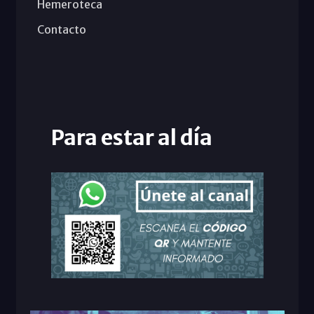
Hemeroteca
Contacto
Para estar al día