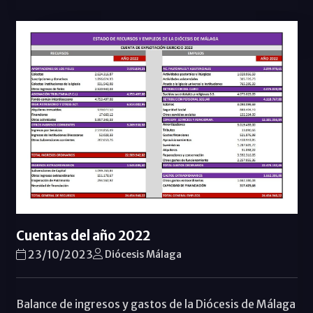
Cuentas del año 2022
23/10/2023
Diócesis Málaga
Balance de ingresos y gastos de la Diócesis de Málaga