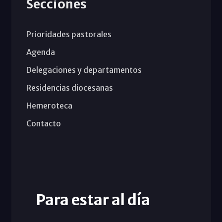
Secciones
Prioridades pastorales
Agenda
Delegaciones y departamentos
Residencias diocesanas
Hemeroteca
Contacto
Para estar al día