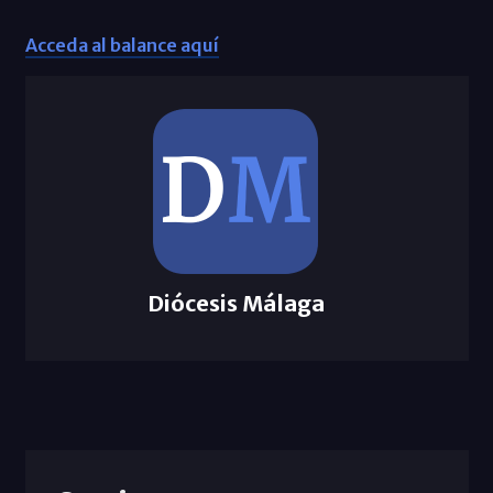
Acceda al balance aquí
Diócesis Málaga