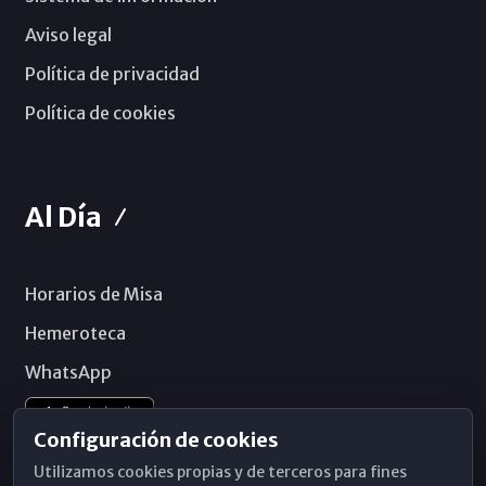
Aviso legal
Política de privacidad
Política de cookies
Al Día
Horarios de Misa
Hemeroteca
WhatsApp
Configuración de cookies
Utilizamos cookies propias y de terceros para fines