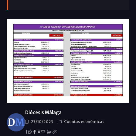
Diócesis Málaga
23/10/2023
Cuentas económicas
|
X