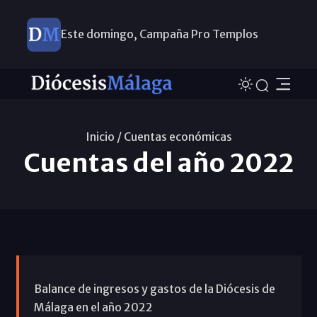
Este domingo, Campaña Pro Templos
Inicio /
Cuentas económicas
Cuentas del año 2022
Balance de ingresos y gastos de la Diócesis de
Málaga en el año 2022