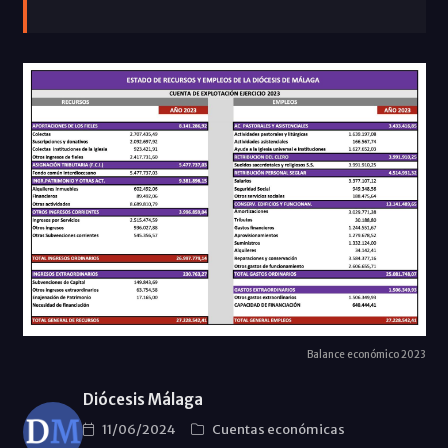
Balance económico 2023
Diócesis Málaga
11/06/2024
Cuentas económicas