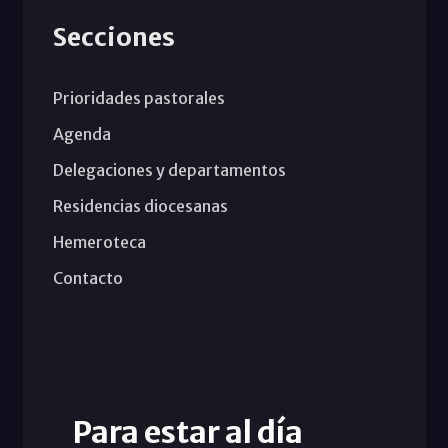
Secciones
Prioridades pastorales
Agenda
Delegaciones y departamentos
Residencias diocesanas
Hemeroteca
Contacto
Para estar al día