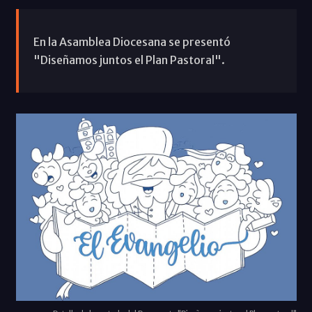
En la Asamblea Diocesana se presentó
"Diseñamos juntos el Plan Pastoral".