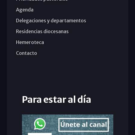
Agenda
Delegaciones y departamentos
Residencias diocesanas
Hemeroteca
Contacto
Para estar al día