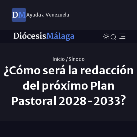
Ayuda a Venezuela
Inicio /
Sínodo
¿Cómo será la redacción
del próximo Plan
Pastoral 2028-2033?