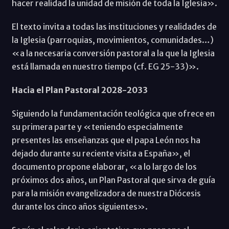
hacer realidad la unidad de misión de toda la Iglesia».
El texto invita a todas las instituciones y realidades de
la Iglesia (parroquias, movimientos, comunidades…)
«a la necesaria conversión pastoral a la que la Iglesia
está llamada en nuestro tiempo (cf. EG 25-33)».
Hacia el Plan Pastoral 2028-2033
Siguiendo la fundamentación teológica que ofrece en
su primera parte y «teniendo especialmente
presentes las enseñanzas que el papa León nos ha
dejado durante su reciente visita a España», el
documento propone elaborar, «a lo largo de los
próximos dos años, un Plan Pastoral que sirva de guía
para la misión evangelizadora de nuestra Diócesis
durante los cinco años siguientes».