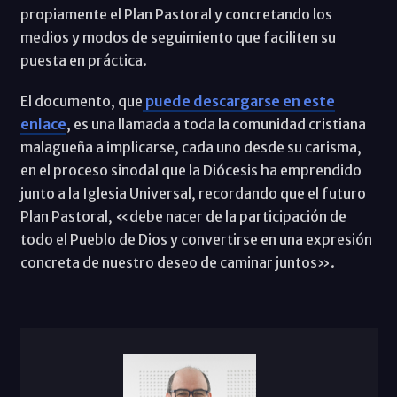
propiamente el Plan Pastoral y concretando los
medios y modos de seguimiento que faciliten su
puesta en práctica.
El documento, que
puede descargarse en este
enlace
, es una llamada a toda la comunidad cristiana
malagueña a implicarse, cada uno desde su carisma,
en el proceso sinodal que la Diócesis ha emprendido
junto a la Iglesia Universal, recordando que el futuro
Plan Pastoral, «debe nacer de la participación de
todo el Pueblo de Dios y convertirse en una expresión
concreta de nuestro deseo de caminar juntos».