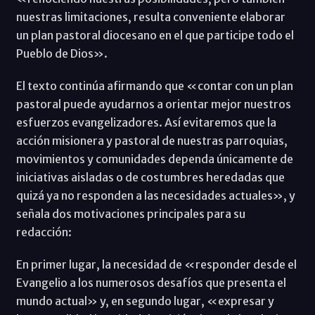
nuestras limitaciones, resulta conveniente elaborar
un plan pastoral diocesano en el que participe todo el
Pueblo de Dios».
El texto continúa afirmando que «contar con un plan
pastoral puede ayudarnos a orientar mejor nuestros
esfuerzos evangelizadores. Así evitaremos que la
acción misionera y pastoral de nuestras parroquias,
movimientos y comunidades dependa únicamente de
iniciativas aisladas o de costumbres heredadas que
quizá ya no responden a las necesidades actuales», y
señala dos motivaciones principales para su
redacción:
En primer lugar, la necesidad de «responder desde el
Evangelio a los numerosos desafíos que presenta el
mundo actual» y, en segundo lugar, «expresar y