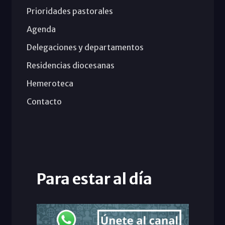
Prioridades pastorales
Agenda
Delegaciones y departamentos
Residencias diocesanas
Hemeroteca
Contacto
Para estar al día