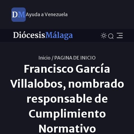
Ayuda a Venezuela
Inicio /
PAGINA DE INICIO
Francisco García
Villalobos, nombrado
responsable de
Cumplimiento
Normativo