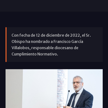
Con fecha de 12 de diciembre de 2022, el Sr.
Obispo ha nombrado a Francisco García
Villalobos, responsable diocesano de
Cumplimiento Normativo.