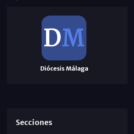
Diócesis Málaga
Secciones