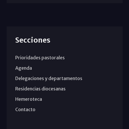
Secciones
Prioridades pastorales
Agenda
Delegaciones y departamentos
Residencias diocesanas
Hemeroteca
Contacto