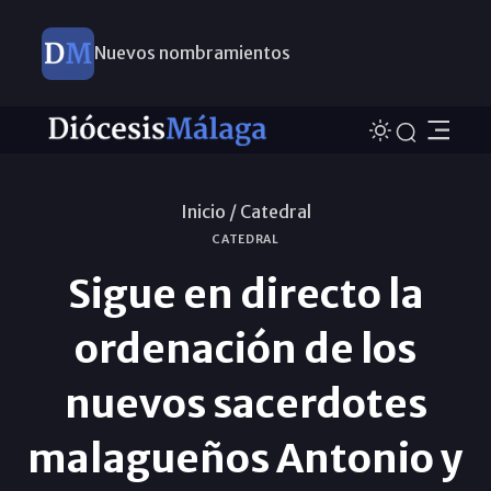
Nuevos nombramientos
Inicio /
Catedral
CATEDRAL
Sigue en directo la
ordenación de los
nuevos sacerdotes
malagueños Antonio y