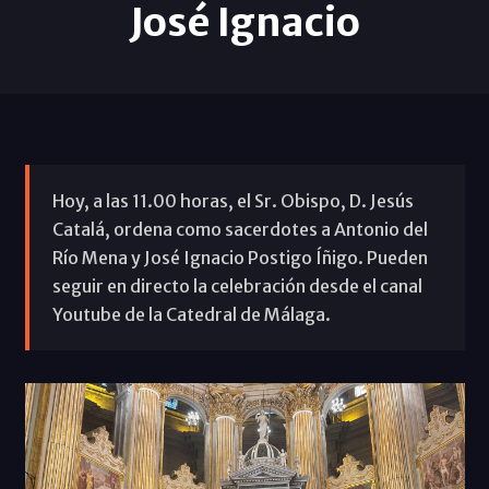
José Ignacio
Hoy, a las 11.00 horas, el Sr. Obispo, D. Jesús
Catalá, ordena como sacerdotes a Antonio del
Río Mena y José Ignacio Postigo Íñigo. Pueden
seguir en directo la celebración desde el canal
Youtube de la Catedral de Málaga.