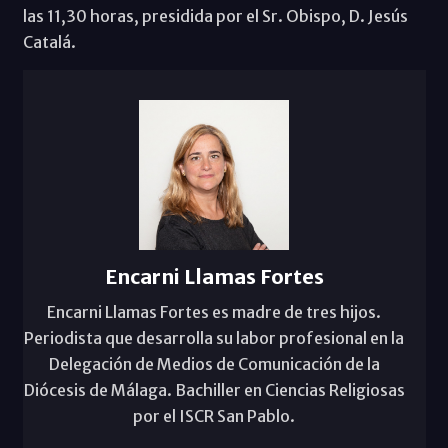
las 11,30 horas, presidida por el Sr. Obispo, D. Jesús
Catalá.
Encarni Llamas Fortes
Encarni Llamas Fortes es madre de tres hijos.
Periodista que desarrolla su labor profesional en la
Delegación de Medios de Comunicación de la
Diócesis de Málaga. Bachiller en Ciencias Religiosas
por el ISCR San Pablo.