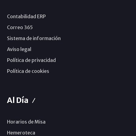
Contabilidad ERP
Correo 365
Sistema de información
Aviso legal
Política de privacidad
Política de cookies
Al Día
Horarios de Misa
Hemeroteca