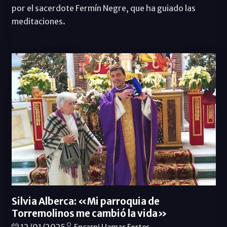
por el sacerdote Fermín Negre, que ha guiado las
meditaciones.
Silvia Alberca: «Mi parroquia de
Torremolinos me cambió la vida»
12/01/2025