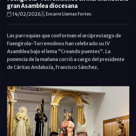
gran Asamblea diocesana
14/02/2026
Encarni Llamas Fortes
Las parroquias que conforman el arciprestazgo de
Fuengirola-Torremolinos han celebrado su IV
Asamblea bajo el lema "Creando puentes". La
ponencia de la mañana corrió a cargo del presidente
de Cáritas Andalucía, Francisco Sánchez.