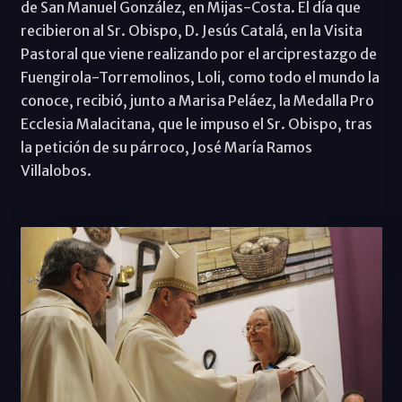
de San Manuel González, en Mijas-Costa. El día que
recibieron al Sr. Obispo, D. Jesús Catalá, en la Visita
Pastoral que viene realizando por el arciprestazgo de
Fuengirola-Torremolinos, Loli, como todo el mundo la
conoce, recibió, junto a Marisa Peláez, la Medalla Pro
Ecclesia Malacitana, que le impuso el Sr. Obispo, tras
la petición de su párroco, José María Ramos
Villalobos.