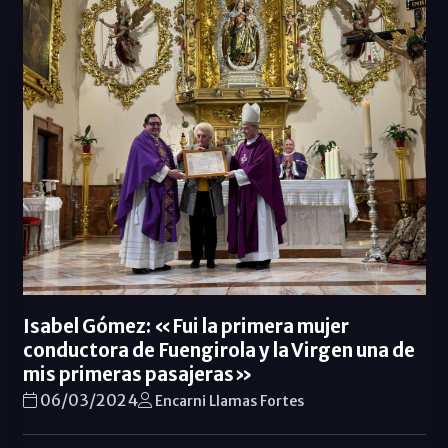
Isabel Gómez: «Fui la primera mujer
conductora de Fuengirola y la Virgen una de
mis primeras pasajeras»
06/03/2024
Encarni Llamas Fortes