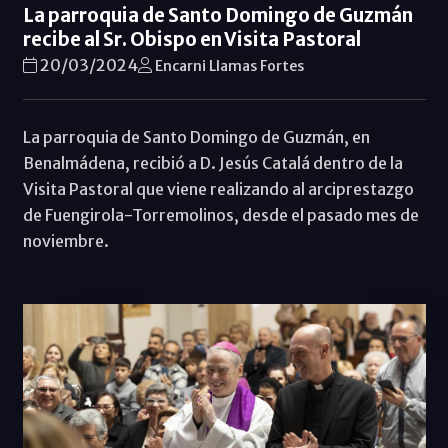
La parroquia de Santo Domingo de Guzmán
recibe al Sr. Obispo en Visita Pastoral
20/03/2024
Encarni Llamas Fortes
La parroquia de Santo Domingo de Guzmán, en
Benalmádena, recibió a D. Jesús Catalá dentro de la
Visita Pastoral que viene realizando al arciprestazgo
de Fuengirola-Torremolinos, desde el pasado mes de
noviembre.