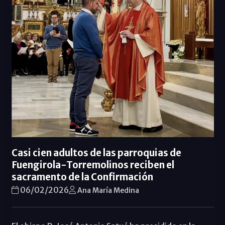
Casi cien adultos de las parroquias de
Fuengirola-Torremolinos reciben el
sacramento de la Confirmación
06/02/2026
Ana María Medina