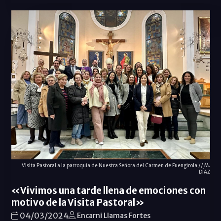
Visita Pastoral a la parroquia de Nuestra Señora del Carmen de Fuengirola // M.
DÍAZ
«Vivimos una tarde llena de emociones con
motivo de la Visita Pastoral»
04/03/2024
Encarni Llamas Fortes