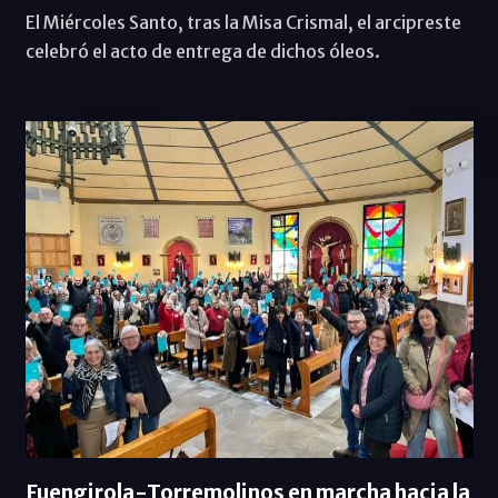
El Miércoles Santo, tras la Misa Crismal, el arcipreste
celebró el acto de entrega de dichos óleos.
Fuengirola-Torremolinos en marcha hacia la