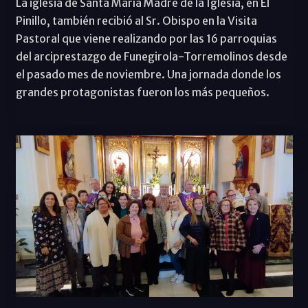
La iglesia de Santa María Madre de la Iglesia, en El
Pinillo, también recibió al Sr. Obispo en la Visita
Pastoral que viene realizando por las 16 parroquias
del arciprestazgo de Funegirola-Torremolinos desde
el pasado mes de noviembre. Una jornada donde los
grandes protagonistas fueron los más pequeños.