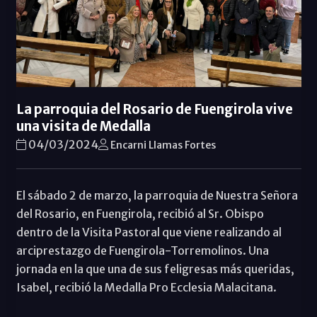
La parroquia del Rosario de Fuengirola vive
una visita de Medalla
04/03/2024
Encarni Llamas Fortes
El sábado 2 de marzo, la parroquia de Nuestra Señora
del Rosario, en Fuengirola, recibió al Sr. Obispo
dentro de la Visita Pastoral que viene realizando al
arciprestazgo de Fuengirola-Torremolinos. Una
jornada en la que una de sus feligresas más queridas,
Isabel, recibió la Medalla Pro Ecclesia Malacitana.