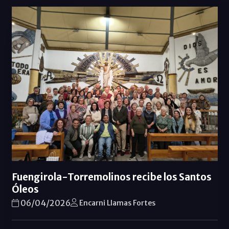
Fuengirola-Torremolinos recibe los Santos
Óleos
06/04/2026
Encarni Llamas Fortes