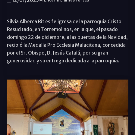
Encarni Llamas Fortes
Silvia Alberca Rit es feligresa de la parroquia Cristo
Resucitado, en Torremolinos, en la que, el pasado
domingo 22 de diciembre, a las puertas de la Navidad,
recibió la Medalla Pro Ecclesia Malacitana, concedida
por el Sr. Obispo, D. Jesús Catalá, por su gran
generosidad y su entrega dedicada a la parroquia.