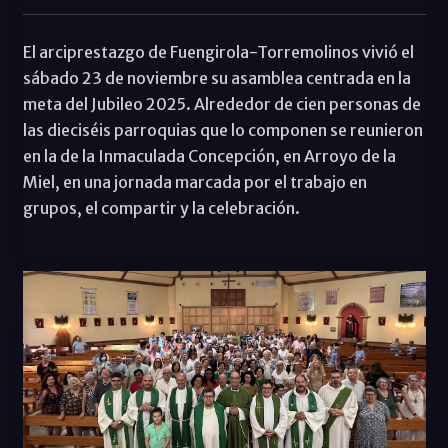
El arciprestazgo de Fuengirola-Torremolinos vivió el
sábado 23 de noviembre su asamblea centrada en la
meta del Jubileo 2025. Alrededor de cien personas de
las dieciséis parroquias que lo componen se reunieron
en la de la Inmaculada Concepción, en Arroyo de la
Miel, en una jornada marcada por el trabajo en
grupos, el compartir y la celebración.