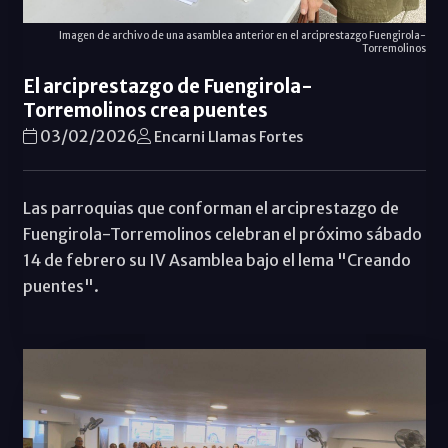
Imagen de archivo de una asamblea anterior en el arciprestazgo Fuengirola-
Torremolinos
El arciprestazgo de Fuengirola-
Torremolinos crea puentes
03/02/2026
Encarni Llamas Fortes
Las parroquias que conforman el arciprestazgo de
Fuengirola-Torremolinos celebran el próximo sábado
14 de febrero su IV Asamblea bajo el lema "Creando
puentes".