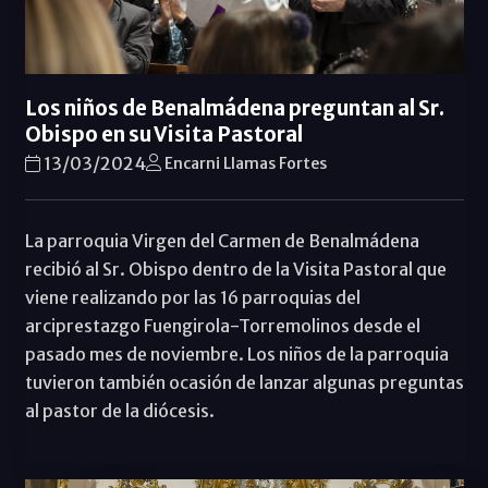
Los niños de Benalmádena preguntan al Sr.
Obispo en su Visita Pastoral
13/03/2024
Encarni Llamas Fortes
La parroquia Virgen del Carmen de Benalmádena
recibió al Sr. Obispo dentro de la Visita Pastoral que
viene realizando por las 16 parroquias del
arciprestazgo Fuengirola-Torremolinos desde el
pasado mes de noviembre. Los niños de la parroquia
tuvieron también ocasión de lanzar algunas preguntas
al pastor de la diócesis.