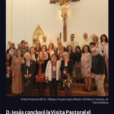
Visita Pastoral del Sr. Obispo a la parroquia Madre del Buen Consejo, en
Torremolinos
D. Jesús concluyó la Visita Pastoral el