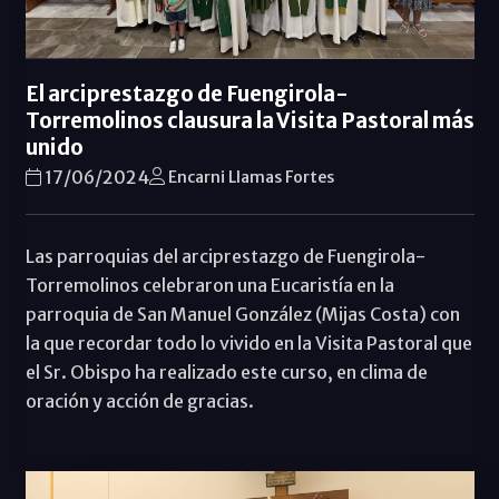
El arciprestazgo de Fuengirola-
Torremolinos clausura la Visita Pastoral más
unido
17/06/2024
Encarni Llamas Fortes
Las parroquias del arciprestazgo de Fuengirola-
Torremolinos celebraron una Eucaristía en la
parroquia de San Manuel González (Mijas Costa) con
la que recordar todo lo vivido en la Visita Pastoral que
el Sr. Obispo ha realizado este curso, en clima de
oración y acción de gracias.