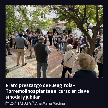
El arciprestazgo de Fuengirola-
Torremolinos plantea el curso en clave
sinodal y jubilar
25/11/2024
Ana María Medina