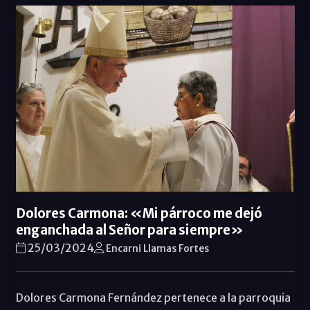
Dolores Carmona: «Mi párroco me dejó
enganchada al Señor para siempre»
25/03/2024
Encarni Llamas Fortes
Dolores Carmona Fernández pertenece a la parroquia