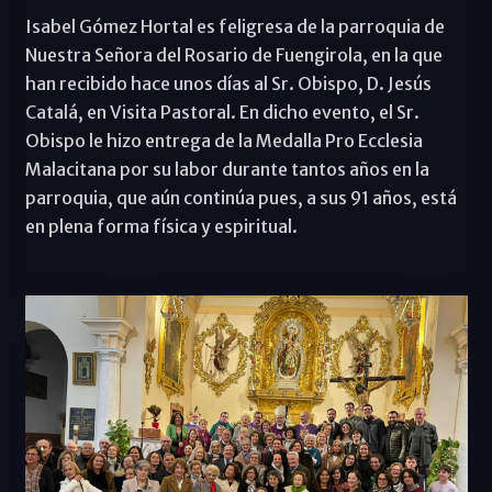
Isabel Gómez Hortal es feligresa de la parroquia de
Nuestra Señora del Rosario de Fuengirola, en la que
han recibido hace unos días al Sr. Obispo, D. Jesús
Catalá, en Visita Pastoral. En dicho evento, el Sr.
Obispo le hizo entrega de la Medalla Pro Ecclesia
Malacitana por su labor durante tantos años en la
parroquia, que aún continúa pues, a sus 91 años, está
en plena forma física y espiritual.