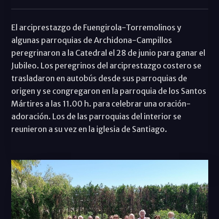
El arciprestazgo de Fuengirola-Torremolinos y
algunas parroquias de Archidona-Campillos
peregrinaron a la Catedral el 28 de junio para ganar el
Jubileo. Los peregrinos del arciprestazgo costero se
trasladaron en autobús desde sus parroquias de
origen y se congregaron en la parroquia de los Santos
Mártires a las 11.00 h. para celebrar una oración-
adoración. Los de las parroquias del interior se
reunieron a su vez en la iglesia de Santiago.