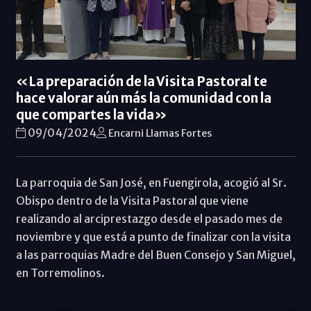
«La preparación de la Visita Pastoral te
hace valorar aún más la comunidad con la
que compartes la vida»
09/04/2024
Encarni Llamas Fortes
La parroquia de San José, en Fuengirola, acogió al Sr.
Obispo dentro de la Visita Pastoral que viene
realizando al arciprestazgo desde el pasado mes de
noviembre y que está a punto de finalizar con la visita
a las parroquias Madre del Buen Consejo y San Miguel,
en Torremolinos.