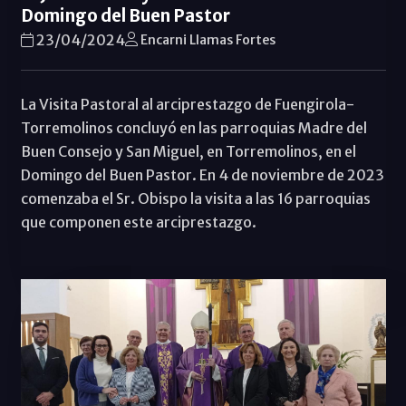
Domingo del Buen Pastor
23/04/2024
Encarni Llamas Fortes
La Visita Pastoral al arciprestazgo de Fuengirola-
Torremolinos concluyó en las parroquias Madre del
Buen Consejo y San Miguel, en Torremolinos, en el
Domingo del Buen Pastor. En 4 de noviembre de 2023
comenzaba el Sr. Obispo la visita a las 16 parroquias
que componen este arciprestazgo.