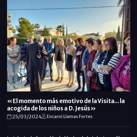
«El momento más emotivo de la Visita... la
acogida de los niños a D. Jesús»
25/03/2024
Encarni Llamas Fortes