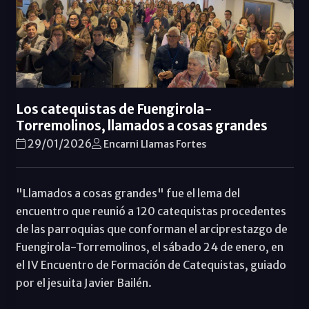
Los catequistas de Fuengirola-
Torremolinos, llamados a cosas grandes
29/01/2026
Encarni Llamas Fortes
"Llamados a cosas grandes" fue el lema del
encuentro que reunió a 120 catequistas procedentes
de las parroquias que conforman el arciprestazgo de
Fuengirola-Torremolinos, el sábado 24 de enero, en
el IV Encuentro de Formación de Catequistas, guiado
por el jesuita Javier Bailén.