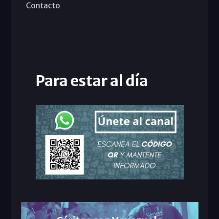
Contacto
Para estar al día