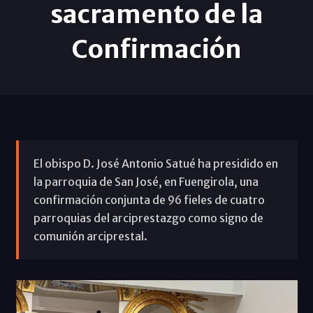
sacramento de la
Confirmación
El obispo D. José Antonio Satué ha presidido en
la parroquia de San José, en Fuengirola, una
confirmación conjunta de 96 fieles de cuatro
parroquias del arciprestazgo como signo de
comunión arciprestal.