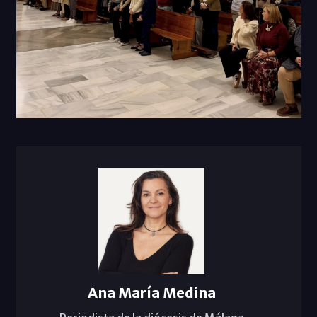
Ana María Medina