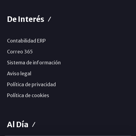
De Interés
Contabilidad ERP
Correo 365
Sistema de información
Aviso legal
Política de privacidad
Política de cookies
Al Día