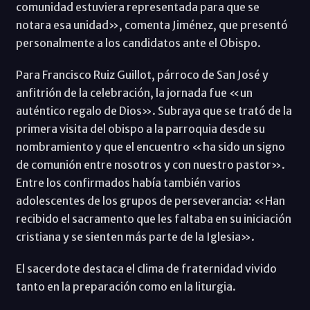
comunidad estuviera representada para que se
notara esa unidad», comenta Jiménez, que presentó
personalmente a los candidatos ante el Obispo.
Para Francisco Ruiz Guillot, párroco de San José y
anfitrión de la celebración, la jornada fue «un
auténtico regalo de Dios». Subraya que se trató de la
primera visita del obispo a la parroquia desde su
nombramiento y que el encuentro «ha sido un signo
de comunión entre nosotros y con nuestro pastor».
Entre los confirmados había también varios
adolescentes de los grupos de perseverancia: «Han
recibido el sacramento que les faltaba en su iniciación
cristiana y se sienten más parte de la Iglesia».
El sacerdote destaca el clima de fraternidad vivido
tanto en la preparación como en la liturgia.