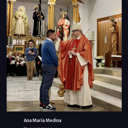
Ana María Medina