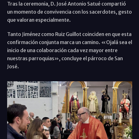
Tras la ceremonia, D. José Antonio Satué compartió
un momento de convivencia con los sacerdotes, gesto
que valoran especialmente.
Tanto Jiménez como Ruiz Guillot coinciden en que esta
confirmación conjunta marca un camino. «Ojalá sea el
inicio de una colaboración cada vez mayor entre
nuestras parroquias», concluye el párroco de San
José.