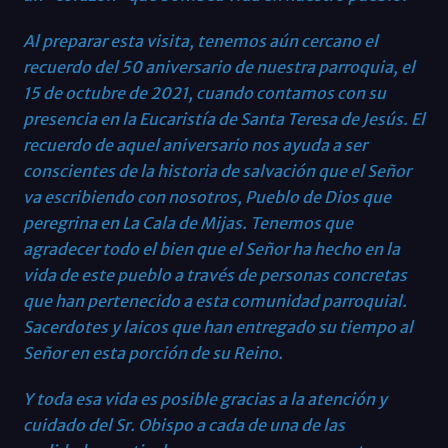
Al preparar esta visita, tenemos aún cercano el
recuerdo del 50 aniversario de nuestra parroquia, el
15 de octubre de 2021, cuando contamos con su
presencia en la Eucaristía de Santa Teresa de Jesús. El
recuerdo de aquel aniversario nos ayuda a ser
conscientes de la historia de salvación que el Señor
va escribiendo con nosotros, Pueblo de Dios que
peregrina en La Cala de Mijas. Tenemos que
agradecer todo el bien que el Señor ha hecho en la
vida de este pueblo a través de personas concretas
que han pertenecido a esta comunidad parroquial.
Sacerdotes y laicos que han entregado su tiempo al
Señor en esta porción de su Reino.
Y toda esa vida es posible gracias a la atención y
cuidado del Sr. Obispo a cada de una de las