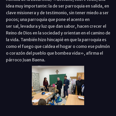
idea muy importante: la de ser parroquia en salida, en
clave misionera y de testimonio, sin tener miedo a ser
pocos; una parroquia que pone el acento en
ser sal, levadura y luz que dan sabor, hacen crecer el
Reino de Dios en la sociedad y orientan en el camino de
la vida. También hizo hincapié en que la parroquia es
como el fuego que caldea el hogar o como ese pulmón
o corazón del pueblo que bombea vida», afirma el
párroco Juan Baena.