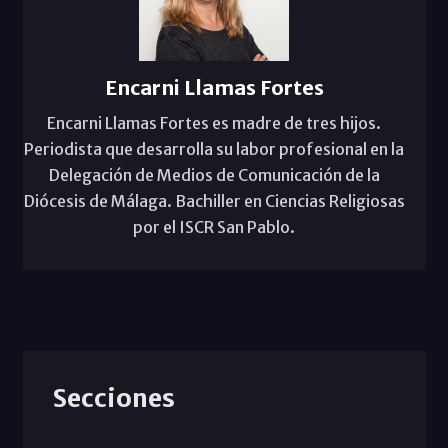
Encarni Llamas Fortes
Encarni Llamas Fortes es madre de tres hijos.
Periodista que desarrolla su labor profesional en la
Delegación de Medios de Comunicación de la
Diócesis de Málaga. Bachiller en Ciencias Religiosas
por el ISCR San Pablo.
Secciones