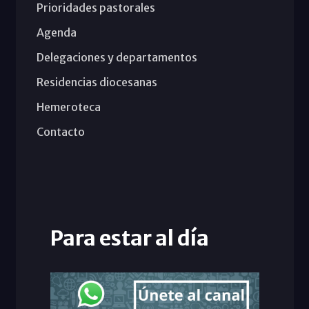
Prioridades pastorales
Agenda
Delegaciones y departamentos
Residencias diocesanas
Hemeroteca
Contacto
Para estar al día