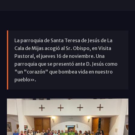
La parroquia de Santa Teresa de Jesús de La
Cala de Mijas acogió al Sr. Obispo, en Visita
Pastoral, el jueves 16 de noviembre. Una
parroquia que se presentó ante D. Jesús como
"un "corazón" que bombea vida en nuestro
pueblo».