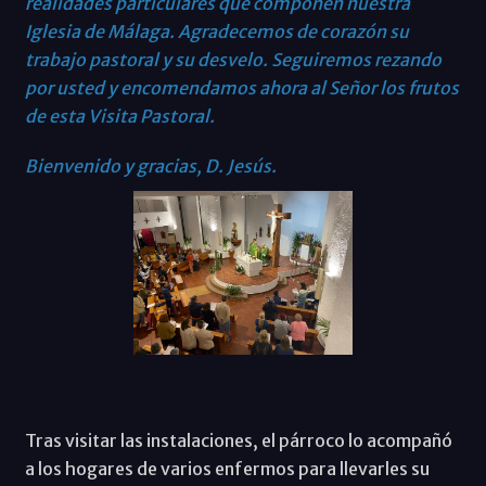
realidades particulares que componen nuestra
Iglesia de Málaga. Agradecemos de corazón su
trabajo pastoral y su desvelo. Seguiremos rezando
por usted y encomendamos ahora al Señor los frutos
de esta Visita Pastoral.
Bienvenido y gracias, D. Jesús.
Tras visitar las instalaciones, el párroco lo acompañó
a los hogares de varios enfermos para llevarles su