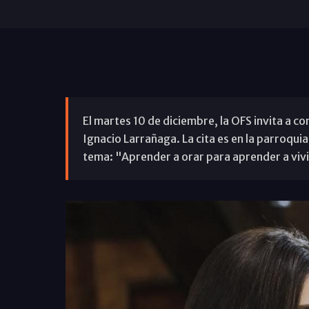
El martes 10 de diciembre, la OFS invita a c
Ignacio Larrañaga. La cita es en la parroquia
tema: "Aprender a orar para aprender a vivi