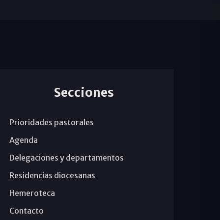
Secciones
Prioridades pastorales
Agenda
Delegaciones y departamentos
Residencias diocesanas
Hemeroteca
Contacto