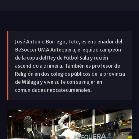
José Antonio Borrego, Tete, es entrenador del
BeSoccer UMA Antequera, el equipo campeón
de la copa del Rey de Fútbol Sala y recién
ascendido a primera. También es profesor de
Religión en dos colegios públicos de la provincia
de Málaga y vive su fe con su mujer en
comunidades neocatecumenales.