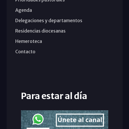
Agenda
Delegaciones y departamentos
Residencias diocesanas
Hemeroteca
Contacto
Para estar al día