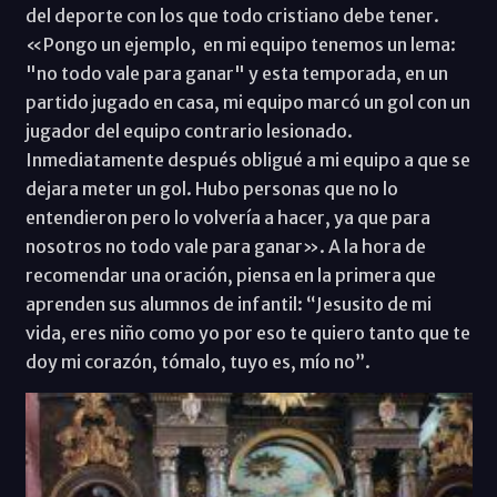
del deporte con los que todo cristiano debe tener.
«Pongo un ejemplo, en mi equipo tenemos un lema:
"no todo vale para ganar" y esta temporada, en un
partido jugado en casa, mi equipo marcó un gol con un
jugador del equipo contrario lesionado.
Inmediatamente después obligué a mi equipo a que se
dejara meter un gol. Hubo personas que no lo
entendieron pero lo volvería a hacer, ya que para
nosotros no todo vale para ganar». A la hora de
recomendar una oración, piensa en la primera que
aprenden sus alumnos de infantil: “Jesusito de mi
vida, eres niño como yo por eso te quiero tanto que te
doy mi corazón, tómalo, tuyo es, mío no”.