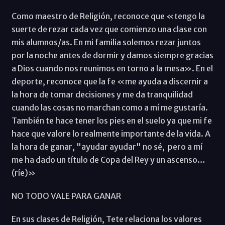
Como maestro de Religión, reconoce que «tengo la
suerte de rezar cada vez que comienzo una clase con
mis alumnos/as. En mi familia solemos rezar juntos
por la noche antes de dormir y damos siempre gracias
a Dios cuando nos reunimos en torno a la mesa». En el
deporte, reconoce que la fe «me ayuda a discernir a
la hora de tomar decisiones y me da tranquilidad
cuando las cosas no marchan como a mí me gustaría.
También te hace tener los pies en el suelo ya que mi fe
hace que valore lo realmente importante de la vida. A
la hora de ganar, "ayudar ayudar" no sé, pero a mí
me ha dado un título de Copa del Rey y un ascenso…
(ríe)»
NO TODO VALE PARA GANAR
En sus clases de Religión, Tete relaciona los valores