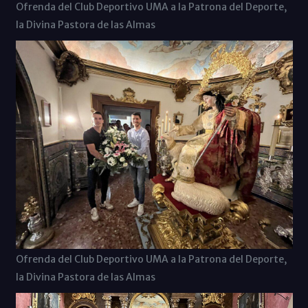
Ofrenda del Club Deportivo UMA a la Patrona del Deporte,
la Divina Pastora de las Almas
Ofrenda del Club Deportivo UMA a la Patrona del Deporte,
la Divina Pastora de las Almas