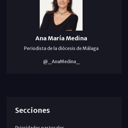
Ana María Medina
Periodista de la diócesis de Málaga
@_AnaMedina_
Secciones
Prioridades pastorales