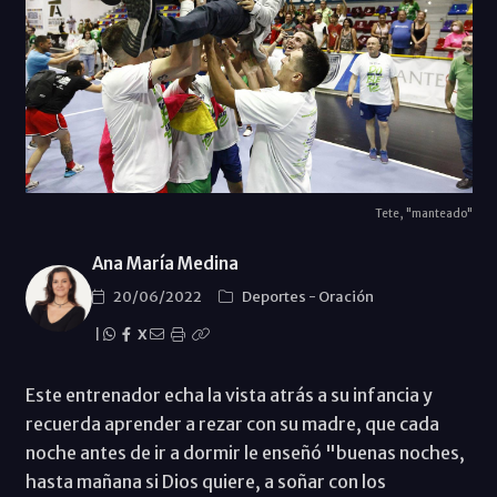
Tete, "manteado"
Ana María Medina
20/06/2022
Deportes
-
Oración
|
X
Este entrenador echa la vista atrás a su infancia y
recuerda aprender a rezar con su madre, que cada
noche antes de ir a dormir le enseñó "buenas noches,
hasta mañana si Dios quiere, a soñar con los