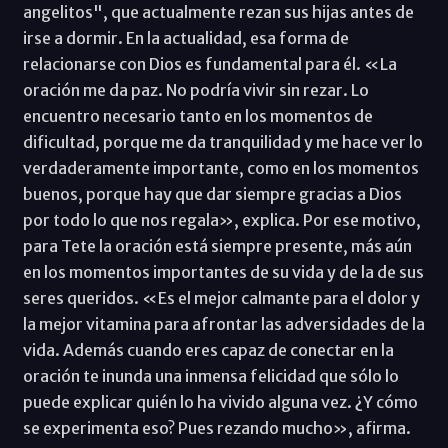
angelitos", que actualmente rezan sus hijas antes de
irse a dormir. En la actualidad, esa forma de
relacionarse con Dios es fundamental para él. «La
oración me da paz. No podría vivir sin rezar. Lo
encuentro necesario tanto en los momentos de
dificultad, porque me da tranquilidad y me hace ver lo
verdaderamente importante, como en los momentos
buenos, porque hay que dar siempre gracias a Dios
por todo lo que nos regala», explica. Por ese motivo,
para Tete la oración está siempre presente, más aún
en los momentos importantes de su vida y de la de sus
seres queridos. «Es el mejor calmante para el dolor y
la mejor vitamina para afrontar las adversidades de la
vida. Además cuando eres capaz de conectar en la
oración te inunda una inmensa felicidad que sólo lo
puede explicar quién lo ha vivido alguna vez. ¿Y cómo
se experimenta eso? Pues rezando mucho», afirma.