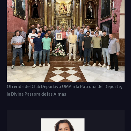
Ofrenda del Club Deportivo UMA a la Patrona del Deporte,
la Divina Pastora de las Almas