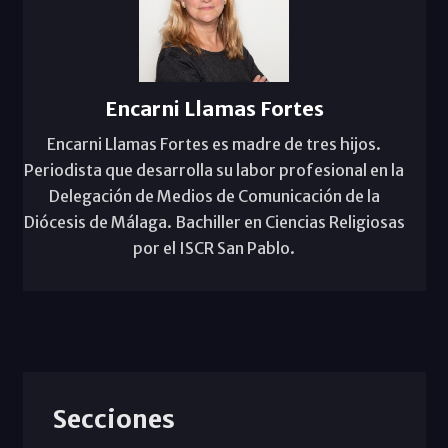
Encarni Llamas Fortes
Encarni Llamas Fortes es madre de tres hijos.
Periodista que desarrolla su labor profesional en la
Delegación de Medios de Comunicación de la
Diócesis de Málaga. Bachiller en Ciencias Religiosas
por el ISCR San Pablo.
Secciones