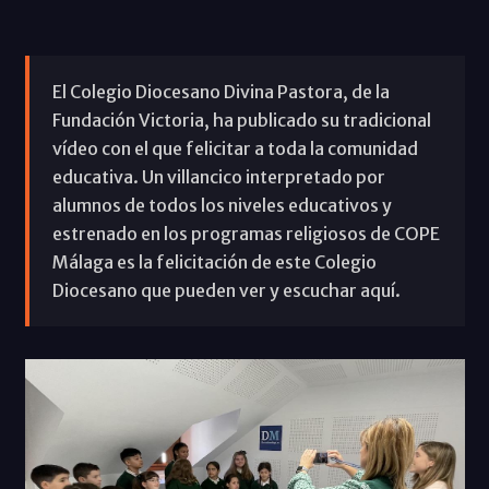
El Colegio Diocesano Divina Pastora, de la
Fundación Victoria, ha publicado su tradicional
vídeo con el que felicitar a toda la comunidad
educativa. Un villancico interpretado por
alumnos de todos los niveles educativos y
estrenado en los programas religiosos de COPE
Málaga es la felicitación de este Colegio
Diocesano que pueden ver y escuchar aquí.