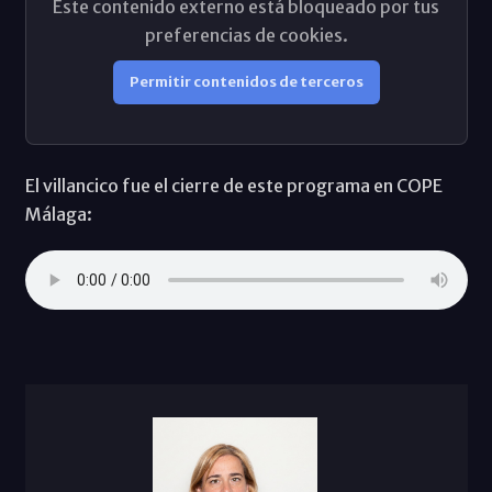
Este contenido externo está bloqueado por tus
preferencias de cookies.
Permitir contenidos de terceros
El villancico fue el cierre de este programa en COPE
Málaga: