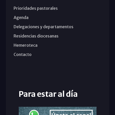
Prioridades pastorales
Agenda
Delegaciones y departamentos
Residencias diocesanas
Hemeroteca
Contacto
Para estar al día