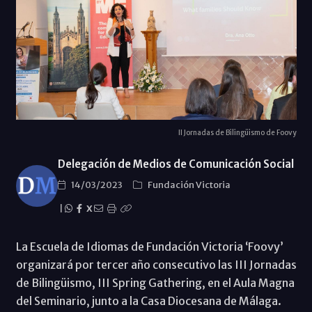
II Jornadas de Bilingüismo de Foovy
Delegación de Medios de Comunicación Social
14/03/2023
Fundación Victoria
|
X
La Escuela de Idiomas de Fundación Victoria ‘Foovy’
organizará por tercer año consecutivo las III Jornadas
de Bilingüismo, III Spring Gathering, en el Aula Magna
del Seminario, junto a la Casa Diocesana de Málaga.