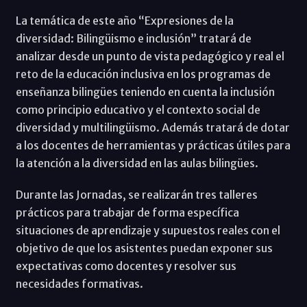
La temática de este año “Expresiones de la
diversidad: Bilingüismo e inclusión” tratará de
analizar desde un punto de vista pedagógico y real el
reto de la educación inclusiva en los programas de
enseñanza bilingües teniendo en cuenta la inclusión
como principio educativo y el contexto social de
diversidad y multilingüismo. Además tratará de dotar
a los docentes de herramientas y prácticas útiles para
la atención a la diversidad en las aulas bilingües.
Durante las Jornadas, se realizarán tres talleres
prácticos para trabajar de forma específica
situaciones de aprendizaje y supuestos reales con el
objetivo de que los asistentes puedan exponer sus
expectativas como docentes y resolver sus
necesidades formativas.