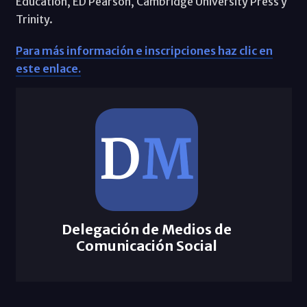
Education, ED Pearson, Cambridge University Press y
Trinity.
Para más información e inscripciones haz clic en
este enlace.
Delegación de Medios de
Comunicación Social