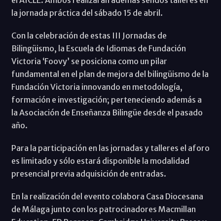
la jornada práctica del sábado 15 de abril.
Con la celebración de estas III Jornadas de
Bilingüismo, la Escuela de Idiomas de Fundación
Victoria ‘Foovy’ se posiciona como un pilar
fundamental en el plan de mejora del bilingüismo de la
Fundación Victoria innovando en metodología,
formación e investigación; perteneciendo además a
la Asociación de Enseñanza Bilingüe desde el pasado
año.
Para la participación en las jornadas y talleres el aforo
es limitado y sólo estará disponible la modalidad
presencial previa adquisición de entradas.
En la realización del evento colabora Casa Diocesana
de Málaga junto con los patrocinadores Macmillan