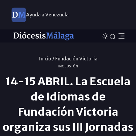
Ayuda a Venezuela
Inicio /
Fundación Victoria
INCLUSIÓN
14-15 ABRIL. La Escuela
de Idiomas de
Fundación Victoria
organiza sus III Jornadas