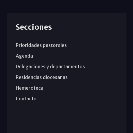
Secciones
Prioridades pastorales
Agenda
Delegaciones y departamentos
Residencias diocesanas
Hemeroteca
Contacto