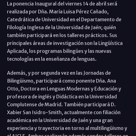
La ponencia Inaugural del viernes 14 de abril será
realizada por Dña. María Luisa Pérez Cañado,
Catedrática de Universidad en el Departamento de
Filología Inglesa de la Universidad de Jaén; quién
también participará en los talleres prácticos. Sus
principales áreas de investigación son la Lingüística
Aplicada, los programas bilingües y las nuevas
tecnologías en la enseñanza de lenguas.
Además, y por segunda vez en las Jornadas de
Bilingüismo, participará como ponente Dña. Ana
Otto, Doctora en Lenguas Modernas y Educación y
profesora de inglés y Didáctica en la Universidad
Complutense de Madrid. También participará D.
Xabier San Isidro-Smith, actualmente con filiación
académica en la Universidad de Jaén y una gran
experiencia y trayectoria en torno al multilingüismo y
el AICLE. Ambos realizarán además sendos talleres en