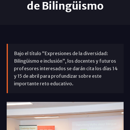
de Bilingüismo
Bajo el título “Expresiones de la diversidad:
Bilingüismo e inclusión”, los docentes y futuros
profesores interesados se darán cita los días 14
y 15 de abril para profundizar sobre este
importante reto educativo.