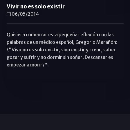
Vivir no es solo existir
06/05/2014
Quisiera comenzar esta pequeña reflexión con las
palabras de un médico español, Gregorio Marañón:
\"Vivir no es solo existir, sino existir y crear, saber
gozar y sufrir y no dormir sin soñar. Descansar es
empezar a morir\".