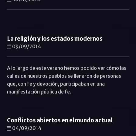
La religión y los estados modernos
09/09/2014
A lo largo de este verano hemos podido ver cómo las
calles de nuestros pueblos se llenaron de personas
que, con fe y devoción, participaban en una
manifestación pública de fe.
Conflictos abiertos en el mundo actual
04/09/2014