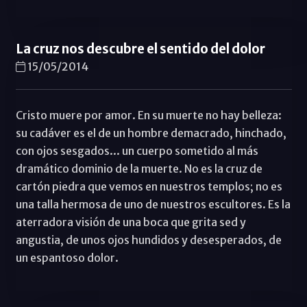
La cruz nos descubre el sentido del dolor
15/05/2014
Cristo muere por amor. En su muerte no hay belleza:
su cadáver es el de un hombre demacrado, hinchado,
con ojos sesgados... un cuerpo sometido al más
dramático dominio de la muerte. No es la cruz de
cartón piedra que vemos en nuestros templos; no es
una talla hermosa de uno de nuestros escultores. Es la
aterradora visión de una boca que grita sed y
angustia, de unos ojos hundidos y desesperados, de
un espantoso dolor.