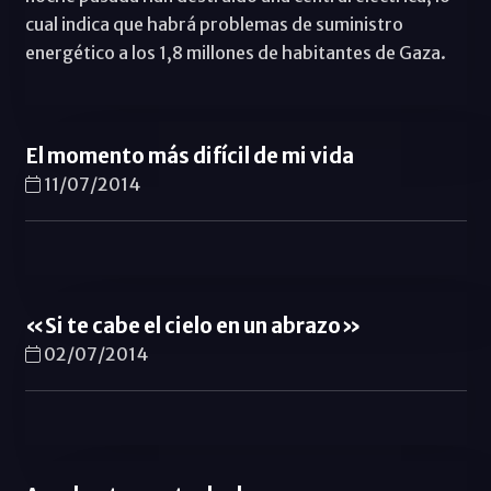
cual indica que habrá problemas de suministro
energético a los 1,8 millones de habitantes de Gaza.
El momento más difícil de mi vida
11/07/2014
«Si te cabe el cielo en un abrazo»
02/07/2014