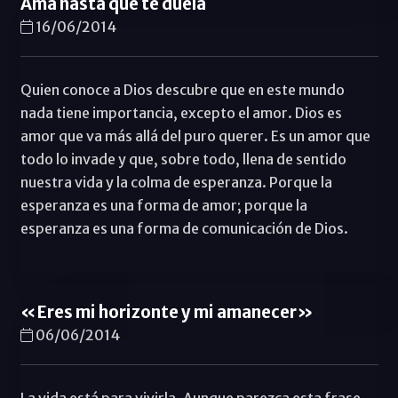
Ama hasta que te duela
16/06/2014
Quien conoce a Dios descubre que en este mundo
nada tiene importancia, excepto el amor. Dios es
amor que va más allá del puro querer. Es un amor que
todo lo invade y que, sobre todo, llena de sentido
nuestra vida y la colma de esperanza. Porque la
esperanza es una forma de amor; porque la
esperanza es una forma de comunicación de Dios.
«Eres mi horizonte y mi amanecer»
06/06/2014
La vida está para vivirla. Aunque parezca esta frase