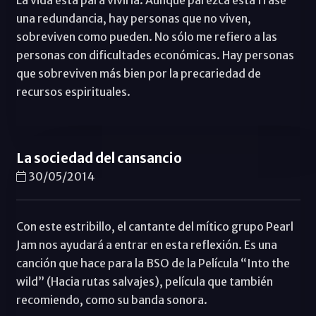
una redundancia, hay personas que no viven,
sobreviven como pueden. No sólo me refiero a las
personas con dificultades económicas. Hay personas
que sobreviven más bien por la precariedad de
recursos espirituales.
La sociedad del cansancio
30/05/2014
Con este estribillo, el cantante del mítico grupo Pearl
Jam nos ayudará a entrar en esta reflexión. Es una
canción que hace para la BSO de la Película “Into the
wild” (Hacia rutas salvajes), película que también
recomiendo, como su banda sonora.