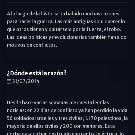
A lo largo de la historia ha habido muchas razones
para hacer la guerra. Las más antiguas son: querer lo
que otros tienen y quitárselo por la fuerza, el robo.
Las ideas políticas y revolucionarias también han sido
motivos de conflictos.
¿Dónde está la razón?
31/07/2014
Desde hace varias semanas me cuesta leer las
noticias: en 22 días de conflicto ya han perdido la vida
56 soldados israelíes y tres civiles; 1.170 palestinos, la
mayoría de ellos civiles y 200 son menores. Esta
noche pasada han destruido una central eléctrica, lo