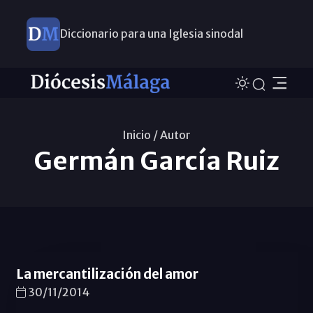
Diccionario para una Iglesia sinodal
Nuevos nombramientos
Inicio /
Autor
Germán García Ruiz
La mercantilización del amor
30/11/2014