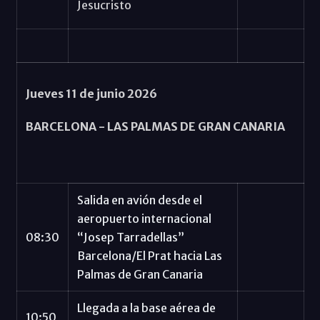
Jesucristo
Jueves 11 de junio 2026
BARCELONA -
LAS PALMAS DE GRAN CANARIA
Salida en avión desde el
aeropuerto internacional
08:30
“Josep Tarradellas”
Barcelona/El Prat hacia Las
Palmas de Gran Canaria
Llegada a la base aérea de
10:50