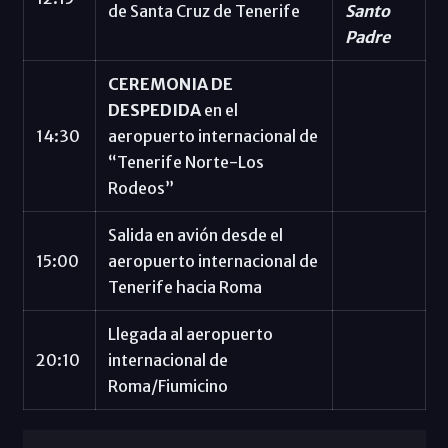
de Santa Cruz de Tenerife
Santo
Padre
CEREMONIA DE
DESPEDIDA
en el
14:30
aeropuerto internacional de
“Tenerife Norte-Los
Rodeos”
Salida en avión desde el
15:00
aeropuerto internacional de
Tenerife hacia Roma
Llegada al aeropuerto
20:10
internacional de
Roma/Fiumicino