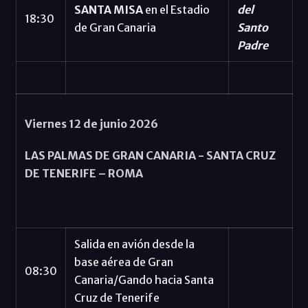
SANTA MISA
en el Estadio
del
18:30
de Gran Canaria
Santo
Padre
Viernes 12 de junio 2026
LAS PALMAS DE GRAN CANARIA - SANTA CRUZ
DE TENERIFE – ROMA
Salida en avión desde la
base aérea de Gran
08:30
Canaria/Gando hacia Santa
Cruz de Tenerife