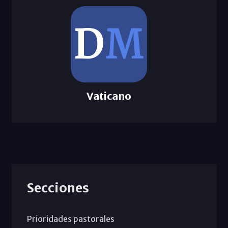
Vaticano
Secciones
Prioridades pastorales