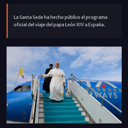
La Santa Sede ha hecho público el programa
oficial del viaje del papa León XIV a España.