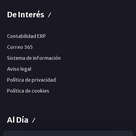
De Interés
Contabilidad ERP
Correo 365
Sistema de información
Aviso legal
Política de privacidad
Política de cookies
Al Día