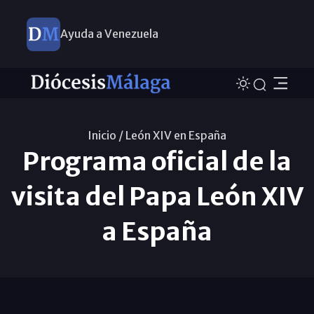
Ayuda a Venezuela
Inicio /
León XIV en España
Programa oficial de la
visita del Papa León XIV
a España