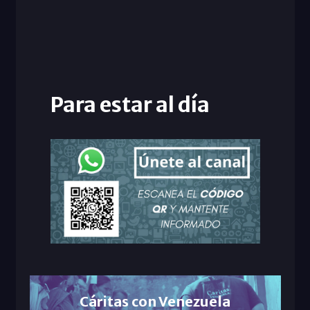
Para estar al día
Cáritas con Venezuela