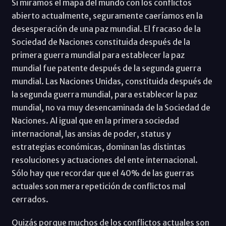
Si miramos el mapa del mundo con los conflictos
abierto actualmente, seguramente caeríamos en la
desesperación de una paz mundial. El fracaso de la
Sociedad de Naciones constituida después de la
primera guerra mundial para establecer la paz
mundial fue patente después de la segunda guerra
mundial. Las Naciones Unidas, constituida después de
la segunda guerra mundial, para establecer la paz
mundial, no va muy desencaminada de la Sociedad de
Naciones. Al igual que en la primera sociedad
internacional, las ansias de poder, status y
estrategias económicas, dominan las distintas
resoluciones y actuaciones del ente internacional.
Sólo hay que recordar que el 40% de las guerras
actuales son mera repetición de conflictos mal
cerrados.
Quizás porque muchos de los conflictos actuales son