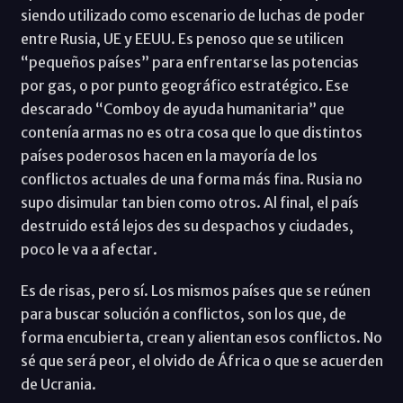
siendo utilizado como escenario de luchas de poder
entre Rusia, UE y EEUU. Es penoso que se utilicen
“pequeños países” para enfrentarse las potencias
por gas, o por punto geográfico estratégico. Ese
descarado “Comboy de ayuda humanitaria” que
contenía armas no es otra cosa que lo que distintos
países poderosos hacen en la mayoría de los
conflictos actuales de una forma más fina. Rusia no
supo disimular tan bien como otros. Al final, el país
destruido está lejos des su despachos y ciudades,
poco le va a afectar.
Es de risas, pero sí. Los mismos países que se reúnen
para buscar solución a conflictos, son los que, de
forma encubierta, crean y alientan esos conflictos. No
sé que será peor, el olvido de África o que se acuerden
de Ucrania.