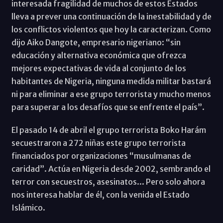
interesada fragilidad de muchos de estos Estados
lleva a prever una continuación de la inestabilidad y de
los conflictos violentos que hoy la caracterizan. Como
dijo Aiko Dangote, empresario nigeriano: “sin
educación y alternativa económica que ofrezca
mejores expectativas de vida al conjunto de los
habitantes de Nigeria, ninguna medida militar bastará
ni para eliminar a ese grupo terrorista y mucho menos
para superar a los desafíos que se enfrente el país”.
El pasado 14 de abril el grupo terrorista Boko Harám
secuestraron a 272 niñas este grupo terrorista
financiados por organizaciones “musulmanas de
caridad”. Actúa en Nigeria desde 2002, sembrando el
terror con secuestros, asesinatos... Pero solo ahora
nos interesa hablar de él, con la venida el Estado
Islámico.