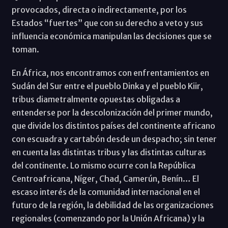
provocados, directa o indirectamente, por los
Estados “fuertes” que con su derecho a veto y sus
influencia económica manipulan las decisiones que se
toman.
En África, nos encontramos con enfrentamientos en
Sudán del Sur entre el pueblo Dinka y el pueblo Kiir,
tribus diametralmente opuestas obligadas a
entenderse por la descolonización del primer mundo,
que divide los distintos países del continente africano
con escuadra y cartabón desde un despacho; sin tener
en cuenta las distintas tribus y las distintas culturas
del continente. Lo mismo ocurre con la República
Centroafricana, Níger, Chad, Camerún, Benín… El
escaso interés de la comunidad internacional en el
futuro de la región, la debilidad de las organizaciones
regionales (comenzando por la Unión Africana) y la