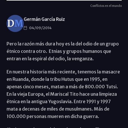
Conflictos en el mundo
Germán García Ruiz
04/09/2014
Pero la razón más dura hoy es la del odio de un grupo
étnico contra otro. Etnias y grupos humanos que
entran en la espiral del odio, la venganza.
En nuestra historia más reciente, tenemos la masacre
en Ruanda, donde la tribu Hutus que en 1995, en
apenas cinco meses, matan a más de 800.000 Tutsi.
En la vieja Europa, el Mariscal Tito hace una limpieza
étnica en la antigua Yugoslavia. Entre 1991 y 1997
mata a decenas de miles de musulmanes. Más de
100.000 personas mueren en dicha guerra.