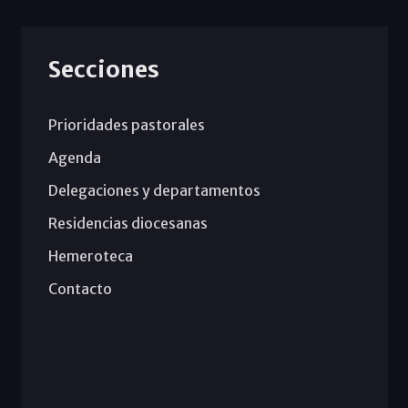
Secciones
Prioridades pastorales
Agenda
Delegaciones y departamentos
Residencias diocesanas
Hemeroteca
Contacto