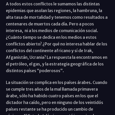
A todos estos conflictos le sumamos las distintas
epidemias que asolan las regiones, la hambruna, la
alta tasa de mortalidad y tenemos como resultados a
centenares de muertos cada día. Pero a pocos
interesa, ni a los medios de comunicación social.
¿Cuánto tiempo se dedica en los medios a estos
conflictos abierto? ¿Por qué no interesa hablar de los
conflictos del continente africano y sí de Irak,
Afganistán, Ucrania? La respuesta la encontramos en
el petróleo, el gas, y la estrategia geográfica de los
distintos países “poderosos”.
La situación se complica en los países árabes. Cuando
se cumple tres años de la mal llamada primavera
árabe, sólo ha habido cuatro países en los que el
dictador ha caído, pero en ninguno de los veintidós
países restante se ha producido un cambio de