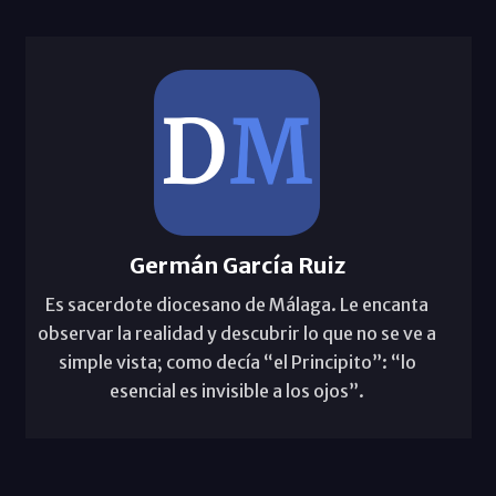
Germán García Ruiz
Es sacerdote diocesano de Málaga. Le encanta
observar la realidad y descubrir lo que no se ve a
simple vista; como decía “el Principito”: “lo
esencial es invisible a los ojos”.