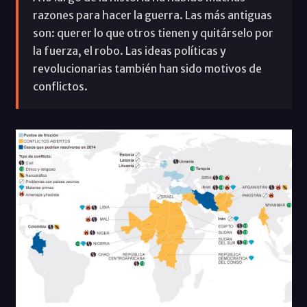
razones para hacer la guerra. Las más antiguas
son: querer lo que otros tienen y quitárselo por
la fuerza, el robo. Las ideas políticas y
revolucionarias también han sido motivos de
conflictos.