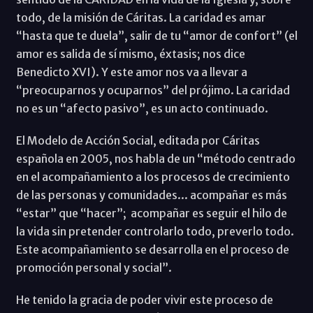
todo, de la misión de Cáritas. La caridad es amar
“hasta que te duela”, salir de tu “amor de confort” (el
amor es salida de sí mismo, éxtasis; nos dice
Benedicto XVI). Y este amor nos va a llevar a
“preocuparnos y ocuparnos” del prójimo. La caridad
no es un “afecto pasivo”, es un acto continuado.
El Modelo de Acción Social, editada por Cáritas
española en 2005, nos habla de un “método centrado
en el acompañamiento a los procesos de crecimiento
de las personas y comunidades... acompañar es más
“estar” que “hacer”; acompañar es seguir el hilo de
la vida sin pretender controlarlo todo, preverlo todo.
Este acompañamiento se desarrolla en el proceso de
promoción personal y social”.
He tenido la gracia de poder vivir este proceso de