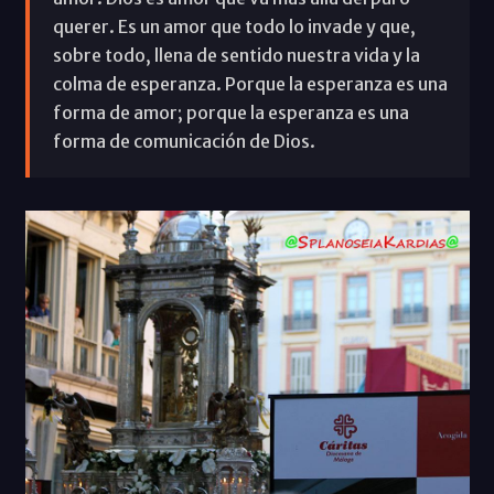
querer. Es un amor que todo lo invade y que,
sobre todo, llena de sentido nuestra vida y la
colma de esperanza. Porque la esperanza es una
forma de amor; porque la esperanza es una
forma de comunicación de Dios.