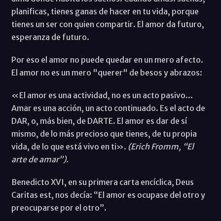
planificas, tienes ganas de hacer en tu vida, porque
tienes un ser con quien compartir. El amor da futuro,
esperanza de futuro.
Por eso el amor no puede quedar en un mero afecto.
El amor no es un mero "querer" de besos y abrazos:
«El amor es una actividad, no es un acto pasivo...
Amar es una acción, un acto continuado. Es el acto de
DAR, o, más bien, de DARTE. El amor es dar de sí
mismo, de lo más precioso que tienes, de tu propia
vida, de lo que está vivo en ti».
(Erich Fromm, “El
arte de amar”).
Benedicto XVI, en su primera carta encíclica, Deus
Caritas est, nos decía: “El amor es ocupase del otro y
preocuparse por el otro”.