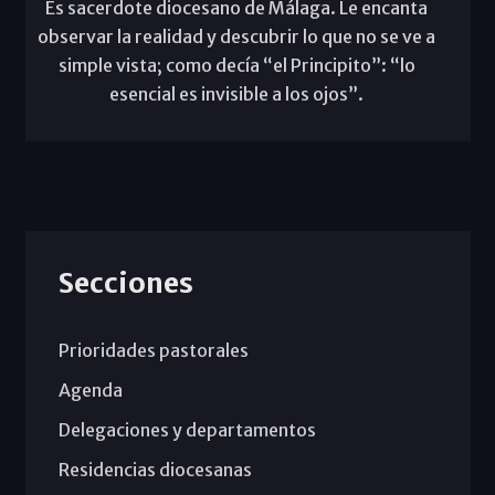
Es sacerdote diocesano de Málaga. Le encanta
observar la realidad y descubrir lo que no se ve a
simple vista; como decía “el Principito”: “lo
esencial es invisible a los ojos”.
Secciones
Prioridades pastorales
Agenda
Delegaciones y departamentos
Residencias diocesanas