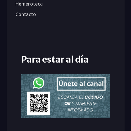
Hemeroteca
Contacto
Para estar al día