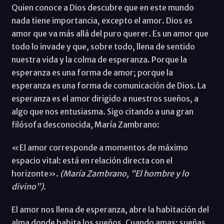
Quien conoce a Dios descubre que en este mundo
nada tiene importancia, excepto el amor. Dios es
amor que va más allá del puro querer. Es un amor que
todo lo invade y que, sobre todo, llena de sentido
nuestra vida y la colma de esperanza. Porque la
esperanza es una forma de amor; porque la
esperanza es una forma de comunicación de Dios. La
esperanza es el amor dirigido a nuestros sueños, a
algo que nos entusiasma. Sigo citando a una gran
filósofa desconocida, María Zambrano:
«El amor corresponde a momentos de máximo
espacio vital: está en relación directa con el
horizonte».
(María Zambrano, “El hombre y lo
divino”).
El amor nos llena de esperanza, abre la habitación del
alma donde habita los sueños. Cuando amas: sueñas,