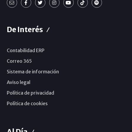
De Interés
Contabilidad ERP
Correo 365
Sistema de información
Aviso legal
Política de privacidad
Política de cookies
Al Día