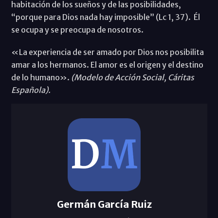
habitación de los sueños y de las posibilidades,
“porque para Dios nada hay imposible” (Lc 1, 37). Él
se ocupa y se preocupa de nosotros.
«La experiencia de ser amado por Dios nos posibilita
amar a los hermanos. El amor es el origen y el destino
de lo humano».
(Modelo de Acción Social, Cáritas
Española).
Germán García Ruiz