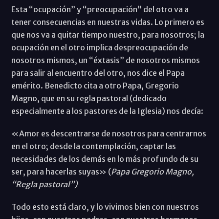
Esta “ocupación” y “preocupación” del otro va a
tener consecuencias en nuestras vidas. Lo primero es
que nos va a quitar tiempo nuestro, para nosotros; la
ocupación en el otro implica despreocupación de
nosotros mismos, un “éxtasis” de nosotros mismos
para salir al encuentro del otro, nos dice el Papa
emérito. Benedicto cita a otro Papa, Gregorio
Magno, que en su regla pastoral (dedicado
especialmente a los pastores de la Iglesia) nos decía:
«Amor es descentrarse de nosotros para centrarnos
en el otro; desde la contemplación, captar las
necesidades de los demás en lo más profundo de su
ser, para hacerlas suyas» (
Papa Gregorio Magno,
“Regla pastoral”)
Todo esto está claro, y lo vivimos bien con nuestros