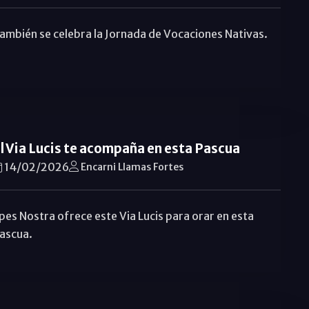
ambién se celebra la Jornada de Vocaciones Nativas.
l Via Lucis te acompaña en esta Pascua
14/02/2026
Encarni Llamas Fortes
pes Nostra ofrece este Via Lucis para orar en esta
ascua.