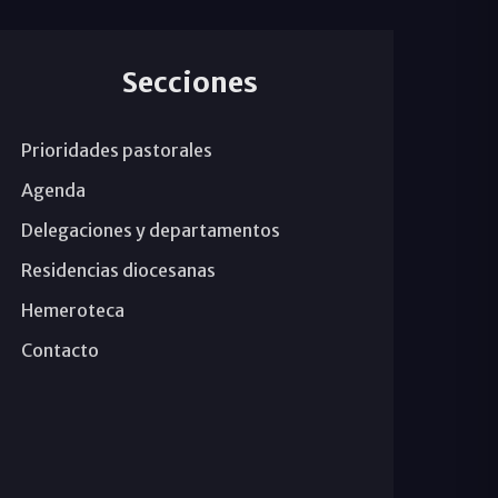
Secciones
Prioridades pastorales
Agenda
Delegaciones y departamentos
Residencias diocesanas
Hemeroteca
Contacto