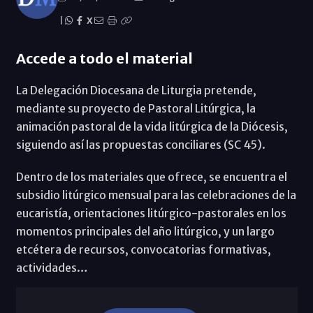
|
X
Accede a todo el material
La Delegación Diocesana de Liturgia pretende,
mediante su proyecto de Pastoral Litúrgica, la
animación pastoral de la vida litúrgica de la Diócesis,
siguiendo así las propuestas conciliares (SC 45).
Dentro de los materiales que ofrece, se encuentra el
subsidio litúrgico mensual para las celebraciones de la
eucaristía, orientaciones litúrgico-pastorales en los
momentos principales del año litúrgico, y un largo
etcétera de recursos, convocatorias formativas,
actividades…