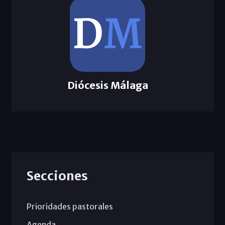
Diócesis Málaga
Secciones
Prioridades pastorales
Agenda