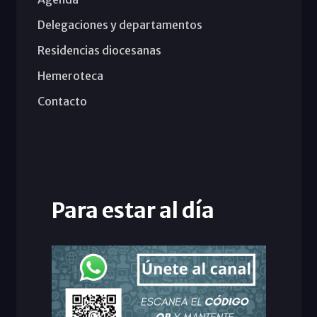
Delegaciones y departamentos
Residencias diocesanas
Hemeroteca
Contacto
Para estar al día