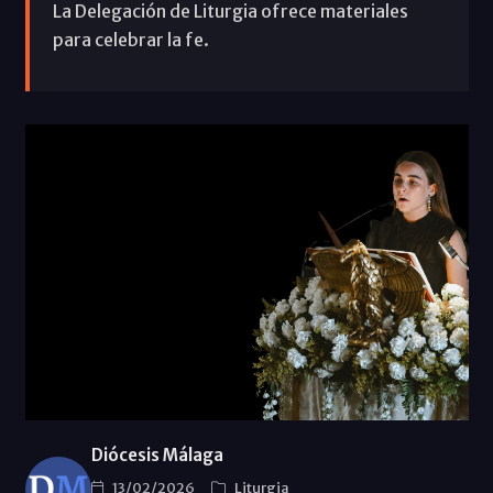
La Delegación de Liturgia ofrece materiales
para celebrar la fe.
Diócesis Málaga
13/02/2026
Liturgia