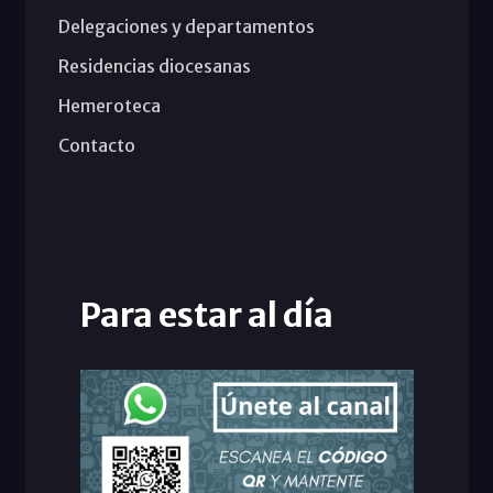
Delegaciones y departamentos
Residencias diocesanas
Hemeroteca
Contacto
Para estar al día