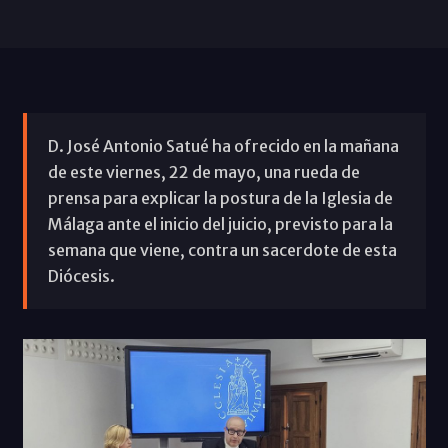
D. José Antonio Satué ha ofrecido en la mañana
de este viernes, 22 de mayo, una rueda de
prensa para explicar la postura de la Iglesia de
Málaga ante el inicio del juicio, previsto para la
semana que viene, contra un sacerdote de esta
Diócesis.