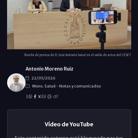
Rueda de prensa de D. José Antonio Satué en el salón de actos del CESET
Antonio Moreno Ruiz
22/05/2026
Mons. Satué
-
Notas y comunicados
|
X
Vídeo de YouTube