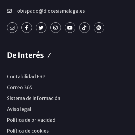
obispado@diocesismalaga.es
De Interés
Contabilidad ERP
Correo 365
Sistema de información
Aviso legal
Política de privacidad
Política de cookies