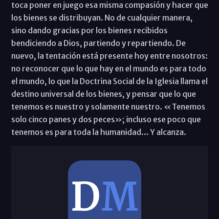
toca poner en juego esa misma compasión y hacer que
los bienes se distribuyan. No de cualquier manera,
sino dando gracias por los bienes recibidos
bendiciendo a Dios, partiendo y repartiendo. De
nuevo, la tentación está presente hoy entre nosotros:
no reconocer que lo que hay en el mundo es para todo
el mundo, lo que la Doctrina Social de la Iglesia llama el
destino universal de los bienes, y pensar que lo que
tenemos es nuestro y solamente nuestro. «Tenemos
solo cinco panes y dos peces»; incluso ese poco que
tenemos es para toda la humanidad... Y alcanza.