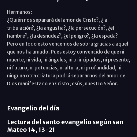
Hermanos:
¿Quién nos separará del amor de Cristo?, ¿la
tribulación?, ¿la angustia?, ¿la persecución?, ¿el
hambre?, ¿la desnudez?, ¿el peligro?, ¿la espada?
Pero en todo esto vencemos de sobra gracias a aquel
que nos ha amado. Pues estoy convencido de que ni
muerte, ni vida, ni ángeles, ni principados, ni presente,
ni futuro, ni potencias, ni altura, ni profundidad, ni
ninguna otra criatura podrá separarnos del amor de
Dios manifestado en Cristo Jesús, nuestro Señor.
Evangelio del día
Lectura del santo evangelio según san
Mateo 14, 13-21