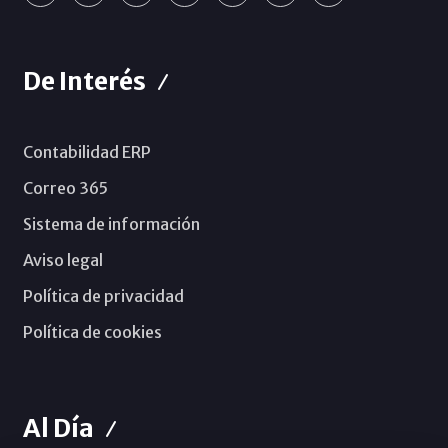
De Interés
Contabilidad ERP
Correo 365
Sistema de información
Aviso legal
Política de privacidad
Política de cookies
Al Día