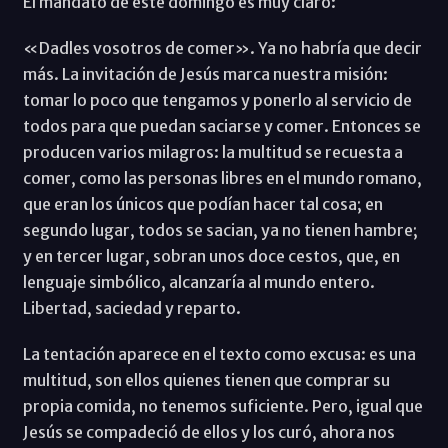
El mandato de este domingo es muy claro:
«Dadles vosotros de comer». Ya no habría que decir
más. La invitación de Jesús marca nuestra misión:
tomar lo poco que tengamos y ponerlo al servicio de
todos para que puedan saciarse y comer. Entonces se
producen varios milagros: la multitud se recuesta a
comer, como las personas libres en el mundo romano,
que eran los únicos que podían hacer tal cosa; en
segundo lugar, todos se sacian, ya no tienen hambre;
y en tercer lugar, sobran unos doce cestos, que, en
lenguaje simbólico, alcanzaría al mundo entero.
Libertad, saciedad y reparto.
La tentación aparece en el texto como excusa: es una
multitud, son ellos quienes tienen que comprar su
propia comida, no tenemos suficiente. Pero, igual que
Jesús se compadeció de ellos y los curó, ahora nos