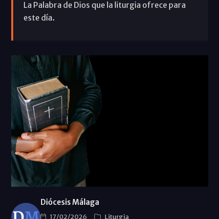
La Palabra de Dios que la liturgia ofrece para
este día.
Diócesis Málaga
17/02/2026
Liturgia