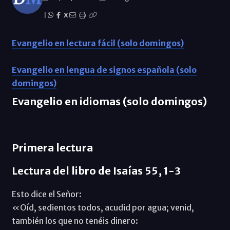
|
X
Evangelio en lectura fácil (solo domingos)
Evangelio en lengua de signos española (solo
domingos)
Evangelio en idiomas (solo domingos)
Primera lectura
Lectura del libro de Isaías 55, 1-3
Esto dice el Señor:
«Oíd, sedientos todos, acudid por agua; venid,
también los que no tenéis dinero: