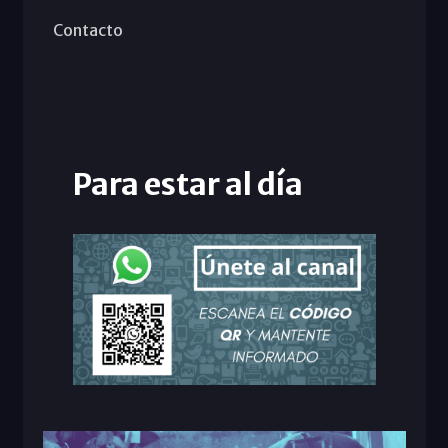
Contacto
Para estar al día