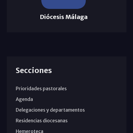
Diócesis Málaga
Secciones
Prioridades pastorales
Agenda
Delegaciones y departamentos
Residencias diocesanas
Hemeroteca