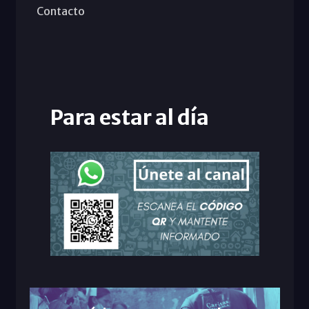
Contacto
Para estar al día