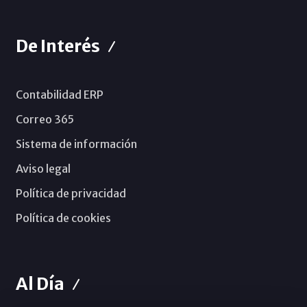
De Interés
Contabilidad ERP
Correo 365
Sistema de información
Aviso legal
Política de privacidad
Política de cookies
Al Día