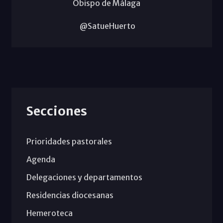
Obispo de Málaga
@SatueHuerto
Secciones
Prioridades pastorales
Agenda
Delegaciones y departamentos
Residencias diocesanas
Hemeroteca