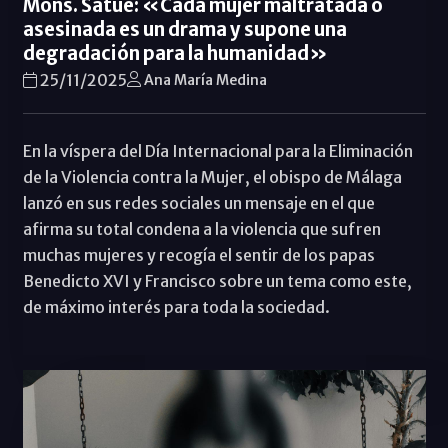
Mons. Satué: «Cada mujer maltratada o
asesinada es un drama y supone una
degradación para la humanidad»
25/11/2025
Ana María Medina
En la víspera del Día Internacional para la Eliminación
de la Violencia contra la Mujer, el obispo de Málaga
lanzó en sus redes sociales un mensaje en el que
afirma su total condena a la violencia que sufren
muchas mujeres y recogía el sentir de los papas
Benedicto XVI y Francisco sobre un tema como este,
de máximo interés para toda la sociedad.