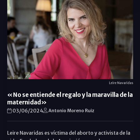
Leire Navaridas
«No se entiende el regalo y la maravilla de la
maternidad»
03/06/2024
Antonio Moreno Ruiz
Leire Navaridas es víctima del aborto y activista de la