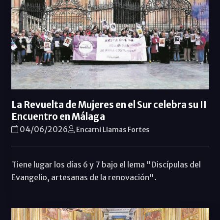
La Revuelta de Mujeres en el Sur celebra su II
Encuentro en Málaga
04/06/2026
Encarni Llamas Fortes
Tiene lugar los días 6 y 7 bajo el lema "Discípulas del
Evangelio, artesanas de la renovación".