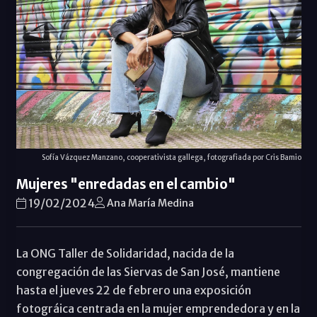
Sofía Vázquez Manzano, cooperativista gallega, fotografiada por Cris Bamio
Mujeres "enredadas en el cambio"
19/02/2024
Ana María Medina
La ONG Taller de Solidaridad, nacida de la
congregación de las Siervas de San José, mantiene
hasta el jueves 22 de febrero una exposición
fotográica centrada en la mujer emprendedora y en la