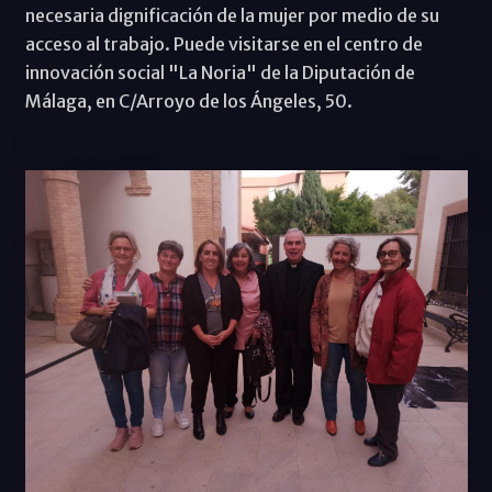
necesaria dignificación de la mujer por medio de su
acceso al trabajo. Puede visitarse en el centro de
innovación social "La Noria" de la Diputación de
Málaga, en C/Arroyo de los Ángeles, 50.