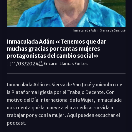
Inmaculada Adán, Sierva de San José
Inmaculada Adán: «Tenemos que dar
muchas gracias por tantas mujeres
protagonistas del cambio social»
11/03/2024
Encarni Llamas Fortes
Inmaculada Adán es Sierva de San José y miembro de
la Plataforma Iglesia por el Trabajo Decente. Con
motivo del Día Internacional de la Mujer, Inmaculada
nos cuenta qué la mueve a ella a dedicar su vida a
trabajar por y con la mujer. Aquí pueden escuchar el
podcast.