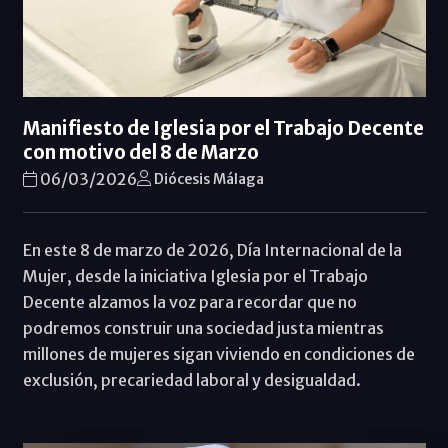
Manifiesto de Iglesia por el Trabajo Decente
con motivo del 8 de Marzo
06/03/2026
Diócesis Málaga
En este 8 de marzo de 2026, Día Internacional de la
Mujer, desde la iniciativa Iglesia por el Trabajo
Decente alzamos la voz para recordar que no
podremos construir una sociedad justa mientras
millones de mujeres sigan viviendo en condiciones de
exclusión, precariedad laboral y desigualdad.