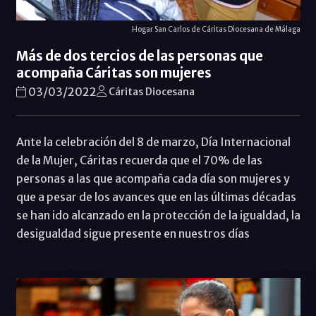
Hogar San Carlos de Cáritas Diocesana de Málaga
Más de dos tercios de las personas que
acompaña Cáritas son mujeres
03/03/2022
Cáritas Diocesana
Ante la celebración del 8 de marzo, Día Internacional
de la Mujer, Cáritas recuerda que el 70% de las
personas a las que acompaña cada día son mujeres y
que a pesar de los avances que en las últimas décadas
se han ido alcanzado en la protección de la igualdad, la
desigualdad sigue presente en nuestros días