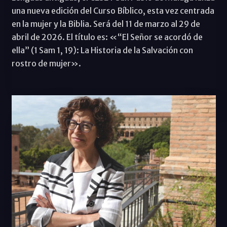
una nueva edición del Curso Bíblico, esta vez centrada
en la mujer y la Biblia. Será del 11 de marzo al 29 de
abril de 2026. El título es: «“El Señor se acordó de
ella” (1 Sam 1, 19): La Historia de la Salvación con
rostro de mujer».