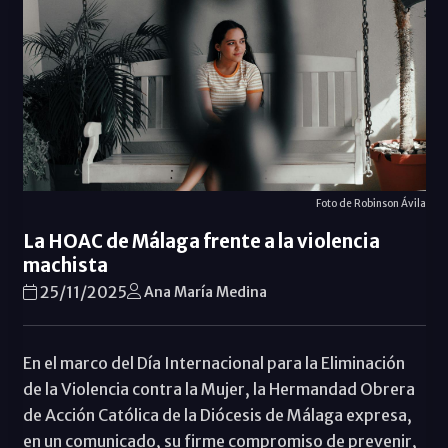
Foto de Robinson Ávila
La HOAC de Málaga frente a la violencia
machista
25/11/2025
Ana María Medina
En el marco del Día Internacional para la Eliminación
de la Violencia contra la Mujer, la Hermandad Obrera
de Acción Católica de la Diócesis de Málaga expresa,
en un comunicado, su firme compromiso de prevenir,