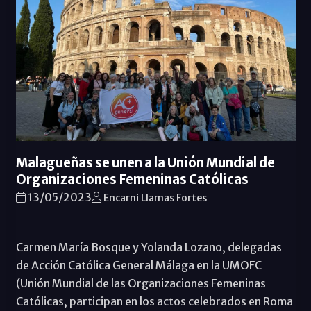
Malagueñas se unen a la Unión Mundial de
Organizaciones Femeninas Católicas
13/05/2023
Encarni Llamas Fortes
Carmen María Bosque y Yolanda Lozano, delegadas
de Acción Católica General Málaga en la UMOFC
(Unión Mundial de las Organizaciones Femeninas
Católicas, participan en los actos celebrados en Roma