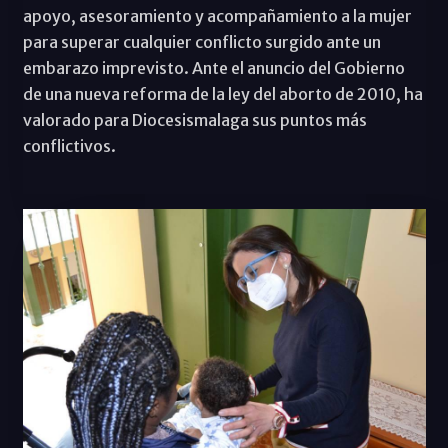
apoyo, asesoramiento y acompañamiento a la mujer
para superar cualquier conflicto surgido ante un
embarazo imprevisto. Ante el anuncio del Gobierno
de una nueva reforma de la ley del aborto de 2010, ha
valorado para Diocesismalaga sus puntos más
conflictivos.