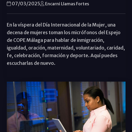
07/03/2025
Encarni Llamas Fortes
En la víspera del Día Internacional de la Mujer, una
decena de mujeres toman los micrófonos del Espejo
de COPE Málaga para hablar de inmigración,
igualdad, oración, maternidad, voluntariado, caridad,
fe, celebración, formación y deporte. Aquí puedes
escucharlas de nuevo.