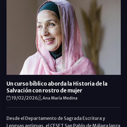
Un curso bíblico aborda la Historia de la
Salvación con rostro de mujer
19/02/2026
Ana María Medina
Desde el Departamento de Sagrada Escritura y
Lenguas antiguas, el CESET San Pablo de Málaga lanza