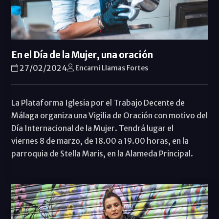
En el Día de la Mujer, una oración
27/02/2024
Encarni Llamas Fortes
La Plataforma Iglesia por el Trabajo Decente de
Málaga organiza una Vigilia de Oración con motivo del
Día Internacional de la Mujer. Tendrá lugar el
viernes 8 de marzo, de 18.00 a 19.00 horas, en la
parroquia de Stella Maris, en la Alameda Principal.