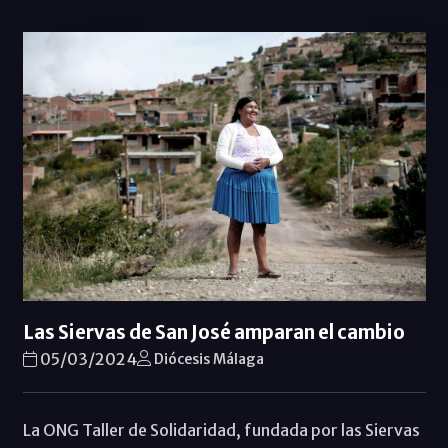
Las Siervas de San José amparan el cambio
05/03/2024
Diócesis Málaga
La ONG Taller de Solidaridad, fundada por las Siervas