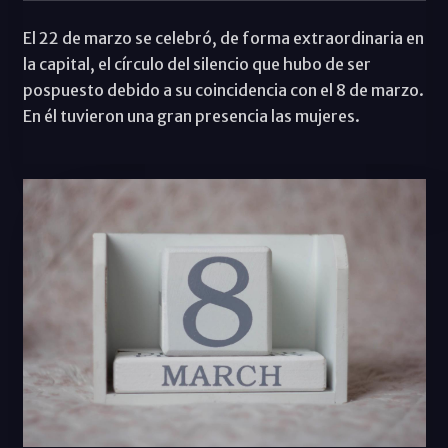
El 22 de marzo se celebró, de forma extraordinaria en
la capital, el círculo del silencio que hubo de ser
pospuesto debido a su coincidencia con el 8 de marzo.
En él tuvieron una gran presencia las mujeres.