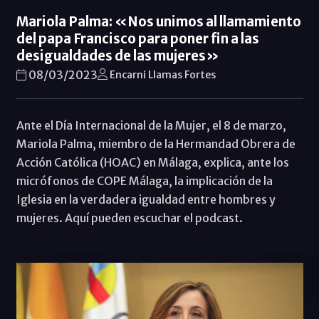
Mariola Palma: «Nos unimos al llamamiento
del papa Francisco para poner fin a las
desigualdades de las mujeres»
08/03/2023
Encarni Llamas Fortes
Ante el Día Internacional de la Mujer, el 8 de marzo,
Mariola Palma, miembro de la Hermandad Obrera de
Acción Católica (HOAC) en Málaga, explica, ante los
micrófonos de COPE Málaga, la implicación de la
Iglesia en la verdadera igualdad entre hombres y
mujeres. Aquí pueden escuchar el podcast.