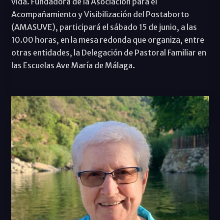
vida. Fundadora de la Asociación para el
Acompañamiento y Visibilización del Postaborto
(AMASUVE), participará el sábado 15 de junio, a las
10.00 horas, en la mesa redonda que organiza, entre
otras entidades, la Delegación de Pastoral Familiar en
las Escuelas Ave María de Málaga.