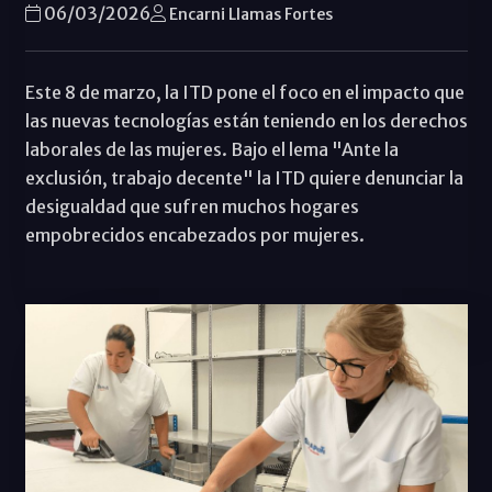
06/03/2026
Encarni Llamas Fortes
Este 8 de marzo, la ITD pone el foco en el impacto que
las nuevas tecnologías están teniendo en los derechos
laborales de las mujeres. Bajo el lema "Ante la
exclusión, trabajo decente" la ITD quiere denunciar la
desigualdad que sufren muchos hogares
empobrecidos encabezados por mujeres.