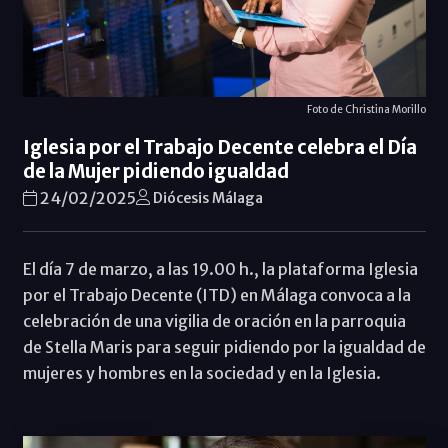
Foto de Christina Morillo
Iglesia por el Trabajo Decente celebra el Día
de la Mujer pidiendo igualdad
24/02/2025
Diócesis Málaga
El día 7 de marzo, a las 19.00 h., la plataforma Iglesia
por el Trabajo Decente (ITD) en Málaga convoca a la
celebración de una vigilia de oración en la parroquia
de Stella Maris para seguir pidiendo por la igualdad de
mujeres y hombres en la sociedad y en la Iglesia.