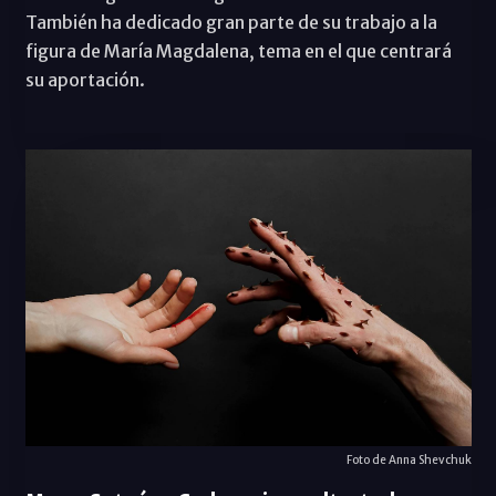
También ha dedicado gran parte de su trabajo a la
figura de María Magdalena, tema en el que centrará
su aportación.
Foto de Anna Shevchuk