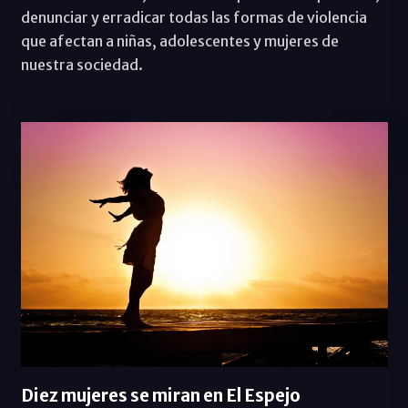
denunciar y erradicar todas las formas de violencia
que afectan a niñas, adolescentes y mujeres de
nuestra sociedad.
Diez mujeres se miran en El Espejo