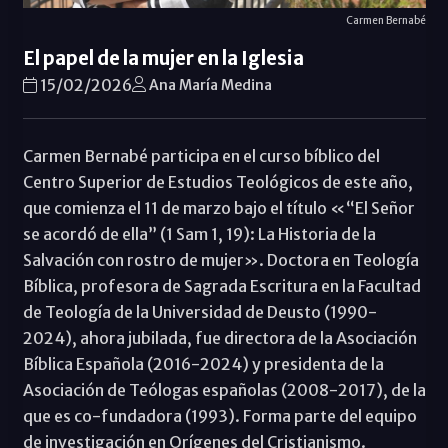
Carmen Bernabé
El papel de la mujer en la Iglesia
15/02/2026
Ana María Medina
Carmen Bernabé participa en el curso bíblico del
Centro Superior de Estudios Teológicos de este año,
que comienza el 11 de marzo bajo el título «“El Señor
se acordó de ella” (1 Sam 1, 19): La Historia de la
Salvación con rostro de mujer». Doctora en Teología
Bíblica, profesora de Sagrada Escritura en la Facultad
de Teología de la Universidad de Deusto (1990-
2024), ahora jubilada, fue directora de la Asociación
Bíblica Española (2016-2024) y presidenta de la
Asociación de Teólogas españolas (2008-2017), de la
que es co-fundadora (1993). Forma parte del equipo
de investigación en Orígenes del Cristianismo.