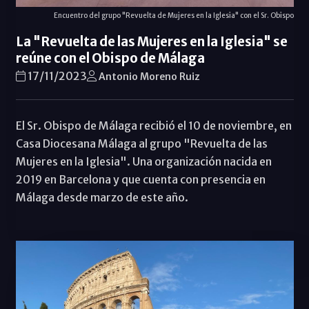
Encuentro del grupo "Revuelta de Mujeres en la Iglesia" con el Sr. Obispo
La "Revuelta de las Mujeres en la Iglesia" se
reúne con el Obispo de Málaga
17/11/2023
Antonio Moreno Ruiz
El Sr. Obispo de Málaga recibió el 10 de noviembre, en
Casa Diocesana Málaga al grupo "Revuelta de las
Mujeres en la Iglesia". Una organización nacida en
2019 en Barcelona y que cuenta con presencia en
Málaga desde marzo de este año.