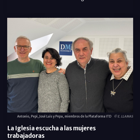
Antonio, Pepi, José Luis y Pepa, miembros de la Plataforma ITD
© E. LLAMAS
La Iglesia escucha a las mujeres
trabajadoras