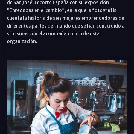
de San José, recorre España con su exposición
“Enredadas en el cambio”, en la que la fotografía
cuenta la historia de seis mujeres emprendedoras de
diferentes partes del mundo que se han construido a
sí mismas con el acompañamiento de esta
organización.