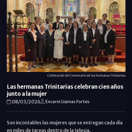
Celebración del Centenario de las hermanas Trinitarias
Las hermanas Trinitarias celebran cien años
junto a la mujer
08/03/2026
Encarni Llamas Fortes
Son incontables las mujeres que se entregan cada día
en miles de tareas dentro de la Iglesia.