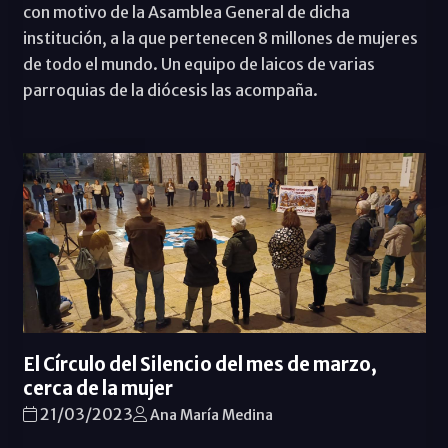
con motivo de la Asamblea General de dicha
institución, a la que pertenecen 8 millones de mujeres
de todo el mundo. Un equipo de laicos de varias
parroquias de la diócesis las acompaña.
El Círculo del Silencio del mes de marzo,
cerca de la mujer
21/03/2023
Ana María Medina